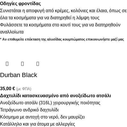
Οδηγίες φροντίδας
Συνιστάται η αποφυγή από κρέμες, κολόνιες και έλαια, όπως σε
όλα τα κοσμήματα για να διατηρηθεί η λάμψη τους
Φυλάσσετε τα κοσμήματα στο κουτί τους για να διατηρηθούν
αναλλοίωτα
* Αν επιθυμείτε επέκταση της αλυσίδας κουμπώματος επικοινωνήστε μαζί μας
Durban Black
35,00
€
(με ΦΠΑ)
Δαχτυλίδι κατασκευασμένο από ανοξείδωτο ατσάλι
Ανοξείδωτο ατσάλι (316L) χειρουργικής ποιότητας
Τετράγωνο ανδρικό δαχτυλίδι
Κόσμημα με αντοχή στο νερό, δεν μαυρίζει
Κατάλληλο και για άτομα με αλλεργίες