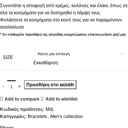
Συνιστάται η αποφυγή από κρέμες, κολόνιες και έλαια, όπως σε
όλα τα κοσμήματα για να διατηρηθεί η λάμψη τους
Φυλάσσετε τα κοσμήματα στο κουτί τους για να παραμείνουν
αναλλοίωτα
* Αν επιθυμείτε προσθήκη της αλυσίδας κουμπώματος επικοινωνήστε μαζί μας
SIZE
Εκκαθάριση
Προσθήκη στο καλάθι
Add to compare
Add to wishlist
Κωδικός προϊόντος:
Μ/Δ
Κατηγορίες:
Bracelets
,
Men's collection
Share: