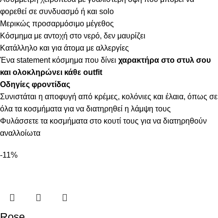
φορεθεί σε συνδυασμό ή και solo
Μερικώς προσαρμόσιμο μέγεθος
Κόσμημα με αντοχή στο νερό, δεν μαυρίζει
Κατάλληλο και για άτομα με αλλεργίες
Ένα statement κόσμημα που δίνει
χαρακτήρα στο στυλ σου
και ολοκληρώνει κάθε outfit
Οδηγίες φροντίδας
Συνιστάται η αποφυγή από κρέμες, κολόνιες και έλαια, όπως σε
όλα τα κοσμήματα για να διατηρηθεί η λάμψη τους
Φυλάσσετε τα κοσμήματα στο κουτί τους για να διατηρηθούν
αναλλοίωτα
-11%
Rose