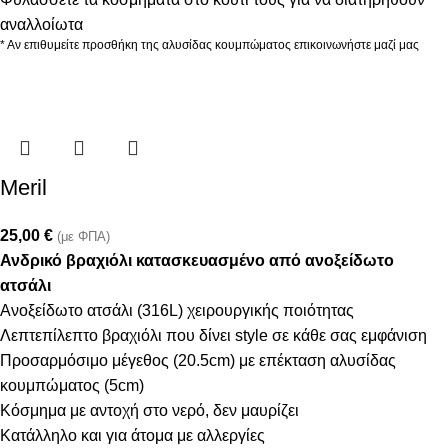
αναλλοίωτα
* Αν επιθυμείτε προσθήκη της αλυσίδας κουμπώματος επικοινωνήστε μαζί μας
Meril
25,00
€
(με ΦΠΑ)
Ανδρικό βραχιόλι κατασκευασμένο από ανοξείδωτο
ατσάλι
Ανοξείδωτο ατσάλι (316L) χειρουργικής ποιότητας
Λεπτεπίλεπτο βραχιόλι που δίνει style σε κάθε σας εμφάνιση
Προσαρμόσιμο μέγεθος (20.5cm) με επέκταση αλυσίδας
κουμπώματος (5cm)
Κόσμημα με αντοχή στο νερό, δεν μαυρίζει
Κατάλληλο και για άτομα με αλλεργίες