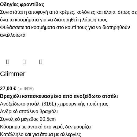
Οδηγίες φροντίδας
Συνιστάται η αποφυγή από κρέμες, κολόνιες και έλαια, όπως σε
όλα τα κοσμήματα για να διατηρηθεί η λάμψη τους
Φυλάσσετε τα κοσμήματα στο κουτί τους για να διατηρηθούν
αναλλοίωτα
Glimmer
27,00
€
(με ΦΠΑ)
Βραχιόλι κατασκευασμένο από ανοξείδωτο ατσάλι
Ανοξείδωτο ατσάλι (316L) χειρουργικής ποιότητας
Ανδρικό ατσάλινο βραχιόλι
Συνολικό μέγεθος 20,5cm
Κόσμημα με αντοχή στο νερό, δεν μαυρίζει
Κατάλληλο και για άτομα με αλλεργίες