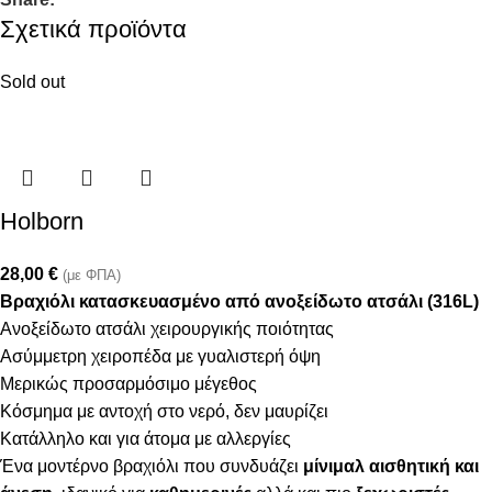
Σχετικά προϊόντα
Sold out
Holborn
28,00
€
(με ΦΠΑ)
Βραχιόλι κατασκευασμένο από ανοξείδωτο ατσάλι (316L)
Ανοξείδωτο ατσάλι χειρουργικής ποιότητας
Ασύμμετρη χειροπέδα με γυαλιστερή όψη
Μερικώς προσαρμόσιμο μέγεθος
Κόσμημα με αντοχή στο νερό, δεν μαυρίζει
Κατάλληλο και για άτομα με αλλεργίες
Ένα μοντέρνο βραχιόλι που συνδυάζει
μίνιμαλ αισθητική και