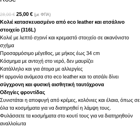
25,00
€
28,00
€
(με ΦΠΑ)
Κολιέ κατασκευασμένο από eco leather και ατσάλινο
στοιχείο (316L)
Κολιέ με λεπτό σχοινί και κρεμαστό στοιχείο σε ακανόνιστο
σχήμα
Προσαρμόσιμο μέγεθος, με μήκος έως 34 cm
Κόσμημα με αντοχή στο νερό, δεν μαυρίζει
Κατάλληλο και για άτομα με αλλεργίες
Η αρμονία ανάμεσα στο eco leather και το ατσάλι δίνει
σύγχρονη και φυσική αισθητική ταυτόχρονα
Οδηγίες φροντίδας
Συνιστάται η αποφυγή από κρέμες, κολόνιες και έλαια, όπως σε
όλα τα κοσμήματα για να διατηρηθεί η λάμψη τους.
Φυλάσσετε τα κοσμήματα στο κουτί τους για να διατηρηθούν
αναλλοίωτα