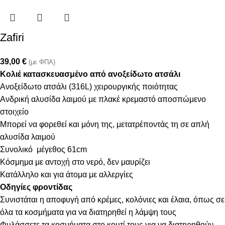
Zafiri
39,00
€
(με ΦΠΑ)
Κολιέ κατασκευασμένο από ανοξείδωτο ατσάλι
Ανοξείδωτο ατσάλι (316L) χειρουργικής ποιότητας
Ανδρική αλυσίδα λαιμού με πλακέ κρεμαστό αποσπώμενο
στοιχείο
Μπορεί να φορεθεί και μόνη της, μετατρέποντάς τη σε απλή
αλυσίδα λαιμού
Συνολικό μέγεθος 61cm
Κόσμημα με αντοχή στο νερό, δεν μαυρίζει
Κατάλληλο και για άτομα με αλλεργίες
Οδηγίες φροντίδας
Συνιστάται η αποφυγή από κρέμες, κολόνιες και έλαια, όπως σε
όλα τα κοσμήματα για να διατηρηθεί η λάμψη τους
Φυλάσσετε τα κοσμήματα στο κουτί τους για να διατηρηθούν