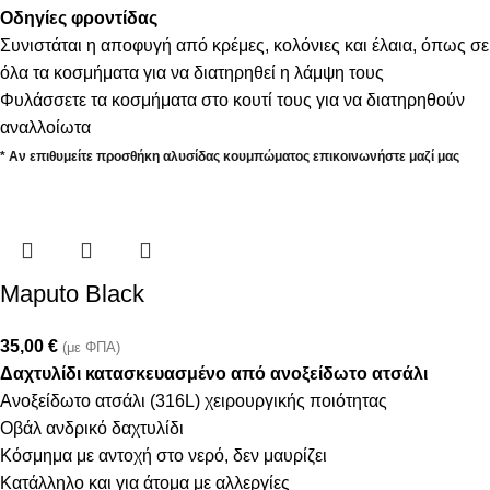
Οδηγίες φροντίδας
Συνιστάται η αποφυγή από κρέμες, κολόνιες και έλαια, όπως σε
όλα τα κοσμήματα για να διατηρηθεί η λάμψη τους
Φυλάσσετε τα κοσμήματα στο κουτί τους για να διατηρηθούν
αναλλοίωτα
* Αν επιθυμείτε προσθήκη αλυσίδας κουμπώματος επικοινωνήστε μαζί μας
Maputo Black
35,00
€
(με ΦΠΑ)
Δαχτυλίδι κατασκευασμένο από ανοξείδωτο ατσάλι
Ανοξείδωτο ατσάλι (316L) χειρουργικής ποιότητας
Οβάλ ανδρικό δαχτυλίδι
Κόσμημα με αντοχή στο νερό, δεν μαυρίζει
Κατάλληλο και για άτομα με αλλεργίες