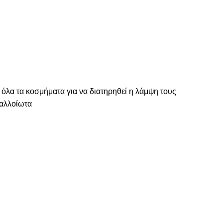
 όλα τα κοσμήματα για να διατηρηθεί η λάμψη τους
ναλλοίωτα