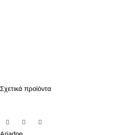
Σχετικά προϊόντα
Ariadne