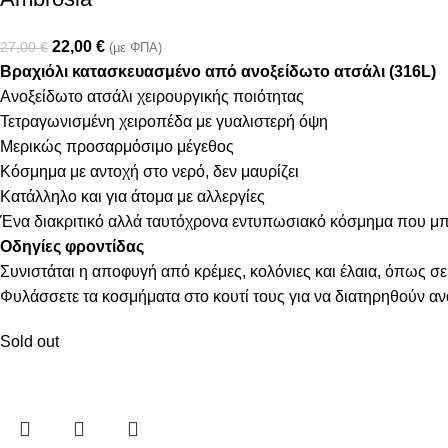
22,00
€
27,00
€
(με ΦΠΑ)
Βραχιόλι κατασκευασμένο από ανοξείδωτο ατσάλι (316L)
Ανοξείδωτο ατσάλι χειρουργικής ποιότητας
Τετραγωνισμένη χειροπέδα με γυαλιστερή όψη
Μερικώς προσαρμόσιμο μέγεθος
Κόσμημα με αντοχή στο νερό, δεν μαυρίζει
Κατάλληλο και για άτομα με αλλεργίες
Ένα διακριτικό αλλά ταυτόχρονα εντυπωσιακό κόσμημα που μπ
Οδηγίες φροντίδας
Συνιστάται η αποφυγή από κρέμες, κολόνιες και έλαια, όπως σε
Φυλάσσετε τα κοσμήματα στο κουτί τους για να διατηρηθούν α
Sold out