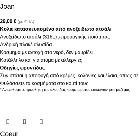
Joan
29,00
€
(με ΦΠΑ)
Κολιέ κατασκευασμένο από ανοξείδωτο ατσάλι
Ανοξείδωτο ατσάλι (316L) χειρουργικής ποιότητας
Ανδρική πλακέ αλυσίδα
Κόσμημα με αντοχή στο νερό, δεν μαυρίζει
Κατάλληλο και για άτομα με αλλεργίες
Οδηγίες φροντίδας
Συνιστάται η αποφυγή από κρέμες, κολόνιες και έλαια, όπως σε
Φυλάσσετε τα κοσμήματα στο κουτί τους
* Αν επιθυμείτε προσθήκη της αλυσίδας κουμπώματος επικοινωνήστε μαζί μας
Coeur