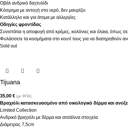
Οβάλ ανδρικό δαχτυλίδι
Κόσμημα με αντοχή στο νερό, δεν μαυρίζει
Κατάλληλο και για άτομα με αλλεργίες
Οδηγίες φροντίδας
Συνιστάται η αποφυγή από κρέμες, κολόνιες και έλαια, όπως σε
Φυλάσσετε τα κοσμήματα στο κουτί τους για να διατηρηθούν α
Sold out
Tijuana
35,00
€
(με ΦΠΑ)
Βραχιόλι κατασκευασμένο από οικολογικό δέρμα και ανοξ
Limited Collection
Ανδρικό βραχιόλι με δέρμα και ατσάλινα στοιχεία
Διάμετρος 7,5cm