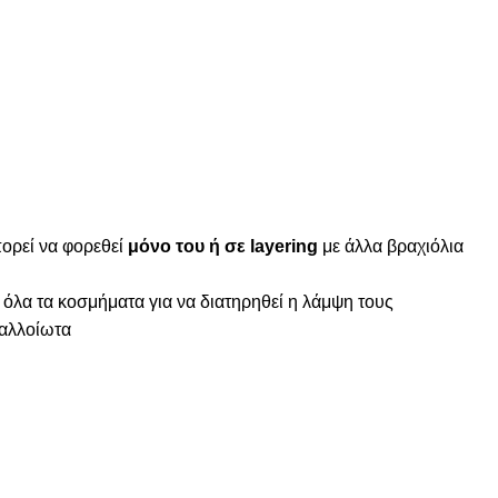
ορεί να φορεθεί
μόνο του ή σε layering
με άλλα βραχιόλια
 όλα τα κοσμήματα για να διατηρηθεί η λάμψη τους
ναλλοίωτα