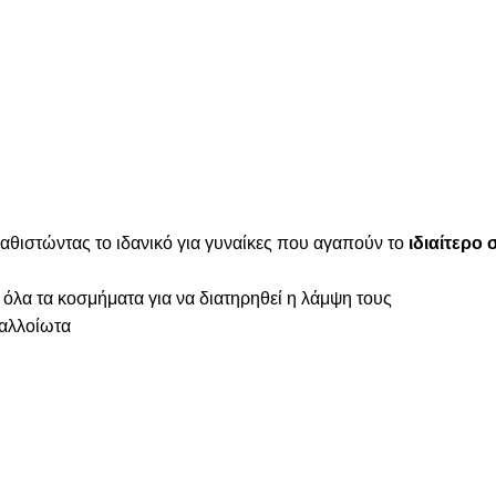
καθιστώντας το ιδανικό για γυναίκες που αγαπούν το
ιδιαίτερο 
 όλα τα κοσμήματα για να διατηρηθεί η λάμψη τους
ναλλοίωτα