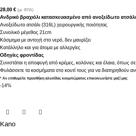
28,00
€
(με ΦΠΑ)
Ανδρικό βραχιόλι κατασκευασμένο από ανοξείδωτο ατσάλ
Ανοξείδωτο ατσάλι (316L) χειρουργικής ποιότητας
Συνολικό μέγεθος 21cm
Κόσμημα με αντοχή στο νερό, δεν μαυρίζει
Κατάλληλο και για άτομα με αλλεργίες
Οδηγίες φροντίδας
Συνιστάται η αποφυγή από κρέμες, κολόνιες και έλαια, όπως σε
Φυλάσσετε τα κοσμήματα στο κουτί τους για να διατηρηθούν α
* Αν επιθυμείτε προσθήκη αλυσίδας κουμπώματος επικοινωνήστε μαζί μας
-14%
Kano