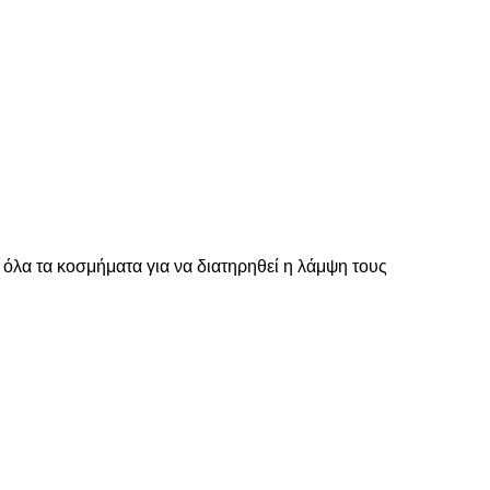
 όλα τα κοσμήματα για να διατηρηθεί η λάμψη τους