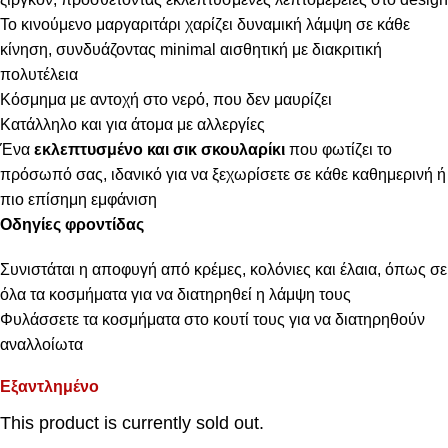
Το κινούμενο μαργαριτάρι χαρίζει δυναμική λάμψη σε κάθε
κίνηση, συνδυάζοντας minimal αισθητική με διακριτική
πολυτέλεια
Κόσμημα με αντοχή στο νερό, που δεν μαυρίζει
Κατάλληλο και για άτομα με αλλεργίες
Ένα
εκλεπτυσμένο και σικ σκουλαρίκι
που φωτίζει το
πρόσωπό σας, ιδανικό για να ξεχωρίσετε σε κάθε καθημερινή ή
πιο επίσημη εμφάνιση
Οδηγίες φροντίδας
Συνιστάται η αποφυγή από κρέμες, κολόνιες και έλαια, όπως σε
όλα τα κοσμήματα για να διατηρηθεί η λάμψη τους
Φυλάσσετε τα κοσμήματα στο κουτί τους για να διατηρηθούν
αναλλοίωτα
Εξαντλημένο
This product is currently sold out.