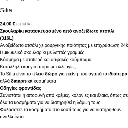
Silia
24,00
€
(με ΦΠΑ)
Σκουλαρίκι κατασκευασμένο από ανοξείδωτο ατσάλι
(316L)
Ανοξείδωτο ατσάλι χειρουργικής ποιότητας με επιχρύσωση 24k
Ημικυκλικό σκουλαρίκι με λεπτές γραμμές
Κόσμημα με σταθερό και ασφαλές κούμπωμα
Κατάλληλο και για άτομα με αλλεργίες
Το Silia είναι το τέλειο
δώρο
για εκείνη που αγαπά τα
ιδιαίτερα
αλλά
διακριτικά
κοσμήματα
Οδηγίες φροντίδας
Συνιστάται η αποφυγή από κρέμες, κολόνιες και έλαια, όπως σε
όλα τα κοσμήματα για να διατηρηθεί η λάμψη τους
Φυλάσσετε τα κοσμήματα στο κουτί τους για να διατηρηθούν
αναλλοίωτα