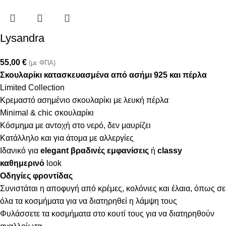
Lysandra
55,00
€
(με ΦΠΑ)
Σκουλαρίκι κατασκευασμένα από ασήμι 925 και πέρλα
Limited Collection
Κρεμαστό ασημένιο σκουλαρίκι με λευκή πέρλα
Minimal & chic σκουλαρίκι
Κόσμημα με αντοχή στο νερό, δεν μαυρίζει
Κατάλληλο και για άτομα με αλλεργίες
Ιδανικό για
elegant βραδινές εμφανίσεις
ή
classy
καθημερινό
look
Οδηγίες φροντίδας
Συνιστάται η αποφυγή από κρέμες, κολόνιες και έλαια, όπως σε
όλα τα κοσμήματα για να διατηρηθεί η λάμψη τους
Φυλάσσετε τα κοσμήματα στο κουτί τους για να διατηρηθούν