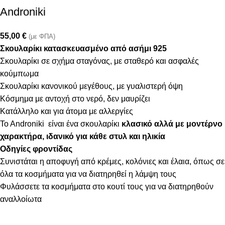
Androniki
55,00
€
(με ΦΠΑ)
Σκουλαρίκι κατασκευασμένο από ασήμι 925
Σκουλαρίκι σε σχήμα σταγόνας, με σταθερό και ασφαλές
κούμπωμα
Σκουλαρίκι κανονικού μεγέθους, με γυαλιστερή όψη
Κόσμημα με αντοχή στο νερό, δεν μαυρίζει
Κατάλληλο και για άτομα με αλλεργίες
To Androniki είναι ένα σκουλαρίκι
κλασικό αλλά με μοντέρνο
χαρακτήρα, ιδανικό για κάθε στυλ και ηλικία
Οδηγίες φροντίδας
Συνιστάται η αποφυγή από κρέμες, κολόνιες και έλαια, όπως σε
όλα τα κοσμήματα για να διατηρηθεί η λάμψη τους
Φυλάσσετε τα κοσμήματα στο κουτί τους για να διατηρηθούν
αναλλοίωτα