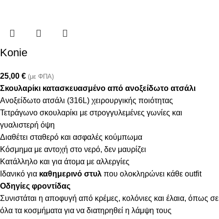
Konie
25,00
€
(με ΦΠΑ)
Σκουλαρίκι κατασκευασμένο από ανοξείδωτο ατσάλι
Ανοξείδωτο ατσάλι (316L) χειρουργικής ποιότητας
Τετράγωνο σκουλαρίκι με στρογγυλεμένες γωνίες και
γυαλιστερή όψη
Διαθέτει σταθερό και ασφαλές κούμπωμα
Κόσμημα με αντοχή στο νερό, δεν μαυρίζει
Κατάλληλο και για άτομα με αλλεργίες
Ιδανικό για
καθημερινό στυλ
που ολοκληρώνει κάθε outfit
Οδηγίες φροντίδας
Συνιστάται η αποφυγή από κρέμες, κολόνιες και έλαια, όπως σε
όλα τα κοσμήματα για να διατηρηθεί η λάμψη τους