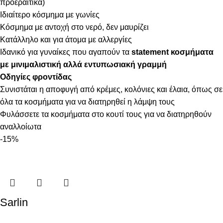
προεραιτικά)
Ιδιαίτερο κόσμημα με γωνίες
Κόσμημα με αντοχή στο νερό, δεν μαυρίζει
Κατάλληλο και για άτομα με αλλεργίες
Ιδανικό για γυναίκες που αγαπούν τα
statement κοσμήματα
με μινιμαλιστική αλλά εντυπωσιακή γραμμή
Οδηγίες φροντίδας
Συνιστάται η αποφυγή από κρέμες, κολόνιες και έλαια, όπως σε
όλα τα κοσμήματα για να διατηρηθεί η λάμψη τους
Φυλάσσετε τα κοσμήματα στο κουτί τους για να διατηρηθούν
αναλλοίωτα
-15%
Sarlin