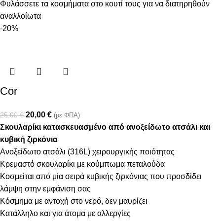
Φυλάσσετε τα κοσμήματα στο κουτί τους για να διατηρηθούν
αναλλοίωτα
-20%
Cor
20,00
€
25,00
€
(με ΦΠΑ)
Σκουλαρίκι κατασκευασμένο από ανοξείδωτο ατσάλι και
κυβική ζιρκόνια
Ανοξείδωτο ατσάλι (316L) χειρουργικής ποιότητας
Κρεμαστό σκουλαρίκι με κούμπωμα πεταλούδα
Κοσμείται από μία σειρά κυβικής ζιρκόνιας που προσδίδει
λάμψη στην εμφάνιση σας
Κόσμημα με αντοχή στο νερό, δεν μαυρίζει
Κατάλληλο και για άτομα με αλλεργίες