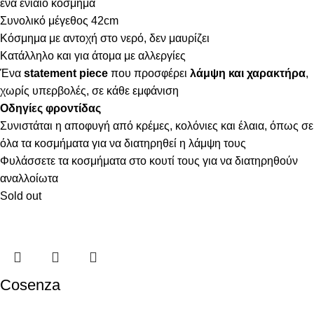
ένα ενιαίο κόσμημα
Συνολικό μέγεθος 42cm
Κόσμημα με αντοχή στο νερό, δεν μαυρίζει
Κατάλληλο και για άτομα με αλλεργίες
Ένα
statement piece
που προσφέρει
λάμψη και χαρακτήρα
,
χωρίς υπερβολές, σε κάθε εμφάνιση
Οδηγίες φροντίδας
Συνιστάται η αποφυγή από κρέμες, κολόνιες και έλαια, όπως σε
όλα τα κοσμήματα για να διατηρηθεί η λάμψη τους
Φυλάσσετε τα κοσμήματα στο κουτί τους για να διατηρηθούν
αναλλοίωτα
Sold out
Cosenza