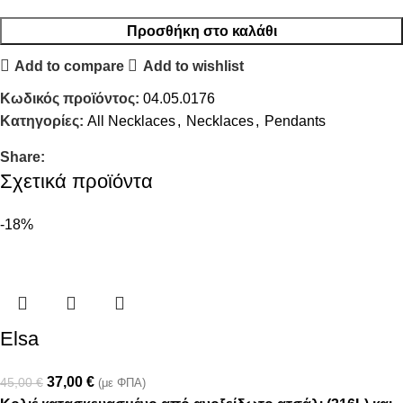
Προσθήκη στο καλάθι
Add to compare
Add to wishlist
Κωδικός προϊόντος:
04.05.0176
Κατηγορίες:
All Necklaces
,
Necklaces
,
Pendants
Share:
Σχετικά προϊόντα
-18%
Elsa
37,00
€
45,00
€
(με ΦΠΑ)