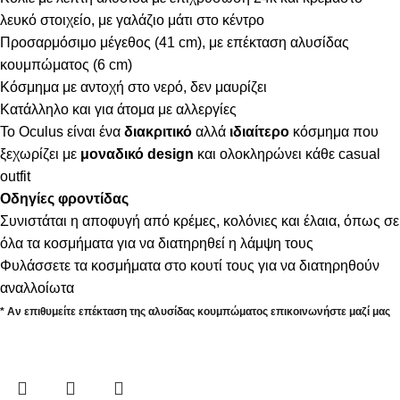
λευκό στοιχείο, με γαλάζιο μάτι στο κέντρο
Προσαρμόσιμο μέγεθος (41 cm), με επέκταση αλυσίδας
κουμπώματος (6 cm)
Κόσμημα με αντοχή στο νερό, δεν μαυρίζει
Κατάλληλο και για άτομα με αλλεργίες
To Oculus είναι ένα
διακριτικό
αλλά
ιδιαίτερο
κόσμημα που
ξεχωρίζει με
μοναδικό design
και ολοκληρώνει κάθε casual
outfit
Οδηγίες φροντίδας
Συνιστάται η αποφυγή από κρέμες, κολόνιες και έλαια, όπως σε
όλα τα κοσμήματα για να διατηρηθεί η λάμψη τους
Φυλάσσετε τα κοσμήματα στο κουτί τους για να διατηρηθούν
αναλλοίωτα
* Αν επιθυμείτε επέκταση της αλυσίδας κουμπώματος επικοινωνήστε μαζί μας