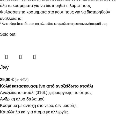
όλα τα κοσμήματα για να διατηρηθεί η λάμψη τους
Φυλάσσετε τα κοσμήματα στο κουτί τους για να διατηρηθούν
αναλλοίωτα
* Αν επιθυμείτε επέκταση της αλυσίδας κουμπώματος επικοινωνήστε μαζί μας
Sold out
Jay
29,00
€
(με ΦΠΑ)
Κολιέ κατασκευασμένο από ανοξείδωτο ατσάλι
Ανοξείδωτο ατσάλι (316L) χειρουργικής ποιότητας
Ανδρική αλυσίδα λαιμού
Κόσμημα με αντοχή στο νερό, δεν μαυρίζει
Κατάλληλο και για άτομα με αλλεργίες