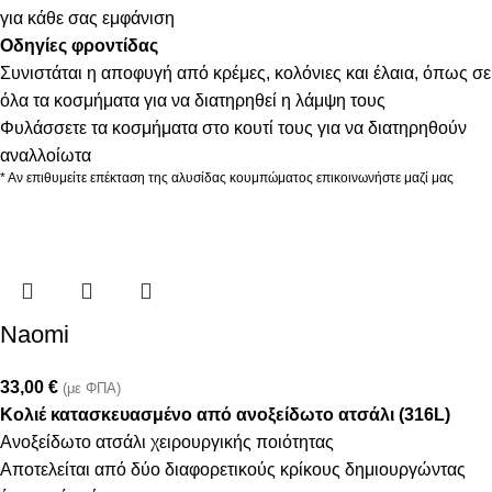
για κάθε σας εμφάνιση
Οδηγίες φροντίδας
Συνιστάται η αποφυγή από κρέμες, κολόνιες και έλαια, όπως σε
όλα τα κοσμήματα για να διατηρηθεί η λάμψη τους
Φυλάσσετε τα κοσμήματα στο κουτί τους για να διατηρηθούν
αναλλοίωτα
* Αν επιθυμείτε επέκταση της αλυσίδας κουμπώματος επικοινωνήστε μαζί μας
Naomi
33,00
€
(με ΦΠΑ)
Κολιέ κατασκευασμένο από ανοξείδωτο ατσάλι (316L)
Ανοξείδωτο ατσάλι χειρουργικής ποιότητας
Αποτελείται από δύο διαφορετικούς κρίκους δημιουργώντας