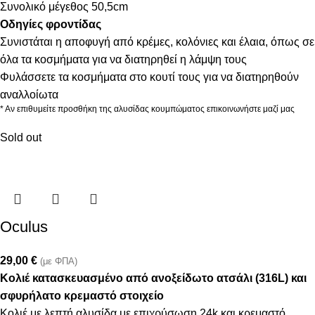
Συνολικό μέγεθος 50,5cm
Οδηγίες φροντίδας
Συνιστάται η αποφυγή από κρέμες, κολόνιες και έλαια, όπως σε
όλα τα κοσμήματα για να διατηρηθεί η λάμψη τους
Φυλάσσετε τα κοσμήματα στο κουτί τους για να διατηρηθούν
αναλλοίωτα
* Αν επιθυμείτε προσθήκη της αλυσίδας κουμπώματος επικοινωνήστε μαζί μας
Sold out
Oculus
29,00
€
(με ΦΠΑ)
Κολιέ κατασκευασμένο από ανοξείδωτο ατσάλι (316L) και
σφυρήλατο κρεμαστό στοιχείο
Κολιέ με λεπτή αλυσίδα με επιχρύσωση 24k και κρεμαστό