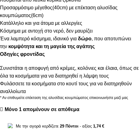
Προσαρμόσιμο μέγεθος(40cm) με επέκταση αλυσίδας
κουμπώματος(6cm)
Κατάλληλο και για άτομα με αλλεργίες
Κόσμημα με αντοχή στο νερό, δεν μαυρίζει
Ένα λαμπερό κόσμημα, ιδανικό για
δώρο
, που αποτυπώνει
την
κομψότητα και τη μαγεία της αγάπης
Οδηγίες φροντίδας
Συνιστάται η αποφυγή από κρέμες, κολόνιες και έλαια, όπως σε
όλα τα κοσμήματα για να διατηρηθεί η λάμψη τους
Φυλάσσετε τα κοσμήματα στο κουτί τους για να διατηρηθούν
αναλλοίωτα
* Αν επιθυμείτε επέκταση της αλυσίδας κουμπώματος επικοινωνήστε μαζί μας
Μόνο 1 απομένουν σε απόθεμα
Με την αγορά κερδίζετε
29
Πόντοι
- αξίας
1,74
€