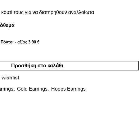
κουτί τους για να διατηρηθούν αναλλοίωτα
πόθεμα
Πόντοι
- αξίας
3,90
€
Προσθήκη στο καλάθι
 wishlist
rrings
,
Gold Earrings
,
Hoops Earrings