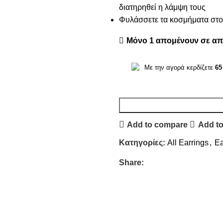
διατηρηθεί η λάμψη τους
Φυλάσσετε τα κοσμήματα στο 
Μόνο 1 απομένουν σε α
Με την αγορά κερδίζετε
65
Add to compare
Add to
Κατηγορίες:
All Earrings
,
Ea
Share: