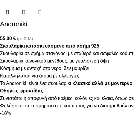
Androniki
55,00
€
(με ΦΠΑ)
Σκουλαρίκι κατασκευασμένο από ασήμι 925
Σκουλαρίκι σε σχήμα σταγόνας, με σταθερό και ασφαλές κούμ
Σκουλαρίκι κανονικού μεγέθους, με γυαλιστερή όψη
Κόσμημα με αντοχή στο νερό, δεν μαυρίζει
Κατάλληλο και για άτομα με αλλεργίες
To Androniki είναι ένα σκουλαρίκι
κλασικό αλλά με μοντέρνο χ
Οδηγίες φροντίδας
Συνιστάται η αποφυγή από κρέμες, κολόνιες και έλαια, όπως σε
Φυλάσσετε τα κοσμήματα στο κουτί τους για να διατηρηθούν α
-18%