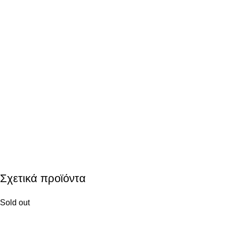
Σχετικά προϊόντα
Sold out