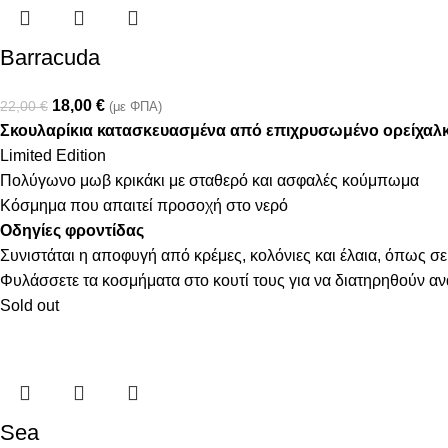
Barracuda
18,00
€
22,00
€
(με ΦΠΑ)
Σκουλαρίκια κατασκευασμένα από επιχρυσωμένο ορείχαλ
Limited Edition
Πολύγωνο μωβ κρικάκι με σταθερό και ασφαλές κούμπωμα
Κόσμημα που απαιτεί προσοχή στο νερό
Οδηγίες φροντίδας
Συνιστάται η αποφυγή από κρέμες, κολόνιες και έλαια, όπως σε
Φυλάσσετε τα κοσμήματα στο κουτί τους για να διατηρηθούν α
Sold out
Sea