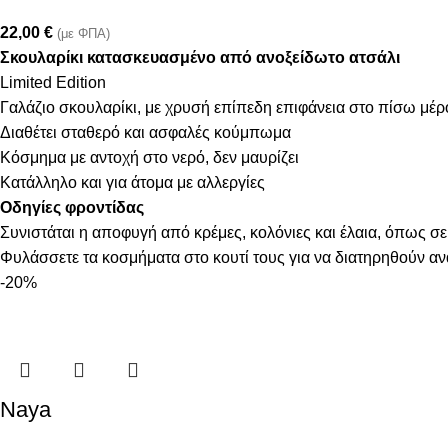
22,00
€
(με ΦΠΑ)
Σκουλαρίκι κατασκευασμένο από ανοξείδωτο ατσάλι
Limited Edition
Γαλάζιο σκουλαρίκι, με χρυσή επίπεδη επιφάνεια στο πίσω μέρ
Διαθέτει σταθερό και ασφαλές κούμπωμα
Κόσμημα με αντοχή στο νερό, δεν μαυρίζει
Κατάλληλο και για άτομα με αλλεργίες
Οδηγίες φροντίδας
Συνιστάται η αποφυγή από κρέμες, κολόνιες και έλαια, όπως σε
Φυλάσσετε τα κοσμήματα στο κουτί τους για να διατηρηθούν α
-20%
Naya