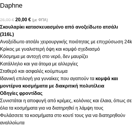
Daphne
20,00
€
26,00
€
(με ΦΠΑ)
Σκουλαρίκι κατασκευασμένο από ανοξείδωτο ατσάλι
(316L)
Ανοξείδωτο ατσάλι χειρουργικής ποιότητας με επιχρύσωση 24k
Κρίκος με γυαλιστερή όψη και κομψό σχεδιασμό
Κόσμημα με αντοχή στο νερό, δεν μαυρίζει
Κατάλληλο και για άτομα με αλλεργίες
Σταθερό και ασφαλές κούμπωμα
Ιδανική επιλογή για γυναίκες που αγαπούν τα
κομψά και
μοντέρνα κοσμήματα με διακριτική πολυτέλεια
Οδηγίες φροντίδας
Συνιστάται η αποφυγή από κρέμες, κολόνιες και έλαια, όπως σε
όλα τα κοσμήματα για να διατηρηθεί η λάμψη τους
Φυλάσσετε τα κοσμήματα στο κουτί τους για να διατηρηθούν
αναλλοίωτα