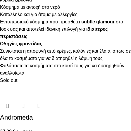
Κόσμημα με αντοχή στο νερό
Κατάλληλο και για άτομα με αλλεργίες
Εντυπωσιακό κόσμημα που προσθέτει
subtle glamour
στο
look σας και αποτελεί ιδανική επιλογή για
ιδιαίτερες
περιστάσεις
Οδηγίες φροντίδας
Συνιστάται η αποφυγή από κρέμες, κολόνιες και έλαια, όπως σε
όλα τα κοσμήματα για να διατηρηθεί η λάμψη τους
Φυλάσσετε τα κοσμήματα στο κουτί τους για να διατηρηθούν
αναλλοίωτα
Sold out
Andromeda