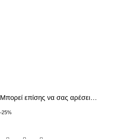
Μπορεί επίσης να σας αρέσει…
-25%