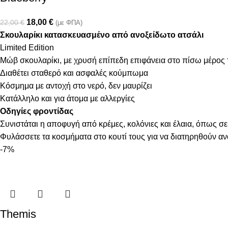
18,00
€
22,00
€
(με ΦΠΑ)
Σκουλαρίκι κατασκευασμένο από ανοξείδωτο ατσάλι
Limited Edition
Μώβ σκουλαρίκι, με χρυσή επίπεδη επιφάνεια στο πίσω μέρος 
Διαθέτει σταθερό και ασφαλές κούμπωμα
Κόσμημα με αντοχή στο νερό, δεν μαυρίζει
Κατάλληλο και για άτομα με αλλεργίες
Οδηγίες φροντίδας
Συνιστάται η αποφυγή από κρέμες, κολόνιες και έλαια, όπως σε
Φυλάσσετε τα κοσμήματα στο κουτί τους για να διατηρηθούν α
-7%
Themis