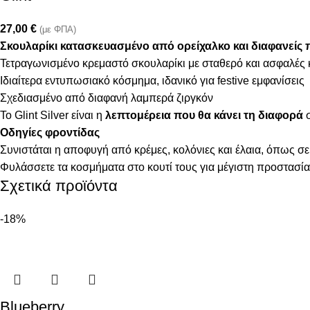
27,00
€
(με ΦΠΑ)
Σκουλαρίκι κατασκευασμένο από ορείχαλκο
και
διαφανείς 
Τετραγωνισμένο κρεμαστό σκουλαρίκι με σταθερό και ασφαλέ
Ιδιαίτερα εντυπωσιακό κόσμημα, ιδανικό για festive εμφανίσεις
Σχεδιασμένο από διαφανή λαμπερά ζιργκόν
Το Glint Silver είναι η
λεπτομέρεια που θα κάνει τη διαφορά
σ
Οδηγίες φροντίδας
Συνιστάται η αποφυγή από κρέμες, κολόνιες και έλαια, όπως σε
Φυλάσσετε τα κοσμήματα στο κουτί τους για μέγιστη προστασία
Σχετικά προϊόντα
-18%
Blueberry