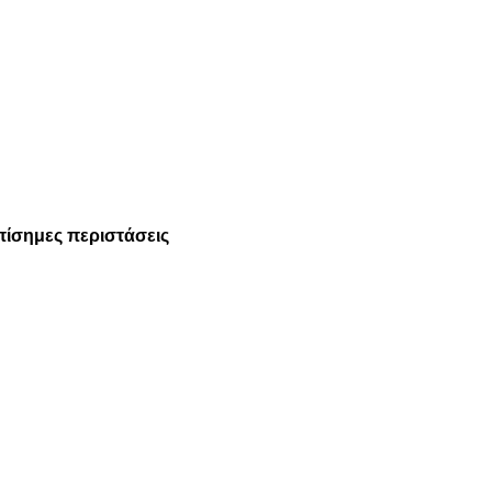
πίσημες περιστάσεις