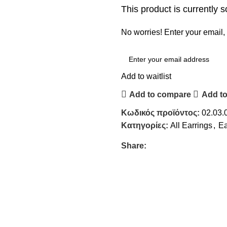
This product is currently s
No worries! Enter your email, 
Add to waitlist
Add to compare
Add to
Κωδικός προϊόντος:
02.03.
Κατηγορίες:
All Earrings
,
Ea
Share: