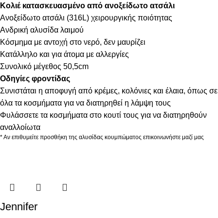
Κολιέ κατασκευασμένο από ανοξείδωτο ατσάλι
Ανοξείδωτο ατσάλι (316L) χειρουργικής ποιότητας
Ανδρική αλυσίδα λαιμού
Κόσμημα με αντοχή στο νερό, δεν μαυρίζει
Κατάλληλο και για άτομα με αλλεργίες
Συνολικό μέγεθος 50,5cm
Οδηγίες φροντίδας
Συνιστάται η αποφυγή από κρέμες, κολόνιες και έλαια, όπως σε
όλα τα κοσμήματα για να διατηρηθεί η λάμψη τους
Φυλάσσετε τα κοσμήματα στο κουτί τους για να διατηρηθούν
αναλλοίωτα
* Αν επιθυμείτε προσθήκη της αλυσίδας κουμπώματος επικοινωνήστε μαζί μας
Jennifer