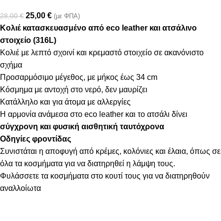
25,00
€
28,00
€
(με ΦΠΑ)
Κολιέ κατασκευασμένο από eco leather και ατσάλινο
στοιχείο (316L)
Κολιέ με λεπτό σχοινί και κρεμαστό στοιχείο σε ακανόνιστο
σχήμα
Προσαρμόσιμο μέγεθος, με μήκος έως 34 cm
Κόσμημα με αντοχή στο νερό, δεν μαυρίζει
Κατάλληλο και για άτομα με αλλεργίες
Η αρμονία ανάμεσα στο eco leather και το ατσάλι δίνει
σύγχρονη και φυσική αισθητική ταυτόχρονα
Οδηγίες φροντίδας
Συνιστάται η αποφυγή από κρέμες, κολόνιες και έλαια, όπως σε
όλα τα κοσμήματα για να διατηρηθεί η λάμψη τους.
Φυλάσσετε τα κοσμήματα στο κουτί τους για να διατηρηθούν
αναλλοίωτα