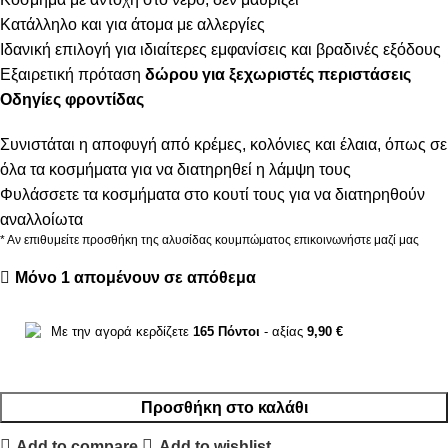
Κατάλληλο και για άτομα με αλλεργίες
Ιδανική επιλογή για ιδιαίτερες εμφανίσεις και βραδινές εξόδους
Εξαιρετική πρόταση
δώρου για ξεχωριστές περιστάσεις
Οδηγίες φροντίδας
Συνιστάται η αποφυγή από κρέμες, κολόνιες και έλαια, όπως σε
όλα τα κοσμήματα για να διατηρηθεί η λάμψη τους
Φυλάσσετε τα κοσμήματα στο κουτί τους για να διατηρηθούν
αναλλοίωτα
* Αν επιθυμείτε προσθήκη της αλυσίδας κουμπώματος επικοινωνήστε μαζί μας
Μόνο 1 απομένουν σε απόθεμα
Με την αγορά κερδίζετε
165
Πόντοι
- αξίας
9,90
€
Προσθήκη στο καλάθι
Add to compare
Add to wishlist