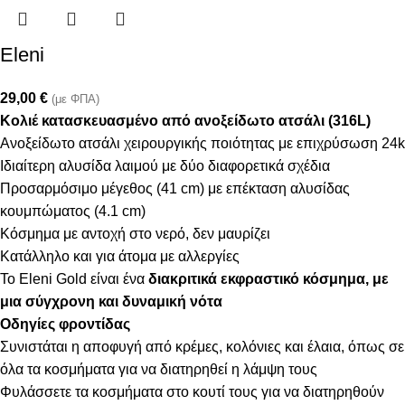
Eleni
29,00
€
(με ΦΠΑ)
Κολιέ κατασκευασμένο από ανοξείδωτο ατσάλι (316L)
Ανοξείδωτο ατσάλι χειρουργικής ποιότητας με επιχρύσωση 24k
Ιδιαίτερη αλυσίδα λαιμού με δύο διαφορετικά σχέδια
Προσαρμόσιμο μέγεθος (41 cm) με επέκταση αλυσίδας
κουμπώματος (4.1 cm)
Κόσμημα με αντοχή στο νερό, δεν μαυρίζει
Κατάλληλο και για άτομα με αλλεργίες
Το Eleni Gold είναι ένα
διακριτικά εκφραστικό κόσμημα, με
μια σύγχρονη και δυναμική νότα
Οδηγίες φροντίδας
Συνιστάται η αποφυγή από κρέμες, κολόνιες και έλαια, όπως σε
όλα τα κοσμήματα για να διατηρηθεί η λάμψη τους
Φυλάσσετε τα κοσμήματα στο κουτί τους για να διατηρηθούν