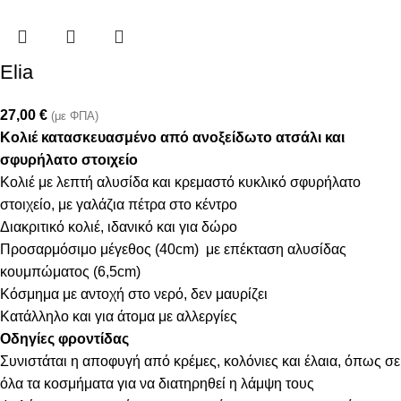
Elia
27,00
€
(με ΦΠΑ)
Κολιέ κατασκευασμένο από ανοξείδωτο ατσάλι και
σφυρήλατο στοιχείο
Κολιέ με λεπτή αλυσίδα και κρεμαστό κυκλικό σφυρήλατο
στοιχείο, με γαλάζια πέτρα στο κέντρο
Διακριτικό κολιέ, ιδανικό και για δώρο
Προσαρμόσιμο μέγεθος (40cm) με επέκταση αλυσίδας
κουμπώματος (6,5cm)
Κόσμημα με αντοχή στο νερό, δεν μαυρίζει
Κατάλληλο και για άτομα με αλλεργίες
Οδηγίες φροντίδας
Συνιστάται η αποφυγή από κρέμες, κολόνιες και έλαια, όπως σε
όλα τα κοσμήματα για να διατηρηθεί η λάμψη τους