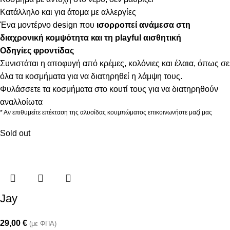
Κατάλληλο και για άτομα με αλλεργίες
Ένα μοντέρνο design που
ισορροπεί ανάμεσα στη
διαχρονική κομψότητα και τη playful αισθητική
Οδηγίες φροντίδας
Συνιστάται η αποφυγή από κρέμες, κολόνιες και έλαια, όπως σε
όλα τα κοσμήματα για να διατηρηθεί η λάμψη τους.
Φυλάσσετε τα κοσμήματα στο κουτί τους για να διατηρηθούν
αναλλοίωτα
* Αν επιθυμείτε επέκταση της αλυσίδας κουμπώματος επικοινωνήστε μαζί μας
Sold out
Jay
29,00
€
(με ΦΠΑ)