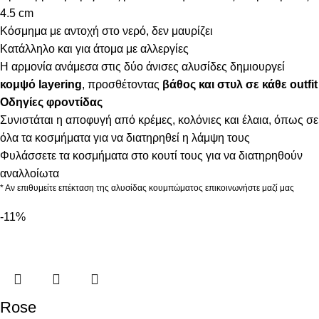
4.5 cm
Κόσμημα με αντοχή στο νερό, δεν μαυρίζει
Κατάλληλο και για άτομα με αλλεργίες
Η αρμονία ανάμεσα στις δύο άνισες αλυσίδες δημιουργεί
κομψό layering
, προσθέτοντας
βάθος και στυλ σε κάθε outfit
Οδηγίες φροντίδας
Συνιστάται η αποφυγή από κρέμες, κολόνιες και έλαια, όπως σε
όλα τα κοσμήματα για να διατηρηθεί η λάμψη τους
Φυλάσσετε τα κοσμήματα στο κουτί τους για να διατηρηθούν
αναλλοίωτα
* Αν επιθυμείτε επέκταση της αλυσίδας κουμπώματος επικοινωνήστε μαζί μας
-11%
Rose