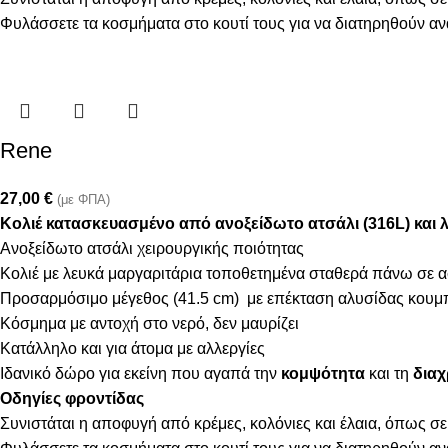
Φυλάσσετε τα κοσμήματα στο κουτί τους για να διατηρηθούν α
Rene
27,00
€
(με ΦΠΑ)
Κολιέ κατασκευασμένο από ανοξείδωτο ατσάλι (316L) και 
Ανοξείδωτο ατσάλι χειρουργικής ποιότητας
Κολιέ με λευκά μαργαριτάρια τοποθετημένα σταθερά πάνω σε 
Προσαρμόσιμο μέγεθος (41.5 cm) με επέκταση αλυσίδας κουμ
Κόσμημα με αντοχή στο νερό, δεν μαυρίζει
Κατάλληλο και για άτομα με αλλεργίες
Ιδανικό δώρο για εκείνη που αγαπά την
κομψότητα
και τη
διαχ
Οδηγίες φροντίδας
Συνιστάται η αποφυγή από κρέμες, κολόνιες και έλαια, όπως σε