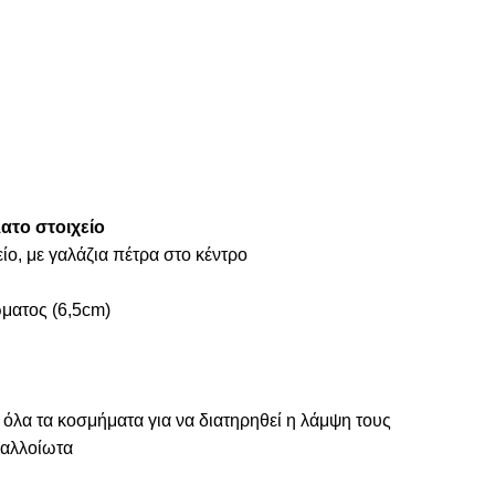
ατο στοιχείο
ίο, με γαλάζια πέτρα στο κέντρο
ματος (6,5cm)
 όλα τα κοσμήματα για να διατηρηθεί η λάμψη τους
ναλλοίωτα