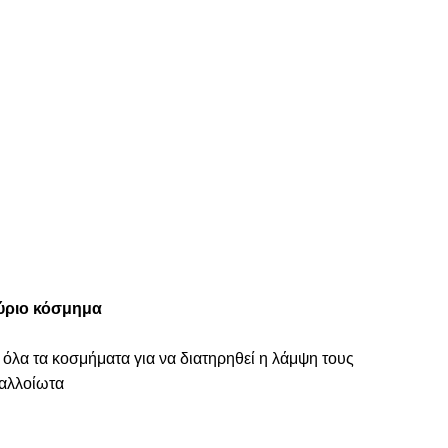
ύριο κόσμημα
 όλα τα κοσμήματα για να διατηρηθεί η λάμψη τους
ναλλοίωτα