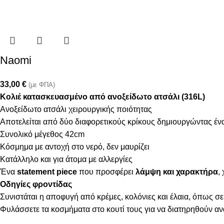
Naomi
33,00
€
(με ΦΠΑ)
Κολιέ κατασκευασμένο από ανοξείδωτο ατσάλι (316L)
Ανοξείδωτο ατσάλι χειρουργικής ποιότητας
Αποτελείται από δύο διαφορετικούς κρίκους δημιουργώντας έν
Συνολικό μέγεθος 42cm
Κόσμημα με αντοχή στο νερό, δεν μαυρίζει
Κατάλληλο και για άτομα με αλλεργίες
Ένα
statement piece
που προσφέρει
λάμψη και χαρακτήρα
,
Οδηγίες φροντίδας
Συνιστάται η αποφυγή από κρέμες, κολόνιες και έλαια, όπως σε
Φυλάσσετε τα κοσμήματα στο κουτί τους για να διατηρηθούν α