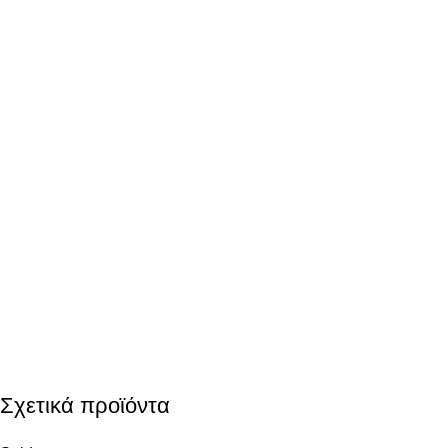
Σχετικά προϊόντα