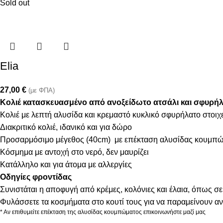
Sold out
Elia
27,00
€
(με ΦΠΑ)
Κολιέ κατασκευασμένο από ανοξείδωτο ατσάλι και σφυρήλ
Κολιέ με λεπτή αλυσίδα και κρεμαστό κυκλικό σφυρήλατο στοιχε
Διακριτικό κολιέ, ιδανικό και για δώρο
Προσαρμόσιμο μέγεθος (40cm) με επέκταση αλυσίδας κουμπώ
Κόσμημα με αντοχή στο νερό, δεν μαυρίζει
Κατάλληλο και για άτομα με αλλεργίες
Οδηγίες φροντίδας
Συνιστάται η αποφυγή από κρέμες, κολόνιες και έλαια, όπως σε
Φυλάσσετε τα κοσμήματα στο κουτί τους για να παραμείνουν α
* Αν επιθυμείτε επέκταση της αλυσίδας κουμπώματος επικοινωνήστε μαζί μας