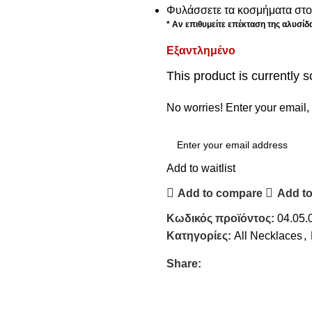
Φυλάσσετε τα κοσμήματα στο 
* Αν επιθυμείτε επέκταση της αλυσί
Εξαντλημένο
This product is currently s
No worries! Enter your email, 
Add to waitlist
Add to compare
Add to
Κωδικός προϊόντος:
04.05.
Κατηγορίες:
All Necklaces
,
Share: