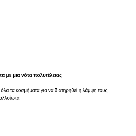
α με μια νότα πολυτέλειας
 όλα τα κοσμήματα για να διατηρηθεί η λάμψη τους
ναλλοίωτα