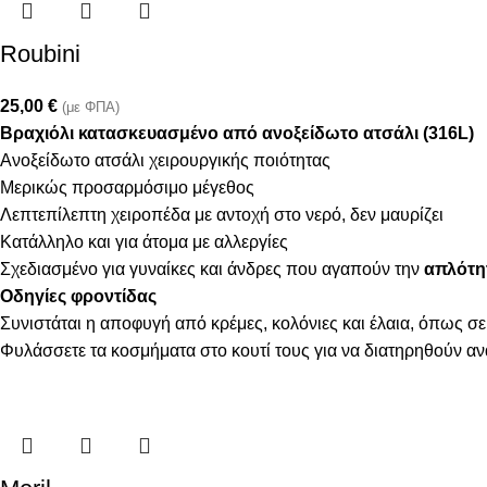
Roubini
25,00
€
(με ΦΠΑ)
Βραχιόλι κατασκευασμένο από ανοξείδωτο ατσάλι (316L)
Ανοξείδωτο ατσάλι χειρουργικής ποιότητας
Μερικώς προσαρμόσιμο μέγεθος
Λεπτεπίλεπτη χειροπέδα με αντοχή στο νερό, δεν μαυρίζει
Κατάλληλο και για άτομα με αλλεργίες
Σχεδιασμένο για γυναίκες και άνδρες που αγαπούν την
απλότητ
Οδηγίες φροντίδας
Συνιστάται η αποφυγή από κρέμες, κολόνιες και έλαια, όπως σε
Φυλάσσετε τα κοσμήματα στο κουτί τους για να διατηρηθούν α