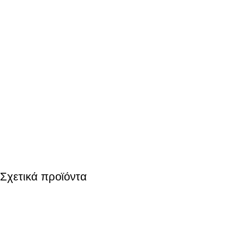
Σχετικά προϊόντα