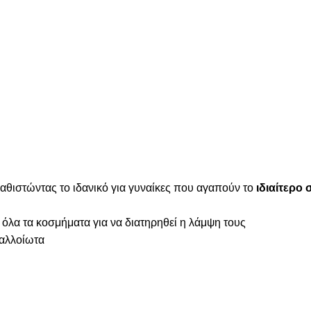
καθιστώντας το ιδανικό για γυναίκες που αγαπούν το
ιδιαίτερο 
 όλα τα κοσμήματα για να διατηρηθεί η λάμψη τους
ναλλοίωτα