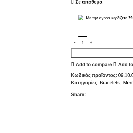
Σε απόθεμα
Με την αγορά κερδίζετε
39
Add to compare
Add to
Κωδικός προϊόντος:
09.10.
Κατηγορίες:
Bracelets
,
Men'
Share: