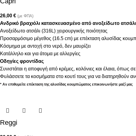
Capri
26,00
€
(με ΦΠΑ)
Ανδρικό βραχιόλι κατασκευασμένο από ανοξείδωτο ατσάλ
Ανοξείδωτο ατσάλι (316L) χειρουργικής ποιότητας
Προσαρμόσιμο μέγεθος (16.5 cm) με επέκταση αλυσίδας κουμ
Κόσμημα με αντοχή στο νερό, δεν μαυρίζει
Κατάλληλο και για άτομα με αλλεργίες
Οδηγίες φροντίδας
Συνιστάται η αποφυγή από κρέμες, κολόνιες και έλαια, όπως σε
Φυλάσσετε τα κοσμήματα στο κουτί τους για να διατηρηθούν α
* Αν επιθυμείτε επέκταση της αλυσίδας κουμπώματος επικοινωνήστε μαζί μας
Reggi