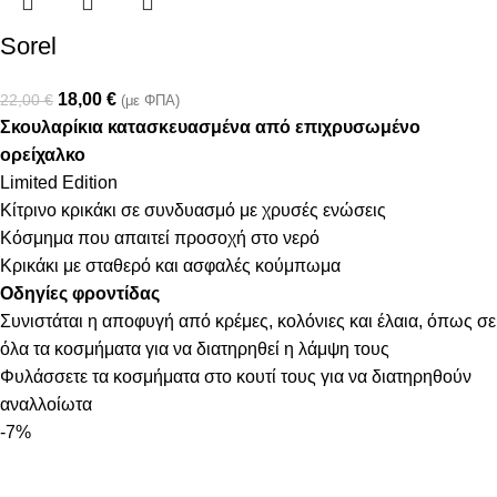
Sorel
18,00
€
22,00
€
(με ΦΠΑ)
Σκουλαρίκια κατασκευασμένα από επιχρυσωμένο
ορείχαλκο
Limited Edition
Κίτρινο κρικάκι σε συνδυασμό με χρυσές ενώσεις
Κόσμημα που απαιτεί προσοχή στο νερό
Κρικάκι με σταθερό και ασφαλές κούμπωμα
Οδηγίες φροντίδας
Συνιστάται η αποφυγή από κρέμες, κολόνιες και έλαια, όπως σε
όλα τα κοσμήματα για να διατηρηθεί η λάμψη τους
Φυλάσσετε τα κοσμήματα στο κουτί τους για να διατηρηθούν
αναλλοίωτα
-7%