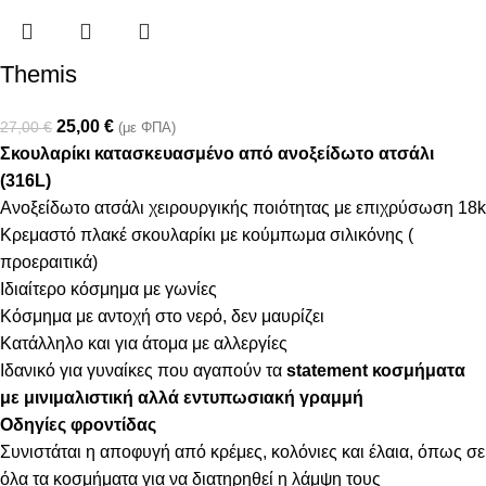
Themis
25,00
€
27,00
€
(με ΦΠΑ)
Σκουλαρίκι κατασκευασμένο από ανοξείδωτο ατσάλι
(316L)
Ανοξείδωτο ατσάλι χειρουργικής ποιότητας με επιχρύσωση 18k
Κρεμαστό πλακέ σκουλαρίκι με κούμπωμα σιλικόνης (
προεραιτικά)
Ιδιαίτερο κόσμημα με γωνίες
Κόσμημα με αντοχή στο νερό, δεν μαυρίζει
Κατάλληλο και για άτομα με αλλεργίες
Ιδανικό για γυναίκες που αγαπούν τα
statement κοσμήματα
με μινιμαλιστική αλλά εντυπωσιακή γραμμή
Οδηγίες φροντίδας
Συνιστάται η αποφυγή από κρέμες, κολόνιες και έλαια, όπως σε
όλα τα κοσμήματα για να διατηρηθεί η λάμψη τους