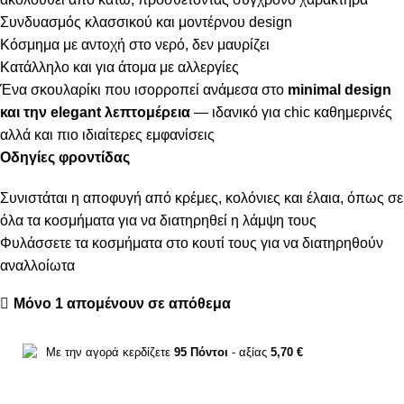
Συνδυασμός κλασσικού και μοντέρνου design
Κόσμημα με αντοχή στο νερό, δεν μαυρίζει
Κατάλληλο και για άτομα με αλλεργίες
Ένα σκουλαρίκι που ισορροπεί ανάμεσα στο
minimal design
και την elegant λεπτομέρεια
— ιδανικό για chic καθημερινές
αλλά και πιο ιδιαίτερες εμφανίσεις
Οδηγίες φροντίδας
Συνιστάται η αποφυγή από κρέμες, κολόνιες και έλαια, όπως σε
όλα τα κοσμήματα για να διατηρηθεί η λάμψη τους
Φυλάσσετε τα κοσμήματα στο κουτί τους για να διατηρηθούν
αναλλοίωτα
Μόνο 1 απομένουν σε απόθεμα
Με την αγορά κερδίζετε
95
Πόντοι
- αξίας
5,70
€