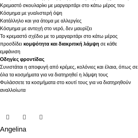
Κρεμαστό σκουλαρίκι με μαργαριτάρι στο κάτω μέρος του
Κόσμημα με γυαλιστερή όψη
Κατάλληλο και για άτομα με αλλεργίες
Κόσμημα με αντοχή στο νερό, δεν μαυρίζει
Το κρεμαστό σχέδιο με το μαργαριτάρι στο κάτω μέρος
προσδίδει
κομψότητα και διακριτική λάμψη
σε κάθε
εμφάνιση
Οδηγίες φροντίδας
Συνιστάται η αποφυγή από κρέμες, κολόνιες και έλαια, όπως σε
όλα τα κοσμήματα για να διατηρηθεί η λάμψη τους
Φυλάσσετε τα κοσμήματα στο κουτί τους για να διατηρηθούν
αναλλοίωτα
Angelina