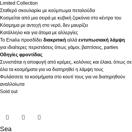
Limited Collection
Σταθερό σκουλαρίκι με κούμπωμα πεταλούδα
Κοσμείται από μια σειρά με κυβική ζιρκόνια στο κέντρο του
Κόσμημα με αντοχή στο νερό, δεν μαυρίζει
Κατάλληλο και για άτομα με αλλεργίες
Το Enalia προσδίδει
διακριτική
αλλά
εντυπωσιακή λάμψη
για ιδιαίτερες περιστάσεις όπως γάμοι, βαπτίσεις, parties
Οδηγίες φροντίδας
Συνιστάται η αποφυγή από κρέμες, κολόνιες και έλαια, όπως σε
όλα τα κοσμήματα για να διατηρηθεί η λάμψη τους
Φυλάσσετε τα κοσμήματα στο κουτί τους για να διατηρηθούν
αναλλοίωτα
Sold out
Sea