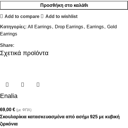
Προσθήκη στο καλάθι
Add to compare
Add to wishlist
Κατηγορίες:
All Earrings
,
Drop Earrings
,
Earrings
,
Gold
Earrings
Share:
Σχετικά προϊόντα
Enalia
69,00
€
(με ΦΠΑ)
Σκουλαρίκια κατασκευασμένα από ασήμι 925 με κυβική
ζιρκόνια