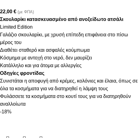
22,00
€
(με ΦΠΑ)
Σκουλαρίκι κατασκευασμένο από ανοξείδωτο ατσάλι
Limited Edition
Γαλάζιο σκουλαρίκι, με χρυσή επίπεδη επιφάνεια στο πίσω
μέρος του
Διαθέτει σταθερό και ασφαλές κούμπωμα
Κόσμημα με αντοχή στο νερό, δεν μαυρίζει
Κατάλληλο και για άτομα με αλλεργίες
Οδηγίες φροντίδας
Συνιστάται η αποφυγή από κρέμες, κολόνιες και έλαια, όπως σε
όλα τα κοσμήματα για να διατηρηθεί η λάμψη τους
Φυλάσσετε τα κοσμήματα στο κουτί τους για να διατηρηθούν
αναλλοίωτα
-18%