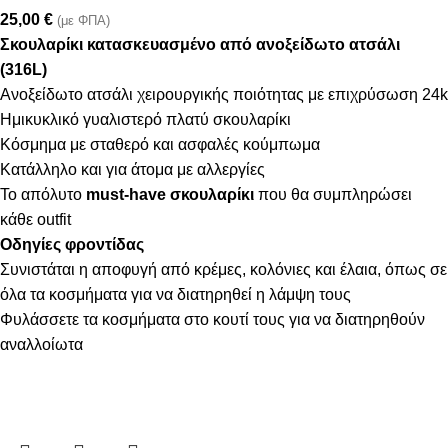
25,00
€
(με ΦΠΑ)
Σκουλαρίκι κατασκευασμένο από ανοξείδωτο ατσάλι
(316L)
Ανοξείδωτο ατσάλι χειρουργικής ποιότητας με επιχρύσωση 24k
Ημικυκλικό γυαλιστερό πλατύ σκουλαρίκι
Κόσμημα με σταθερό και ασφαλές κούμπωμα
Κατάλληλο και για άτομα με αλλεργίες
Το απόλυτο
must-have σκουλαρίκι
που θα συμπληρώσει
κάθε outfit
Οδηγίες φροντίδας
Συνιστάται η αποφυγή από κρέμες, κολόνιες και έλαια, όπως σε
όλα τα κοσμήματα για να διατηρηθεί η λάμψη τους
Φυλάσσετε τα κοσμήματα στο κουτί τους για να διατηρηθούν
αναλλοίωτα