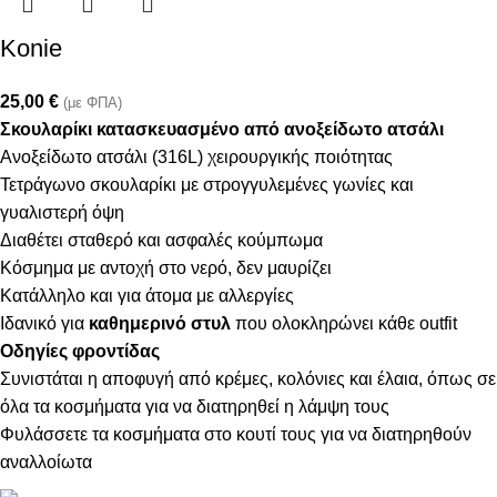
Konie
25,00
€
(με ΦΠΑ)
Σκουλαρίκι κατασκευασμένο από ανοξείδωτο ατσάλι
Ανοξείδωτο ατσάλι (316L) χειρουργικής ποιότητας
Τετράγωνο σκουλαρίκι με στρογγυλεμένες γωνίες και
γυαλιστερή όψη
Διαθέτει σταθερό και ασφαλές κούμπωμα
Κόσμημα με αντοχή στο νερό, δεν μαυρίζει
Κατάλληλο και για άτομα με αλλεργίες
Ιδανικό για
καθημερινό στυλ
που ολοκληρώνει κάθε outfit
Οδηγίες φροντίδας
Συνιστάται η αποφυγή από κρέμες, κολόνιες και έλαια, όπως σε
όλα τα κοσμήματα για να διατηρηθεί η λάμψη τους
Φυλάσσετε τα κοσμήματα στο κουτί τους για να διατηρηθούν
αναλλοίωτα