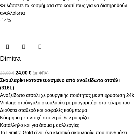
Φυλάσσετε τα κοσμήματα στο κουτί τους για να διατηρηθούν
αναλλοίωτα
-14%
Dimitra
24,00
€
28,00
€
(με ΦΠΑ)
Σκουλαρίκι κατασκευασμένο από ανοξείδωτο ατσάλι
(316L)
Ανοξείδωτο ατσάλι χειρουργικής ποιότητας με επιχρύσωση 24k
Vintage στρόγγυλο σκουλαρίκι με μαργαριτάρι στο κέντρο του
Διαθέτει σταθερό και ασφαλές κούμπωμα
Κόσμημα με αντοχή στο νερό, δεν μαυρίζει
Κατάλληλο και για άτομα με αλλεργίες
Το Dimitra Gold είναι ένα κλασικό σκουλαρίκι που συνδυάζει