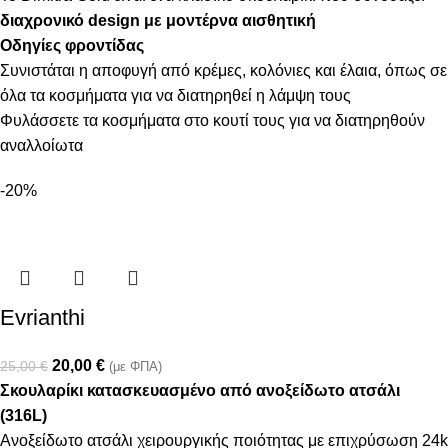
διαχρονικό design με μοντέρνα αισθητική
Οδηγίες φροντίδας
Συνιστάται η αποφυγή από κρέμες, κολόνιες και έλαια, όπως σε
όλα τα κοσμήματα για να διατηρηθεί η λάμψη τους
Φυλάσσετε τα κοσμήματα στο κουτί τους για να διατηρηθούν
αναλλοίωτα
-20%
Evrianthi
20,00
€
25,00
€
(με ΦΠΑ)
Σκουλαρίκι κατασκευασμένο από ανοξείδωτο ατσάλι
(316L)
Ανοξείδωτο ατσάλι χειρουργικής ποιότητας με επιχρύσωση 24k