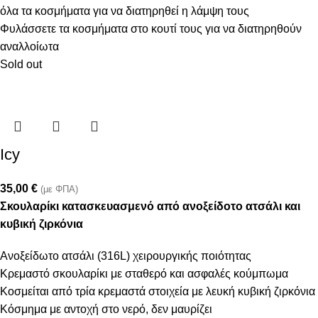
όλα τα κοσμήματα για να διατηρηθεί η λάμψη τους
Φυλάσσετε τα κοσμήματα στο κουτί τους για να διατηρηθούν
αναλλοίωτα
Sold out
Icy
35,00
€
(με ΦΠΑ)
Σκουλαρίκι κατασκευασμενό από ανοξείδοτο ατσάλι και
κυβική ζιρκόνια
Ανοξείδωτο ατσάλι (316L) χειρουργικής ποιότητας
Κρεμαστό σκουλαρίκι με σταθερό και ασφαλές κούμπωμα
Κοσμείται από τρία κρεμαστά στοιχεία με λευκή κυβική ζιρκόνια
Κόσμημα με αντοχή στο νερό, δεν μαυρίζει