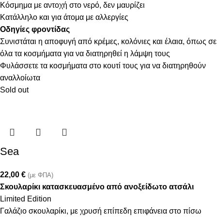
Κόσμημα με αντοχή στο νερό, δεν μαυρίζει
Κατάλληλο και για άτομα με αλλεργίες
Οδηγίες φροντίδας
Συνιστάται η αποφυγή από κρέμες, κολόνιες και έλαια, όπως σε
όλα τα κοσμήματα για να διατηρηθεί η λάμψη τους
Φυλάσσετε τα κοσμήματα στο κουτί τους για να διατηρηθούν
αναλλοίωτα
Sold out
Sea
22,00
€
(με ΦΠΑ)
Σκουλαρίκι κατασκευασμένο από ανοξείδωτο ατσάλι
Limited Edition
Γαλάζιο σκουλαρίκι, με χρυσή επίπεδη επιφάνεια στο πίσω