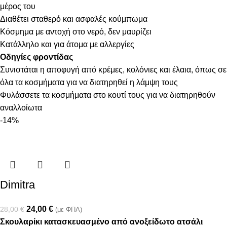
μέρος του
Διαθέτει σταθερό και ασφαλές κούμπωμα
Κόσμημα με αντοχή στο νερό, δεν μαυρίζει
Κατάλληλο και για άτομα με αλλεργίες
Οδηγίες φροντίδας
Συνιστάται η αποφυγή από κρέμες, κολόνιες και έλαια, όπως σε
όλα τα κοσμήματα για να διατηρηθεί η λάμψη τους
Φυλάσσετε τα κοσμήματα στο κουτί τους για να διατηρηθούν
αναλλοίωτα
-14%
Dimitra
24,00
€
28,00
€
(με ΦΠΑ)
Σκουλαρίκι κατασκευασμένο από ανοξείδωτο ατσάλι