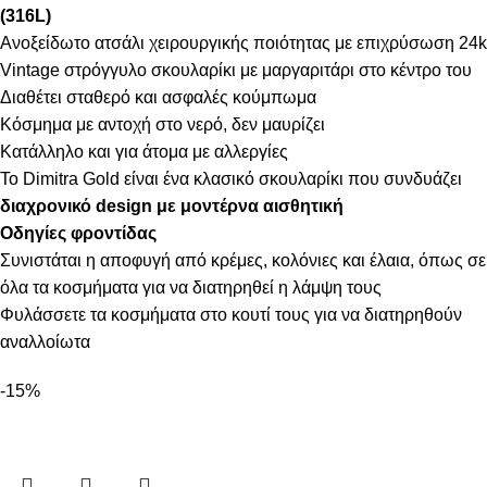
(316L)
Ανοξείδωτο ατσάλι χειρουργικής ποιότητας με επιχρύσωση 24k
Vintage στρόγγυλο σκουλαρίκι με μαργαριτάρι στο κέντρο του
Διαθέτει σταθερό και ασφαλές κούμπωμα
Κόσμημα με αντοχή στο νερό, δεν μαυρίζει
Κατάλληλο και για άτομα με αλλεργίες
Το Dimitra Gold είναι ένα κλασικό σκουλαρίκι που συνδυάζει
διαχρονικό design με μοντέρνα αισθητική
Οδηγίες φροντίδας
Συνιστάται η αποφυγή από κρέμες, κολόνιες και έλαια, όπως σε
όλα τα κοσμήματα για να διατηρηθεί η λάμψη τους
Φυλάσσετε τα κοσμήματα στο κουτί τους για να διατηρηθούν
αναλλοίωτα
-15%