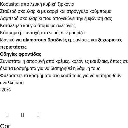
Κοσμείται από λευκή κυβική ζιρκόνια
Σταθερό σκουλαρίκι με καρφί και στρόγγυλο κούμπωμα
Λαμπερό σκουλαρίκι που απογειώνει την εμφάνιση σας
Κατάλληλο και για άτομα με αλλεργίες
Κόσμημα με αντοχή στο νερό, δεν μαυρίζει
Ιδανικό για
glamorous βραδινές
εμφανίσεις και
ξεχωριστές
περιστάσεις
Οδηγίες φροντίδας
Συνιστάται η αποφυγή από κρέμες, κολόνιες και έλαια, όπως σε
όλα τα κοσμήματα για να διατηρηθεί η λάμψη τους
Φυλάσσετε τα κοσμήματα στο κουτί τους για να διατηρηθούν
αναλλοίωτα
-20%
Cor