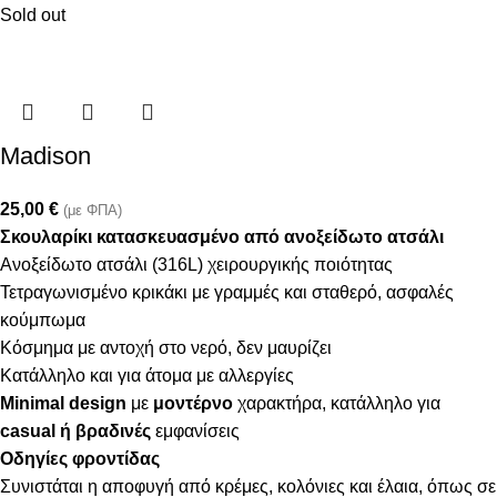
Sold out
Madison
25,00
€
(με ΦΠΑ)
Σκουλαρίκι κατασκευασμένο από ανοξείδωτο ατσάλι
Ανοξείδωτο ατσάλι (316L) χειρουργικής ποιότητας
Τετραγωνισμένο κρικάκι με γραμμές και σταθερό, ασφαλές
κούμπωμα
Κόσμημα με αντοχή στο νερό, δεν μαυρίζει
Κατάλληλο και για άτομα με αλλεργίες
Minimal design
με
μοντέρνο
χαρακτήρα, κατάλληλο για
casual ή βραδινές
εμφανίσεις
Οδηγίες φροντίδας
Συνιστάται η αποφυγή από κρέμες, κολόνιες και έλαια, όπως σε