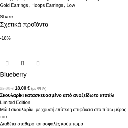
Gold Earrings
,
Hoops Earrings
,
Low
Share:
Σχετικά προϊόντα
-18%
Blueberry
18,00
€
22,00
€
(με ΦΠΑ)
Σκουλαρίκι κατασκευασμένο από ανοξείδωτο ατσάλι
Limited Edition
Μώβ σκουλαρίκι, με χρυσή επίπεδη επιφάνεια στο πίσω μέρος
του
Διαθέτει σταθερό και ασφαλές κούμπωμα