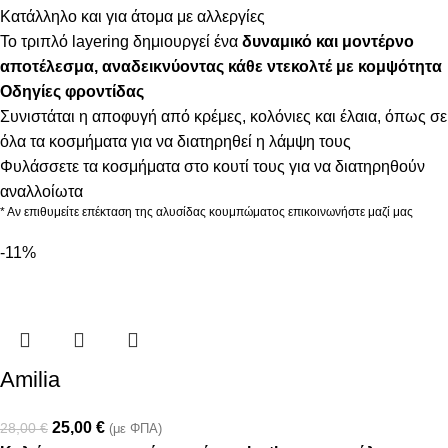
Κατάλληλο και για άτομα με αλλεργίες
Το τριπλό layering δημιουργεί ένα
δυναμικό και μοντέρνο
αποτέλεσμα, αναδεικνύοντας κάθε ντεκολτέ με κομψότητα
Οδηγίες φροντίδας
Συνιστάται η αποφυγή από κρέμες, κολόνιες και έλαια, όπως σε
όλα τα κοσμήματα για να διατηρηθεί η λάμψη τους
Φυλάσσετε τα κοσμήματα στο κουτί τους για να διατηρηθούν
αναλλοίωτα
* Αν επιθυμείτε επέκταση της αλυσίδας κουμπώματος επικοινωνήστε μαζί μας
-11%
Amilia
25,00
€
28,00
€
(με ΦΠΑ)