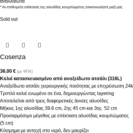
αναλλοίωτα
* Αν επιθυμείτε επέκταση της αλυσίδας κουμπώματος επικοινωνήστε μαζί μας
Sold out
Cosenza
36,00
€
(με ΦΠΑ)
Κολιέ κατασκευασμένο από ανοξείδωτο ατσάλι (316L)
Ανοξείδωτο ατσάλι χειρουργικής ποιότητας με επιχρύσωση 24k
Τριπλό κολιέ ενωμένο σε ένα, δημιουργώντας layering
Αποτελείται από τρεις διαφορετικές άνισες αλυσίδες
Μήκος 1ης αλυσίδας 39.6 cm, 2ης 45 cm και 3ης 52 cm
Προσαρμόσιμο μέγεθος με επέκταση αλυσίδας κουμπώματος
(5 cm)
Κόσμημα με αντοχή στο νερό, δεν μαυρίζει