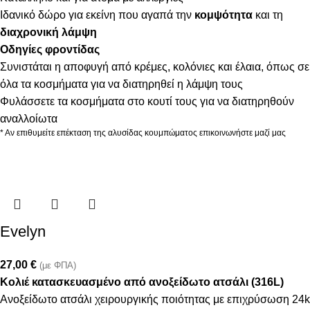
Ιδανικό δώρο για εκείνη που αγαπά την
κομψότητα
και τη
διαχρονική λάμψη
Οδηγίες φροντίδας
Συνιστάται η αποφυγή από κρέμες, κολόνιες και έλαια, όπως σε
όλα τα κοσμήματα για να διατηρηθεί η λάμψη τους
Φυλάσσετε τα κοσμήματα στο κουτί τους για να διατηρηθούν
αναλλοίωτα
* Αν επιθυμείτε επέκταση της αλυσίδας κουμπώματος επικοινωνήστε μαζί μας
Evelyn
27,00
€
(με ΦΠΑ)
Κολιέ κατασκευασμένο από ανοξείδωτο ατσάλι (316L)
Ανοξείδωτο ατσάλι χειρουργικής ποιότητας με επιχρύσωση 24k