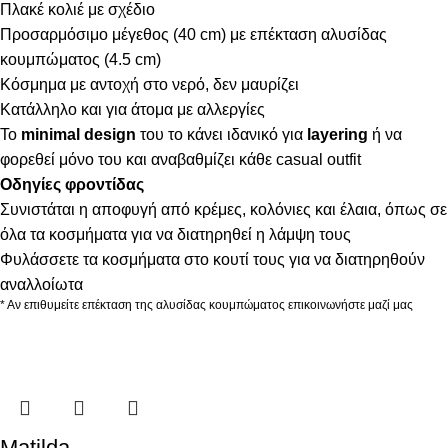
Πλακέ κολιέ με σχέδιο
Προσαρμόσιμο μέγεθος (40 cm) με επέκταση αλυσίδας
κουμπώματος (4.5 cm)
Κόσμημα με αντοχή στο νερό, δεν μαυρίζει
Κατάλληλο και για άτομα με αλλεργίες
Το
minimal design
του το κάνει ιδανικό για
layering
ή να
φορεθεί μόνο του και αναβαθμίζει κάθε casual outfit
Οδηγίες φροντίδας
Συνιστάται η αποφυγή από κρέμες, κολόνιες και έλαια, όπως σε
όλα τα κοσμήματα για να διατηρηθεί η λάμψη τους
Φυλάσσετε τα κοσμήματα στο κουτί τους για να διατηρηθούν
αναλλοίωτα
* Αν επιθυμείτε επέκταση της αλυσίδας κουμπώματος επικοινωνήστε μαζί μας
Matilda