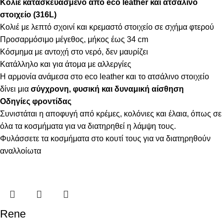
Κολιέ κατασκευασμένο από eco leather και ατσάλινο
στοιχείο (316L)
Κολιέ με λεπτό σχοινί και κρεμαστό στοιχείο σε σχήμα φτερού
Προσαρμόσιμο μέγεθος, μήκος έως 34 cm
Κόσμημα με αντοχή στο νερό, δεν μαυρίζει
Κατάλληλο και για άτομα με αλλεργίες
Η αρμονία ανάμεσα στο eco leather και το ατσάλινο στοιχείο
δίνει μια
σύγχρονη, φυσική και δυναμική αίσθηση
Οδηγίες φροντίδας
Συνιστάται η αποφυγή από κρέμες, κολόνιες και έλαια, όπως σε
όλα τα κοσμήματα για να διατηρηθεί η λάμψη τους.
Φυλάσσετε τα κοσμήματα στο κουτί τους για να διατηρηθούν
αναλλοίωτα
Rene