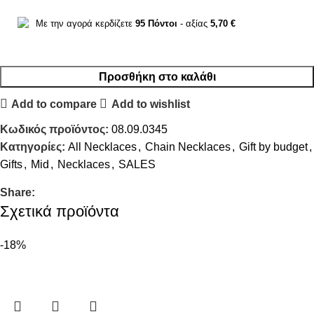
Με την αγορά κερδίζετε
95
Πόντοι
- αξίας
5,70
€
Προσθήκη στο καλάθι
Add to compare
Add to wishlist
Κωδικός προϊόντος:
08.09.0345
Κατηγορίες:
All Necklaces
,
Chain Necklaces
,
Gift by budget
,
Gifts
,
Mid
,
Necklaces
,
SALES
Share:
Σχετικά προϊόντα
-18%