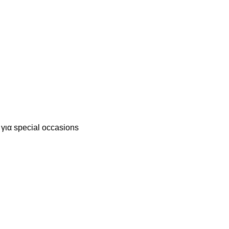
 για special occasions