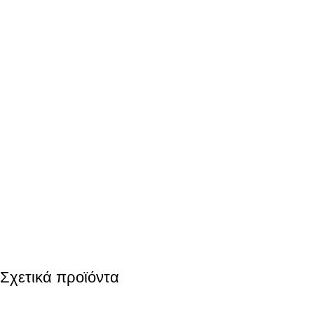
Σχετικά προϊόντα