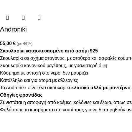
Androniki
55,00
€
(με ΦΠΑ)
Σκουλαρίκι κατασκευασμένο από ασήμι 925
Σκουλαρίκι σε σχήμα σταγόνας, με σταθερό και ασφαλές κούμ
Σκουλαρίκι κανονικού μεγέθους, με γυαλιστερή όψη
Κόσμημα με αντοχή στο νερό, δεν μαυρίζει
Κατάλληλο και για άτομα με αλλεργίες
To Androniki είναι ένα σκουλαρίκι
κλασικό αλλά με μοντέρνο χ
Οδηγίες φροντίδας
Συνιστάται η αποφυγή από κρέμες, κολόνιες και έλαια, όπως σε
Φυλάσσετε τα κοσμήματα στο κουτί τους για να διατηρηθούν α