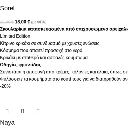
Sorel
18,00
€
22,00
€
(με ΦΠΑ)
Σκουλαρίκια κατασκευασμένα από επιχρυσωμένο ορείχαλ
Limited Edition
Κίτρινο κρικάκι σε συνδυασμό με χρυσές ενώσεις
Κόσμημα που απαιτεί προσοχή στο νερό
Κρικάκι με σταθερό και ασφαλές κούμπωμα
Οδηγίες φροντίδας
Συνιστάται η αποφυγή από κρέμες, κολόνιες και έλαια, όπως σε
Φυλάσσετε τα κοσμήματα στο κουτί τους για να διατηρηθούν α
-20%
Naya