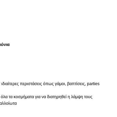
κόνια
 ιδιαίτερες περιστάσεις όπως γάμοι, βαπτίσεις, parties
 όλα τα κοσμήματα για να διατηρηθεί η λάμψη τους
ναλλοίωτα