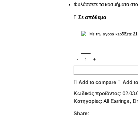
Φυλάσσετε τα κοσμήματα στο 
Σε απόθεμα
Με την αγορά κερδίζετε
21
Add to compare
Add to
Κωδικός προϊόντος:
02.03.
Κατηγορίες:
All Earrings
,
Dr
Share: