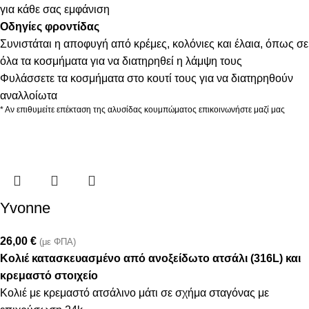
για κάθε σας εμφάνιση
Οδηγίες φροντίδας
Συνιστάται η αποφυγή από κρέμες, κολόνιες και έλαια, όπως σε
όλα τα κοσμήματα για να διατηρηθεί η λάμψη τους
Φυλάσσετε τα κοσμήματα στο κουτί τους για να διατηρηθούν
αναλλοίωτα
* Αν επιθυμείτε επέκταση της αλυσίδας κουμπώματος επικοινωνήστε μαζί μας
Yvonne
26,00
€
(με ΦΠΑ)
Κολιέ κατασκευασμένο από ανοξείδωτο ατσάλι (316L) και
κρεμαστό στοιχείο
Κολιέ με κρεμαστό ατσάλινο μάτι σε σχήμα σταγόνας με