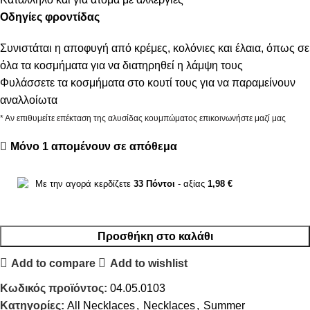
Οδηγίες φροντίδας
Συνιστάται η αποφυγή από κρέμες, κολόνιες και έλαια, όπως σε
όλα τα κοσμήματα για να διατηρηθεί η λάμψη τους
Φυλάσσετε τα κοσμήματα στο κουτί τους για να παραμείνουν
αναλλοίωτα
* Αν επιθυμείτε επέκταση της αλυσίδας κουμπώματος επικοινωνήστε μαζί μας
Μόνο 1 απομένουν σε απόθεμα
Με την αγορά κερδίζετε
33
Πόντοι
- αξίας
1,98
€
Προσθήκη στο καλάθι
Add to compare
Add to wishlist
Κωδικός προϊόντος:
04.05.0103
Κατηγορίες:
All Necklaces
,
Necklaces
,
Summer