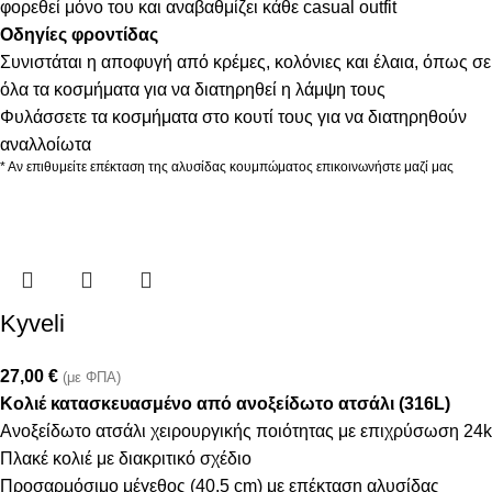
φορεθεί μόνο του και αναβαθμίζει κάθε casual outfit
Οδηγίες φροντίδας
Συνιστάται η αποφυγή από κρέμες, κολόνιες και έλαια, όπως σε
όλα τα κοσμήματα για να διατηρηθεί η λάμψη τους
Φυλάσσετε τα κοσμήματα στο κουτί τους για να διατηρηθούν
αναλλοίωτα
* Αν επιθυμείτε επέκταση της αλυσίδας κουμπώματος επικοινωνήστε μαζί μας
Kyveli
27,00
€
(με ΦΠΑ)
Κολιέ κατασκευασμένο από ανοξείδωτο ατσάλι (316L)
Ανοξείδωτο ατσάλι χειρουργικής ποιότητας με επιχρύσωση 24k
Πλακέ κολιέ με διακριτικό σχέδιο
Προσαρμόσιμο μέγεθος (40.5 cm) με επέκταση αλυσίδας