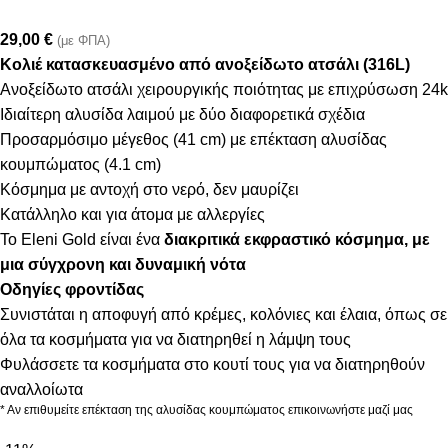
29,00
€
(με ΦΠΑ)
Κολιέ κατασκευασμένο από ανοξείδωτο ατσάλι (316L)
Ανοξείδωτο ατσάλι χειρουργικής ποιότητας με επιχρύσωση 24k
Ιδιαίτερη αλυσίδα λαιμού με δύο διαφορετικά σχέδια
Προσαρμόσιμο μέγεθος (41 cm) με επέκταση αλυσίδας
κουμπώματος (4.1 cm)
Κόσμημα με αντοχή στο νερό, δεν μαυρίζει
Κατάλληλο και για άτομα με αλλεργίες
Το Eleni Gold είναι ένα
διακριτικά εκφραστικό κόσμημα, με
μια σύγχρονη και δυναμική νότα
Οδηγίες φροντίδας
Συνιστάται η αποφυγή από κρέμες, κολόνιες και έλαια, όπως σε
όλα τα κοσμήματα για να διατηρηθεί η λάμψη τους
Φυλάσσετε τα κοσμήματα στο κουτί τους για να διατηρηθούν
αναλλοίωτα
* Αν επιθυμείτε επέκταση της αλυσίδας κουμπώματος επικοινωνήστε μαζί μας