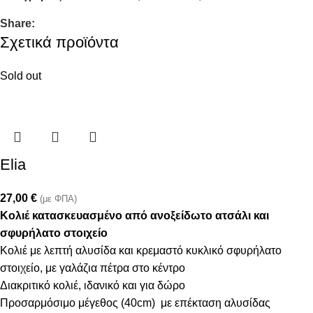
Share:
Σχετικά προϊόντα
Sold out
Elia
27,00
€
(με ΦΠΑ)
Κολιέ κατασκευασμένο από ανοξείδωτο ατσάλι και
σφυρήλατο στοιχείο
Κολιέ με λεπτή αλυσίδα και κρεμαστό κυκλικό σφυρήλατο
στοιχείο, με γαλάζια πέτρα στο κέντρο
Διακριτικό κολιέ, ιδανικό και για δώρο
Προσαρμόσιμο μέγεθος (40cm) με επέκταση αλυσίδας