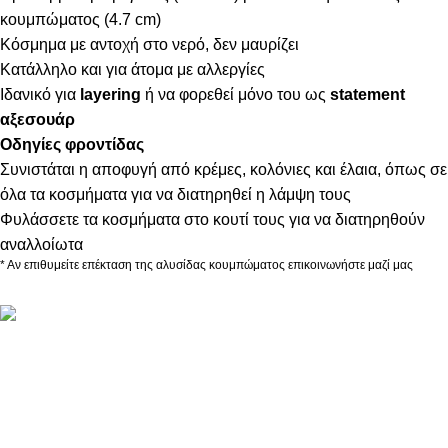
κουμπώματος (4.7 cm)
Κόσμημα με αντοχή στο νερό, δεν μαυρίζει
Κατάλληλο και για άτομα με αλλεργίες
Ιδανικό για
layering
ή να φορεθεί μόνο του ως
statement
αξεσουάρ
Οδηγίες φροντίδας
Συνιστάται η αποφυγή από κρέμες, κολόνιες και έλαια, όπως σε
όλα τα κοσμήματα για να διατηρηθεί η λάμψη τους
Φυλάσσετε τα κοσμήματα στο κουτί τους για να διατηρηθούν
αναλλοίωτα
* Αν επιθυμείτε επέκταση της αλυσίδας κουμπώματος επικοινωνήστε μαζί μας
ΠΛΗΡΟΦΟΡΙΕΣ
ABOUT US
ΕΠΙΚΟΙΝΩΝΙΑ