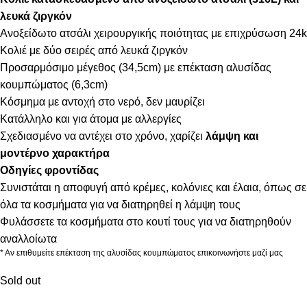
λευκά ζιργκόν
Ανοξείδωτο ατσάλι χειρουργικής ποιότητας με επιχρύσωση 24k
Κολιέ με δύο σειρές από λευκά ζιργκόν
Προσαρμόσιμο μέγεθος (34,5cm) με επέκταση αλυσίδας
κουμπώματος (6,3cm)
Κόσμημα με αντοχή στο νερό, δεν μαυρίζει
Κατάλληλο και για άτομα με αλλεργίες
Σχεδιασμένο να αντέχει στο χρόνο, χαρίζει
λάμψη και
μοντέρνο χαρακτήρα
Οδηγίες φροντίδας
Συνιστάται η αποφυγή από κρέμες, κολόνιες και έλαια, όπως σε
όλα τα κοσμήματα για να διατηρηθεί η λάμψη τους
Φυλάσσετε τα κοσμήματα στο κουτί τους για να διατηρηθούν
αναλλοίωτα
* Αν επιθυμείτε επέκταση της αλυσίδας κουμπώματος επικοινωνήστε μαζί μας
Sold out