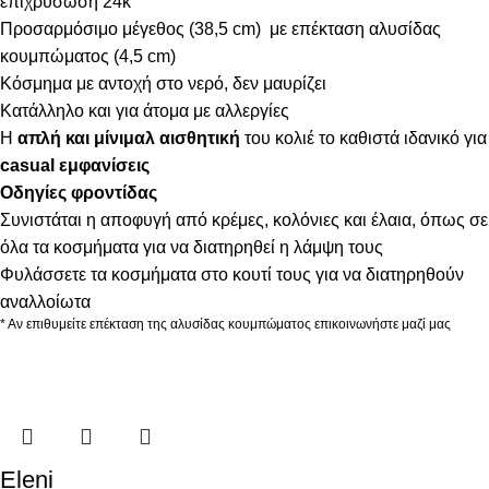
επιχρύσωση 24k
Προσαρμόσιμο μέγεθος (38,5 cm) με επέκταση αλυσίδας
κουμπώματος (4,5 cm)
Κόσμημα με αντοχή στο νερό, δεν μαυρίζει
Κατάλληλο και για άτομα με αλλεργίες
Η
απλή και μίνιμαλ αισθητική
του κολιέ το καθιστά ιδανικό για
casual εμφανίσεις
Οδηγίες φροντίδας
Συνιστάται η αποφυγή από κρέμες, κολόνιες και έλαια, όπως σε
όλα τα κοσμήματα για να διατηρηθεί η λάμψη τους
Φυλάσσετε τα κοσμήματα στο κουτί τους για να διατηρηθούν
αναλλοίωτα
* Αν επιθυμείτε επέκταση της αλυσίδας κουμπώματος επικοινωνήστε μαζί μας
Eleni