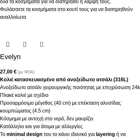
όλα τα κοσμήματα για να διατηρηθεί η λάμψη τους.
Φυλάσσετε τα κοσμήματα στο κουτί τους για να διατηρηθούν
αναλλοίωτα
Evelyn
27,00
€
(με ΦΠΑ)
Κολιέ κατασκευασμένο από ανοξείδωτο ατσάλι (316L)
Ανοξείδωτο ατσάλι χειρουργικής ποιότητας με επιχρύσωση 24k
Πλακέ κολιέ με σχέδιο
Προσαρμόσιμο μέγεθος (40 cm) με επέκταση αλυσίδας
κουμπώματος (4.5 cm)
Κόσμημα με αντοχή στο νερό, δεν μαυρίζει
Κατάλληλο και για άτομα με αλλεργίες
Το
minimal design
του το κάνει ιδανικό για
layering
ή να