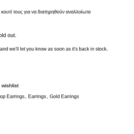
κουτί τους για να διατηρηθούν αναλλοίωτα
old out.
and we'll let you know as soon as it's back in stock.
 wishlist
op Earrings
,
Earrings
,
Gold Earrings