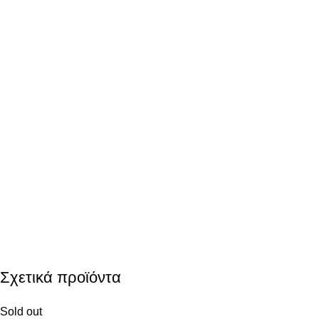
Σχετικά προϊόντα
Sold out