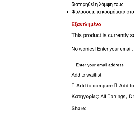
διατηρηθεί η λάμψη τους
Φυλάσσετε τα κοσμήματα στο 
Εξαντλημένο
This product is currently s
No worries! Enter your email, 
Add to waitlist
Add to compare
Add to
Κατηγορίες:
All Earrings
,
Dr
Share: