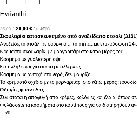
Evrianthi
20,00
€
25,00
€
(με ΦΠΑ)
Σκουλαρίκι κατασκευασμένο από ανοξείδωτο ατσάλι (316L
Ανοξείδωτο ατσάλι χειρουργικής ποιότητας με επιχρύσωση 24k
Κρεμαστό σκουλαρίκι με μαργαριτάρι στο κάτω μέρος του
Κόσμημα με γυαλιστερή όψη
Κατάλληλο και για άτομα με αλλεργίες
Κόσμημα με αντοχή στο νερό, δεν μαυρίζει
Το κρεμαστό σχέδιο με το μαργαριτάρι στο κάτω μέρος προσδίδ
Οδηγίες φροντίδας
Συνιστάται η αποφυγή από κρέμες, κολόνιες και έλαια, όπως σε
Φυλάσσετε τα κοσμήματα στο κουτί τους για να διατηρηθούν α
-15%