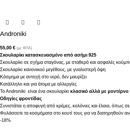
Androniki
55,00
€
(με ΦΠΑ)
Σκουλαρίκι κατασκευασμένο από ασήμι 925
Σκουλαρίκι σε σχήμα σταγόνας, με σταθερό και ασφαλές κούμ
Σκουλαρίκι κανονικού μεγέθους, με γυαλιστερή όψη
Κόσμημα με αντοχή στο νερό, δεν μαυρίζει
Κατάλληλο και για άτομα με αλλεργίες
To Androniki είναι ένα σκουλαρίκι
κλασικό αλλά με μοντέρνο χ
Οδηγίες φροντίδας
Συνιστάται η αποφυγή από κρέμες, κολόνιες και έλαια, όπως σε
Φυλάσσετε τα κοσμήματα στο κουτί τους για να διατηρηθούν α
-18%