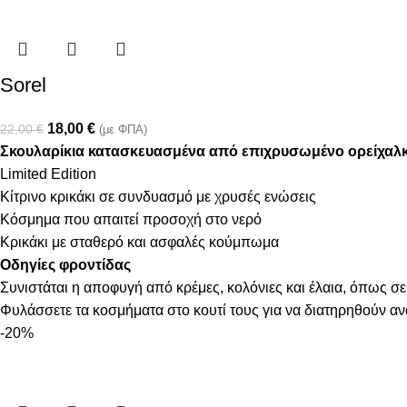
Sorel
18,00
€
22,00
€
(με ΦΠΑ)
Σκουλαρίκια κατασκευασμένα από επιχρυσωμένο ορείχαλ
Limited Edition
Κίτρινο κρικάκι σε συνδυασμό με χρυσές ενώσεις
Κόσμημα που απαιτεί προσοχή στο νερό
Κρικάκι με σταθερό και ασφαλές κούμπωμα
Οδηγίες φροντίδας
Συνιστάται η αποφυγή από κρέμες, κολόνιες και έλαια, όπως σε
Φυλάσσετε τα κοσμήματα στο κουτί τους για να διατηρηθούν α
-20%