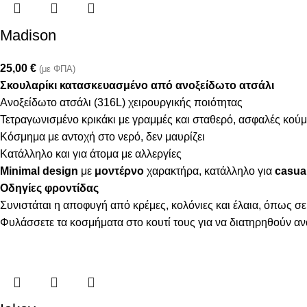
Madison
25,00
€
(με ΦΠΑ)
Σκουλαρίκι κατασκευασμένο από ανοξείδωτο ατσάλι
Ανοξείδωτο ατσάλι (316L) χειρουργικής ποιότητας
Τετραγωνισμένο κρικάκι με γραμμές και σταθερό, ασφαλές κο
Κόσμημα με αντοχή στο νερό, δεν μαυρίζει
Κατάλληλο και για άτομα με αλλεργίες
Minimal design
με
μοντέρνο
χαρακτήρα, κατάλληλο για
casual
Οδηγίες φροντίδας
Συνιστάται η αποφυγή από κρέμες, κολόνιες και έλαια, όπως σε
Φυλάσσετε τα κοσμήματα στο κουτί τους για να διατηρηθούν α