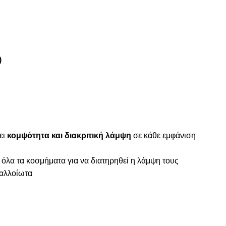
)
ει
κομψότητα και διακριτική λάμψη
σε κάθε εμφάνιση
 όλα τα κοσμήματα για να διατηρηθεί η λάμψη τους
ναλλοίωτα