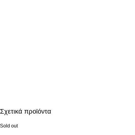
Σχετικά προϊόντα
Sold out