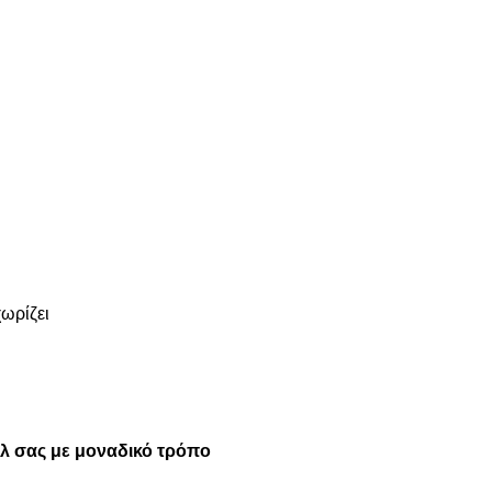
χωρίζει
τυλ σας με μοναδικό τρόπο