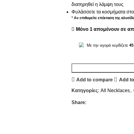
διατηρηθεί η λάμψη τους
Φυλάσσετε τα κοσμήματα στο 
* Αν επιθυμείτε επέκταση της αλυσί
Μόνο 1 απομένουν σε α
Με την αγορά κερδίζετε
45
Add to compare
Add to
Κατηγορίες:
All Necklaces
,
Share: