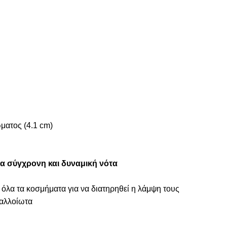
ματος (4.1 cm)
ια σύγχρονη και δυναμική νότα
 όλα τα κοσμήματα για να διατηρηθεί η λάμψη τους
ναλλοίωτα