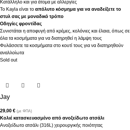
Κατάλληλο και για άτομα με αλλεργίες
Το Kayla είναι το
απόλυτο κόσμημα
για να αναδείξετε το
στυλ σας με μοναδικό τρόπο
Οδηγίες φροντίδας
Συνιστάται η αποφυγή από κρέμες, κολόνιες και έλαια, όπως σε
όλα τα κοσμήματα για να διατηρηθεί η λάμψη τους
Φυλάσσετε τα κοσμήματα στο κουτί τους για να διατηρηθούν
αναλλοίωτα
Sold out
Jay
29,00
€
(με ΦΠΑ)
Κολιέ κατασκευασμένο από ανοξείδωτο ατσάλι
Ανοξείδωτο ατσάλι (316L) χειρουργικής ποιότητας