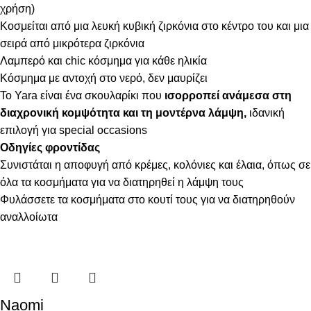
χρήση)
Κοσμείται από μια λευκή κυβική ζιρκόνια στο κέντρο του και μια
σειρά από μικρότερα ζιρκόνια
Λαμπερό και chic κόσμημα για κάθε ηλικία
Κόσμημα με αντοχή στο νερό, δεν μαυρίζει
Το Yara είναι ένα σκουλαρίκι που
ισορροπεί ανάμεσα στη
διαχρονική κομψότητα και τη μοντέρνα λάμψη,
ιδανική
επιλογή για special occasions
Οδηγίες φροντίδας
Συνιστάται η αποφυγή από κρέμες, κολόνιες και έλαια, όπως σε
όλα τα κοσμήματα για να διατηρηθεί η λάμψη τους
Φυλάσσετε τα κοσμήματα στο κουτί τους για να διατηρηθούν
αναλλοίωτα
Naomi