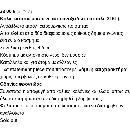
33,00
€
(με ΦΠΑ)
Κολιέ κατασκευασμένο από ανοξείδωτο ατσάλι (316L)
Ανοξείδωτο ατσάλι χειρουργικής ποιότητας
Αποτελείται από δύο διαφορετικούς κρίκους δημιουργώντας
ένα ενιαίο κόσμημα
Συνολικό μέγεθος 42cm
Κόσμημα με αντοχή στο νερό, δεν μαυρίζει
Κατάλληλο και για άτομα με αλλεργίες
Ένα
statement piece
που προσφέρει
λάμψη και χαρακτήρα
,
χωρίς υπερβολές, σε κάθε εμφάνιση
Οδηγίες φροντίδας
Συνιστάται η αποφυγή από κρέμες, κολόνιες και έλαια, όπως σε
όλα τα κοσμήματα για να διατηρηθεί η λάμψη τους
Φυλάσσετε τα κοσμήματα στο κουτί τους για να διατηρηθούν
αναλλοίωτα
Sold out