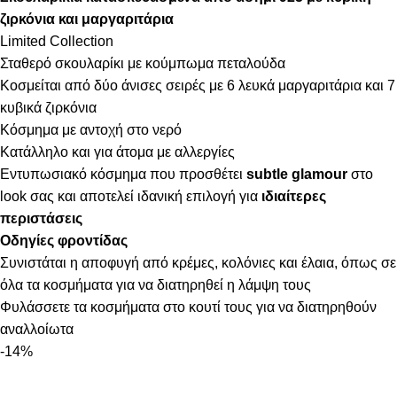
ζιρκόνια και μαργαριτάρια
Limited Collection
Σταθερό σκουλαρίκι με κούμπωμα πεταλούδα
Κοσμείται από δύο άνισες σειρές με 6 λευκά μαργαριτάρια και 7
κυβικά ζιρκόνια
Κόσμημα με αντοχή στο νερό
Κατάλληλο και για άτομα με αλλεργίες
Εντυπωσιακό κόσμημα που προσθέτει
subtle glamour
στο
look σας και αποτελεί ιδανική επιλογή για
ιδιαίτερες
περιστάσεις
Οδηγίες φροντίδας
Συνιστάται η αποφυγή από κρέμες, κολόνιες και έλαια, όπως σε
όλα τα κοσμήματα για να διατηρηθεί η λάμψη τους
Φυλάσσετε τα κοσμήματα στο κουτί τους για να διατηρηθούν
αναλλοίωτα
-14%