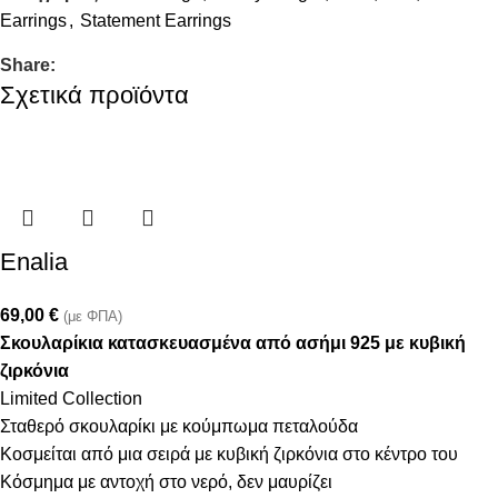
Earrings
,
Statement Earrings
Share:
Σχετικά προϊόντα
Enalia
69,00
€
(με ΦΠΑ)
Σκουλαρίκια κατασκευασμένα από ασήμι 925 με κυβική
ζιρκόνια
Limited Collection
Σταθερό σκουλαρίκι με κούμπωμα πεταλούδα
Κοσμείται από μια σειρά με κυβική ζιρκόνια στο κέντρο του
Κόσμημα με αντοχή στο νερό, δεν μαυρίζει