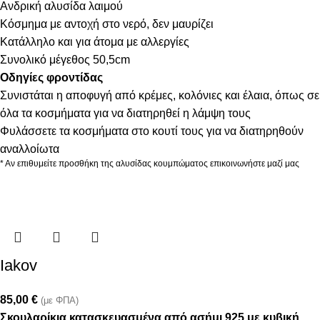
Ανδρική αλυσίδα λαιμού
Κόσμημα με αντοχή στο νερό, δεν μαυρίζει
Κατάλληλο και για άτομα με αλλεργίες
Συνολικό μέγεθος 50,5cm
Οδηγίες φροντίδας
Συνιστάται η αποφυγή από κρέμες, κολόνιες και έλαια, όπως σε
όλα τα κοσμήματα για να διατηρηθεί η λάμψη τους
Φυλάσσετε τα κοσμήματα στο κουτί τους για να διατηρηθούν
αναλλοίωτα
* Αν επιθυμείτε προσθήκη της αλυσίδας κουμπώματος επικοινωνήστε μαζί μας
Iakov
85,00
€
(με ΦΠΑ)
Σκουλαρίκια κατασκευασμένα από ασήμι 925 με κυβική