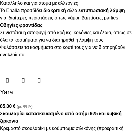
Κατάλληλο και για άτομα με αλλεργίες
Το Enalia προσδίδει
διακριτική
αλλά
εντυπωσιακή λάμψη
για ιδιαίτερες περιστάσεις όπως γάμοι, βαπτίσεις, parties
Οδηγίες φροντίδας
Συνιστάται η αποφυγή από κρέμες, κολόνιες και έλαια, όπως σε
όλα τα κοσμήματα για να διατηρηθεί η λάμψη τους
Φυλάσσετε τα κοσμήματα στο κουτί τους για να διατηρηθούν
αναλλοίωτα
Yara
85,00
€
(με ΦΠΑ)
Σκουλαρίκι κατασκευασμένo από ασήμι 925 και κυβική
ζιρκόνια
Κρεμαστό σκουλαρίκι με κούμπωμα σιλικόνης (προεραιτική