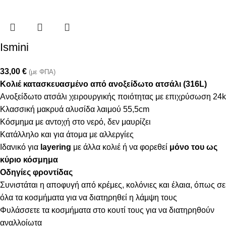
Ismini
33,00
€
(με ΦΠΑ)
Κολιέ κατασκευασμένο από ανοξείδωτο ατσάλι (316L)
Ανοξείδωτο ατσάλι χειρουργικής ποιότητας με επιχρύσωση 24k
Κλασσική μακρυά αλυσίδα λαιμού 55,5cm
Κόσμημα με αντοχή στο νερό, δεν μαυρίζει
Κατάλληλο και για άτομα με αλλεργίες
Ιδανικό για
layering
με άλλα κολιέ ή να φορεθεί
μόνο του ως
κύριο κόσμημα
Οδηγίες φροντίδας
Συνιστάται η αποφυγή από κρέμες, κολόνιες και έλαια, όπως σε
όλα τα κοσμήματα για να διατηρηθεί η λάμψη τους
Φυλάσσετε τα κοσμήματα στο κουτί τους για να διατηρηθούν
αναλλοίωτα