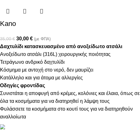
Kano
30,00
€
35,00
€
(με ΦΠΑ)
Δαχτυλίδι κατασκευασμένο από ανοξείδωτο ατσάλι
Ανοξείδωτο ατσάλι (316L) χειρουργικής ποιότητας
Τετράγωνο ανδρικό δαχτυλίδι
Κόσμημα με αντοχή στο νερό, δεν μαυρίζει
Κατάλληλο και για άτομα με αλλεργίες
Οδηγίες φροντίδας
Συνιστάται η αποφυγή από κρέμες, κολόνιες και έλαια, όπως σε
όλα τα κοσμήματα για να διατηρηθεί η λάμψη τους
Φυλάσσετε τα κοσμήματα στο κουτί τους για να διατηρηθούν
αναλλοίωτα