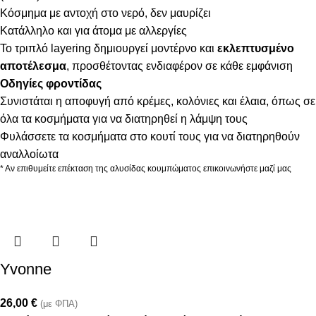
Κόσμημα με αντοχή στο νερό, δεν μαυρίζει
Κατάλληλο και για άτομα με αλλεργίες
Το τριπλό layering δημιουργεί μοντέρνο και
εκλεπτυσμένο
αποτέλεσμα
, προσθέτοντας ενδιαφέρον σε κάθε εμφάνιση
Οδηγίες φροντίδας
Συνιστάται η αποφυγή από κρέμες, κολόνιες και έλαια, όπως σε
όλα τα κοσμήματα για να διατηρηθεί η λάμψη τους
Φυλάσσετε τα κοσμήματα στο κουτί τους για να διατηρηθούν
αναλλοίωτα
* Αν επιθυμείτε επέκταση της αλυσίδας κουμπώματος επικοινωνήστε μαζί μας
Yvonne
26,00
€
(με ΦΠΑ)