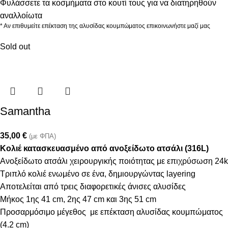
Φυλάσσετε τα κοσμήματα στο κουτί τους για να διατηρηθούν
αναλλοίωτα
* Αν επιθυμείτε επέκταση της αλυσίδας κουμπώματος επικοινωνήστε μαζί μας
Sold out
Samantha
35,00
€
(με ΦΠΑ)
Κολιέ κατασκευασμένο από ανοξείδωτο ατσάλι (316L)
Ανοξείδωτο ατσάλι χειρουργικής ποιότητας με επιχρύσωση 24k
Τριπλό κολιέ ενωμένο σε ένα, δημιουργώντας layering
Αποτελείται από τρεις διαφορετικές άνισες αλυσίδες
Μήκος 1ης 41 cm, 2ης 47 cm και 3ης 51 cm
Προσαρμόσιμο μέγεθος με επέκταση αλυσίδας κουμπώματος
(4.2 cm)