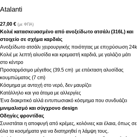
Atalanti
27,00
€
(με ΦΠΑ)
Κολιέ κατασκευασμένο από ανοξείδωτο ατσάλι (316L) και
στοιχείο σε σχήμα καρδιάς
Ανοξείδωτο ατσάλι χειρουργικής ποιότητας με επιχρύσωση 24k
Κολιέ με λεπτή αλυσίδα και κρεμαστή καρδιά, με γαλάζιο μάτι
στο κέντρο
Προσαρμόσιμο μέγεθος (39.5 cm) με επέκταση αλυσίδας
κουμπώματος (7 cm)
Κόσμημα με αντοχή στο νερό, δεν μαυρίζει
Κατάλληλο και για άτομα με αλλεργίες
Ένα διακριτικό αλλά εντυπωσιακό κόσμημα που συνδυάζει
μινιμαλισμό και σύγχρονο design
Οδηγίες φροντίδας
Συνιστάται η αποφυγή από κρέμες, κολόνιες και έλαια, όπως σε
όλα τα κοσμήματα για να διατηρηθεί η λάμψη τους.