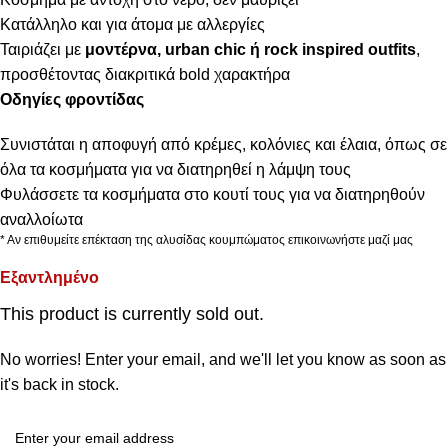
Κατάλληλο και για άτομα με αλλεργίες
Ταιριάζει με
μοντέρνα, urban chic ή rock inspired outfits
,
προσθέτοντας διακριτικά bold χαρακτήρα
Οδηγίες φροντίδας
Συνιστάται η αποφυγή από κρέμες, κολόνιες και έλαια, όπως σε
όλα τα κοσμήματα για να διατηρηθεί η λάμψη τους
Φυλάσσετε τα κοσμήματα στο κουτί τους για να διατηρηθούν
αναλλοίωτα
* Αν επιθυμείτε επέκταση της αλυσίδας κουμπώματος επικοινωνήστε μαζί μας
Εξαντλημένο
This product is currently sold out.
No worries! Enter your email, and we'll let you know as soon as
it's back in stock.