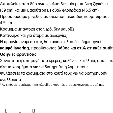
Αποτελείται από δύο άνισες αλυσίδες, μία με κυβική ζιρκόνια
(39 cm) και μια μακρύτερη με οβάλ φλουράκια (46.5 cm)
Προσαρμόσιμο μέγεθος με επέκταση αλυσίδας κουμπώματος
4.5 cm
Κόσμημα με αντοχή στο νερό, δεν μαυρίζει
Κατάλληλο και για άτομα με αλλεργίες
Η αρμονία ανάμεσα στις δύο άνισες αλυσίδες δημιουργεί
κομψό layering
, προσθέτοντας
βάθος και στυλ σε κάθε outfit
Οδηγίες φροντίδας
Συνιστάται η αποφυγή από κρέμες, κολόνιες και έλαια, όπως σε
όλα τα κοσμήματα για να διατηρηθεί η λάμψη τους
Φυλάσσετε τα κοσμήματα στο κουτί τους για να διατηρηθούν
αναλλοίωτα
* Αν επιθυμείτε επέκταση της αλυσίδας κουμπώματος επικοινωνήστε μαζί μας