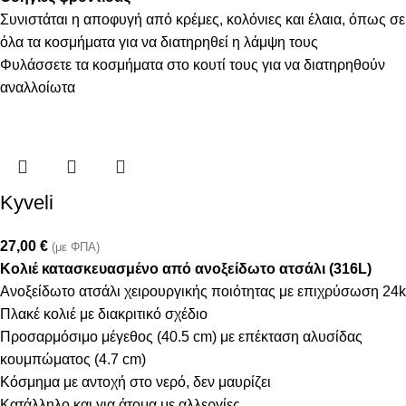
Συνιστάται η αποφυγή από κρέμες, κολόνιες και έλαια, όπως σε
όλα τα κοσμήματα για να διατηρηθεί η λάμψη τους
Φυλάσσετε τα κοσμήματα στο κουτί τους για να διατηρηθούν
αναλλοίωτα
Kyveli
27,00
€
(με ΦΠΑ)
Κολιέ κατασκευασμένο από ανοξείδωτο ατσάλι (316L)
Ανοξείδωτο ατσάλι χειρουργικής ποιότητας με επιχρύσωση 24k
Πλακέ κολιέ με διακριτικό σχέδιο
Προσαρμόσιμο μέγεθος (40.5 cm) με επέκταση αλυσίδας
κουμπώματος (4.7 cm)
Κόσμημα με αντοχή στο νερό, δεν μαυρίζει
Κατάλληλο και για άτομα με αλλεργίες