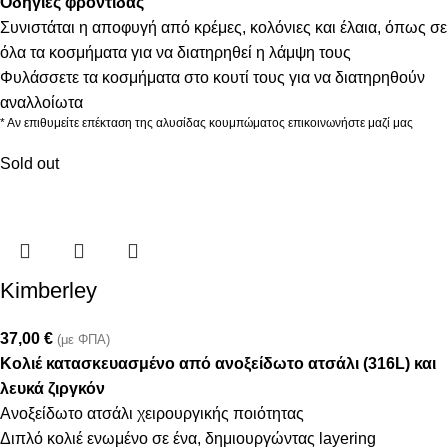
Οδηγίες φροντίδας
Συνιστάται η αποφυγή από κρέμες, κολόνιες και έλαια, όπως σε
όλα τα κοσμήματα για να διατηρηθεί η λάμψη τους
Φυλάσσετε τα κοσμήματα στο κουτί τους για να διατηρηθούν
αναλλοίωτα
* Αν επιθυμείτε επέκταση της αλυσίδας κουμπώματος επικοινωνήστε μαζί μας
Sold out
Kimberley
37,00
€
(με ΦΠΑ)
Κολιέ κατασκευασμένο από ανοξείδωτο ατσάλι (316L) και
λευκά ζιργκόν
Ανοξείδωτο ατσάλι χειρουργικής ποιότητας
Διπλό κολιέ ενωμένο σε ένα, δημιουργώντας layering