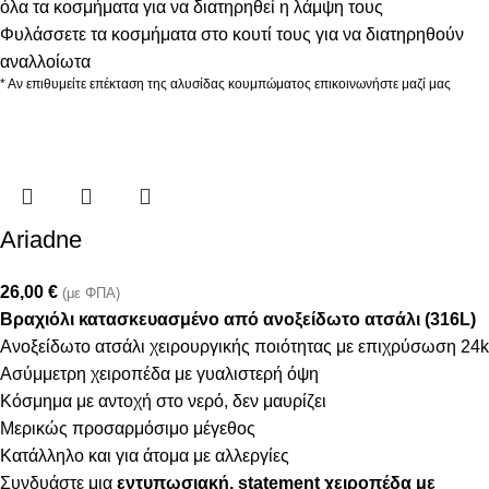
όλα τα κοσμήματα για να διατηρηθεί η λάμψη τους
Φυλάσσετε τα κοσμήματα στο κουτί τους για να διατηρηθούν
αναλλοίωτα
* Αν επιθυμείτε επέκταση της αλυσίδας κουμπώματος επικοινωνήστε μαζί μας
Ariadne
26,00
€
(με ΦΠΑ)
Βραχιόλι κατασκευασμένο από ανοξείδωτο ατσάλι (316L)
Ανοξείδωτο ατσάλι χειρουργικής ποιότητας με επιχρύσωση 24k
Ασύμμετρη χειροπέδα με γυαλιστερή όψη
Κόσμημα με αντοχή στο νερό, δεν μαυρίζει
Μερικώς προσαρμόσιμο μέγεθος
Κατάλληλο και για άτομα με αλλεργίες
Συνδυάστε μια
εντυπωσιακή, statement χειροπέδα με