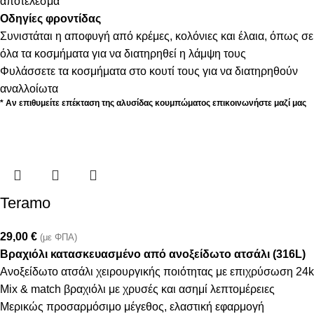
αποτέλεσμα
Οδηγίες φροντίδας
Συνιστάται η αποφυγή από κρέμες, κολόνιες και έλαια, όπως σε
όλα τα κοσμήματα για να διατηρηθεί η λάμψη τους
Φυλάσσετε τα κοσμήματα στο κουτί τους για να διατηρηθούν
αναλλοίωτα
* Αν επιθυμείτε επέκταση της αλυσίδας κουμπώματος επικοινωνήστε μαζί μας
Teramo
29,00
€
(με ΦΠΑ)
Βραχιόλι κατασκευασμένο από ανοξείδωτο ατσάλι (316L)
Ανοξείδωτο ατσάλι χειρουργικής ποιότητας με επιχρύσωση 24k
Mix & match βραχιόλι με χρυσές και ασημί λεπτομέρειες
Μερικώς προσαρμόσιμο μέγεθος, ελαστική εφαρμογή