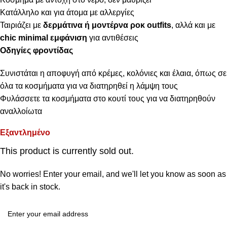
Κατάλληλο και για άτομα με αλλεργίες
Ταιριάζει με
δερμάτινα ή μοντέρνα ροκ outfits
, αλλά και με
chic minimal εμφάνιση
για αντιθέσεις
Οδηγίες φροντίδας
Συνιστάται η αποφυγή από κρέμες, κολόνιες και έλαια, όπως σε
όλα τα κοσμήματα για να διατηρηθεί η λάμψη τους
Φυλάσσετε τα κοσμήματα στο κουτί τους για να διατηρηθούν
αναλλοίωτα
Εξαντλημένο
This product is currently sold out.
No worries! Enter your email, and we'll let you know as soon as
it's back in stock.