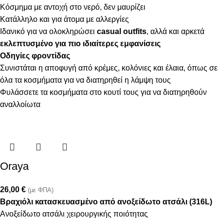
Κόσμημα με αντοχή στο νερό, δεν μαυρίζει
Κατάλληλο και για άτομα με αλλεργίες
Ιδανικό για να ολοκληρώσει
casual outfits
, αλλά και αρκετά
εκλεπτυσμένο για πιο ιδιαίτερες εμφανίσεις
Οδηγίες φροντίδας
Συνιστάται η αποφυγή από κρέμες, κολόνιες και έλαια, όπως σε
όλα τα κοσμήματα για να διατηρηθεί η λάμψη τους
Φυλάσσετε τα κοσμήματα στο κουτί τους για να διατηρηθούν
αναλλοίωτα
Oraya
26,00
€
(με ΦΠΑ)
Βραχιόλι κατασκευασμένο από ανοξείδωτο ατσάλι (316L)
Ανοξείδωτο ατσάλι χειρουργικής ποιότητας