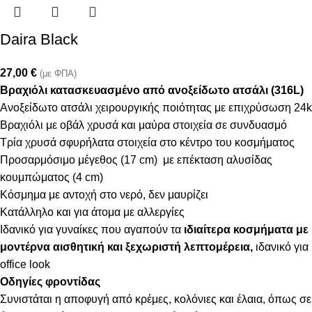
Daira Black
27,00
€
(με ΦΠΑ)
Βραχιόλι κατασκευασμένο από ανοξείδωτο ατσάλι (316L)
Ανοξείδωτο ατσάλι χειρουργικής ποιότητας με επιχρύσωση 24k
Βραχιόλι με οβάλ χρυσά και μαύρα στοιχεία σε συνδυασμό
Τρία χρυσά σφυρήλατα στοιχεία στο κέντρο του κοσμήματος
Προσαρμόσιμο μέγεθος (17 cm) με επέκταση αλυσίδας
κουμπώματος (4 cm)
Κόσμημα με αντοχή στο νερό, δεν μαυρίζει
Κατάλληλο και για άτομα με αλλεργίες
Ιδανικό για γυναίκες που αγαπούν τα
ιδιαίτερα κοσμήματα με
μοντέρνα αισθητική και ξεχωριστή λεπτομέρεια,
ιδανικό για
office look
Οδηγίες φροντίδας
Συνιστάται η αποφυγή από κρέμες, κολόνιες και έλαια, όπως σε