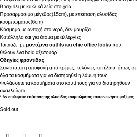
Βραχιόλι με κυκλικά λεία στοιχεία
Προσαρμόσιμο μέγεθος(15cm), με επέκταση αλυσίδας
κουμπώματος(6cm)
Κόσμημα με αντοχή στο νερό, δεν μαυρίζει
Κατάλληλο και για άτομα με αλλεργίες
Ταιριάζει με
μοντέρνα outfits και chic office looks
που
θέλουν ένα bold αξεσουάρ
Οδηγίες φροντίδας
Συνιστάται η αποφυγή από κρέμες, κολόνιες και έλαια, όπως σε
όλα τα κοσμήματα για να διατηρηθεί η λάμψη τους
Φυλάσσετε τα κοσμήματα στο κουτί τους για να διατηρηθούν
αναλλοίωτα
* Αν επιθυμείτε επέκταση της αλυσίδας κουμπώματος επικοινωνήστε μαζί μας
Sold out