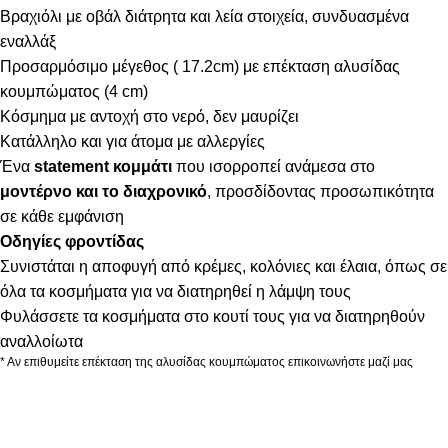
Βραχιόλι με οβάλ διάτρητα και λεία στοιχεία, συνδυασμένα
εναλλάξ
Προσαρμόσιμο μέγεθος ( 17.2cm) με επέκταση αλυσίδας
κουμπώματος (4 cm)
Κόσμημα με αντοχή στο νερό, δεν μαυρίζει
Κατάλληλο και για άτομα με αλλεργίες
Ένα
statement κομμάτι
που ισορροπεί ανάμεσα στο
μοντέρνο και το διαχρονικό
, προσδίδοντας προσωπικότητα
σε κάθε εμφάνιση
Οδηγίες φροντίδας
Συνιστάται η αποφυγή από κρέμες, κολόνιες και έλαια, όπως σε
όλα τα κοσμήματα για να διατηρηθεί η λάμψη τους
Φυλάσσετε τα κοσμήματα στο κουτί τους για να διατηρηθούν
αναλλοίωτα
* Αν επιθυμείτε επέκταση της αλυσίδας κουμπώματος επικοινωνήστε μαζί μας