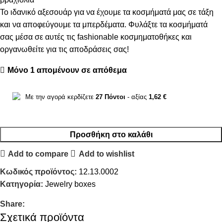
Το ιδανικό αξεσουάρ για να έχουμε τα κοσμήματά μας σε τάξη
και να αποφεύγουμε τα μπερδέματα. Φυλάξτε τα κοσμήματά
σας μέσα σε αυτές τις fashionable κοσμηματοθήκες και
οργανωθείτε για τις αποδράσεις σας!
Μόνο 1 απομένουν σε απόθεμα
Με την αγορά κερδίζετε
27
Πόντοι
- αξίας
1,62
€
Προσθήκη στο καλάθι
Add to compare
Add to wishlist
Κωδικός προϊόντος:
12.13.0002
Κατηγορία:
Jewelry boxes
Share:
Σχετικά προϊόντα