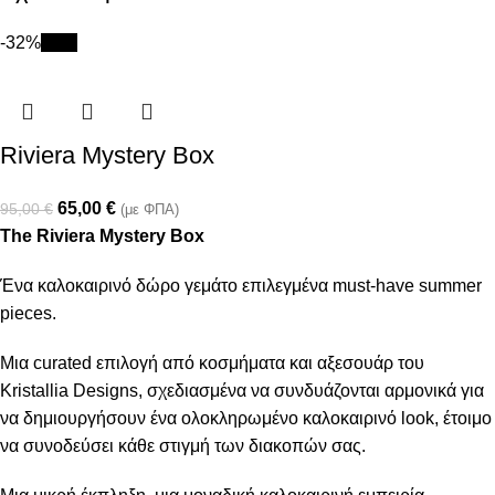
-32%
New
Riviera Mystery Box
65,00
€
95,00
€
(με ΦΠΑ)
The Riviera Mystery Box
Ένα καλοκαιρινό δώρο γεμάτο επιλεγμένα must-have summer
pieces.
Μια curated επιλογή από κοσμήματα και αξεσουάρ του
Kristallia Designs, σχεδιασμένα να συνδυάζονται αρμονικά για
να δημιουργήσουν ένα ολοκληρωμένο καλοκαιρινό look, έτοιμο
να συνοδεύσει κάθε στιγμή των διακοπών σας.