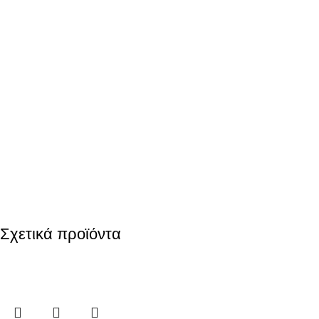
Σχετικά προϊόντα