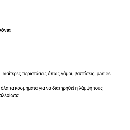
κόνια
 ιδιαίτερες περιστάσεις όπως γάμοι, βαπτίσεις, parties
 όλα τα κοσμήματα για να διατηρηθεί η λάμψη τους
ναλλοίωτα