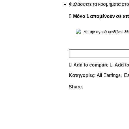
Φυλάσσετε τα κοσμήματα στο 
Μόνο 1 απομένουν σε α
Με την αγορά κερδίζετε
85
Add to compare
Add to
Κατηγορίες:
All Earrings
,
Ea
Share: