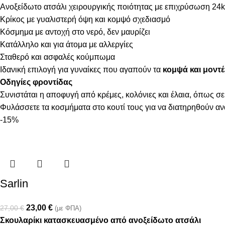
Ανοξείδωτο ατσάλι χειρουργικής ποιότητας με επιχρύσωση 24k
Κρίκος με γυαλιστερή όψη και κομψό σχεδιασμό
Κόσμημα με αντοχή στο νερό, δεν μαυρίζει
Κατάλληλο και για άτομα με αλλεργίες
Σταθερό και ασφαλές κούμπωμα
Ιδανική επιλογή για γυναίκες που αγαπούν τα
κομψά και μοντέ
Οδηγίες φροντίδας
Συνιστάται η αποφυγή από κρέμες, κολόνιες και έλαια, όπως σε
Φυλάσσετε τα κοσμήματα στο κουτί τους για να διατηρηθούν α
-15%
Sarlin
23,00
€
27,00
€
(με ΦΠΑ)
Σκουλαρίκι κατασκευασμένο από ανοξείδωτο ατσάλι