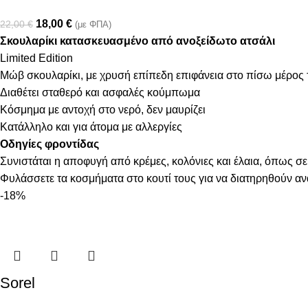
18,00
€
22,00
€
(με ΦΠΑ)
Σκουλαρίκι κατασκευασμένο από ανοξείδωτο ατσάλι
Limited Edition
Μώβ σκουλαρίκι, με χρυσή επίπεδη επιφάνεια στο πίσω μέρος 
Διαθέτει σταθερό και ασφαλές κούμπωμα
Κόσμημα με αντοχή στο νερό, δεν μαυρίζει
Κατάλληλο και για άτομα με αλλεργίες
Οδηγίες φροντίδας
Συνιστάται η αποφυγή από κρέμες, κολόνιες και έλαια, όπως σε
Φυλάσσετε τα κοσμήματα στο κουτί τους για να διατηρηθούν α
-18%
Sorel