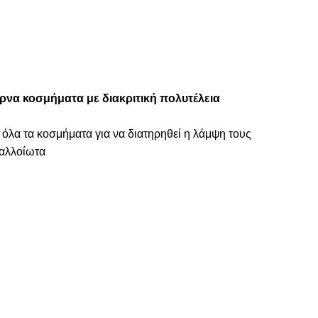
ρνα κοσμήματα με διακριτική πολυτέλεια
 όλα τα κοσμήματα για να διατηρηθεί η λάμψη τους
ναλλοίωτα