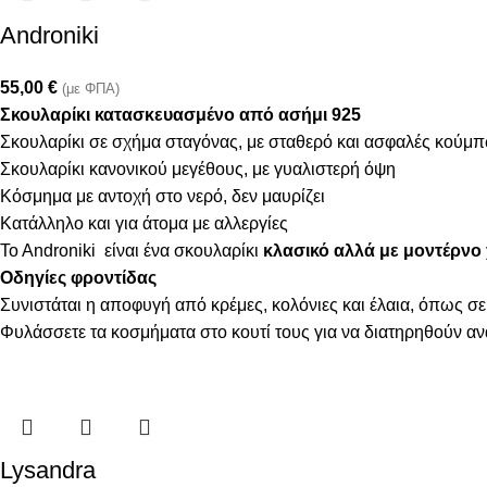
Androniki
55,00
€
(με ΦΠΑ)
Σκουλαρίκι κατασκευασμένο από ασήμι 925
Σκουλαρίκι σε σχήμα σταγόνας, με σταθερό και ασφαλές κούμ
Σκουλαρίκι κανονικού μεγέθους, με γυαλιστερή όψη
Κόσμημα με αντοχή στο νερό, δεν μαυρίζει
Κατάλληλο και για άτομα με αλλεργίες
To Androniki είναι ένα σκουλαρίκι
κλασικό αλλά με μοντέρνο χ
Οδηγίες φροντίδας
Συνιστάται η αποφυγή από κρέμες, κολόνιες και έλαια, όπως σε
Φυλάσσετε τα κοσμήματα στο κουτί τους για να διατηρηθούν α
Lysandra