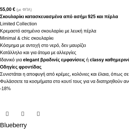
55,00
€
(με ΦΠΑ)
Σκουλαρίκι κατασκευασμένα από ασήμι 925 και πέρλα
Limited Collection
Κρεμαστό ασημένιο σκουλαρίκι με λευκή πέρλα
Minimal & chic σκουλαρίκι
Κόσμημα με αντοχή στο νερό, δεν μαυρίζει
Κατάλληλο και για άτομα με αλλεργίες
Ιδανικό για
elegant βραδινές εμφανίσεις
ή
classy καθημεριν
Οδηγίες φροντίδας
Συνιστάται η αποφυγή από κρέμες, κολόνιες και έλαια, όπως σε
Φυλάσσετε τα κοσμήματα στο κουτί τους για να διατηρηθούν α
-18%
Blueberry