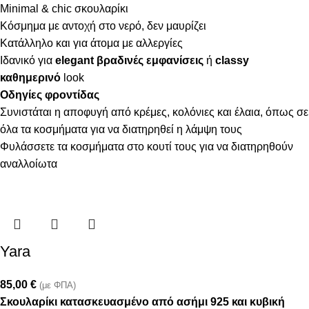
Minimal & chic σκουλαρίκι
Κόσμημα με αντοχή στο νερό, δεν μαυρίζει
Κατάλληλο και για άτομα με αλλεργίες
Ιδανικό για
elegant βραδινές εμφανίσεις
ή
classy
καθημερινό
look
Οδηγίες φροντίδας
Συνιστάται η αποφυγή από κρέμες, κολόνιες και έλαια, όπως σε
όλα τα κοσμήματα για να διατηρηθεί η λάμψη τους
Φυλάσσετε τα κοσμήματα στο κουτί τους για να διατηρηθούν
αναλλοίωτα
Yara
85,00
€
(με ΦΠΑ)
Σκουλαρίκι κατασκευασμένo από ασήμι 925 και κυβική