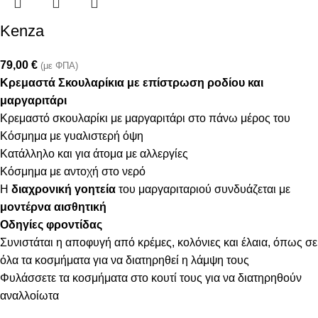
Kenza
79,00
€
(με ΦΠΑ)
Κρεμαστά Σκουλαρίκια με επίστρωση ροδίου και
μαργαριτάρι
Κρεμαστό σκουλαρίκι με μαργαριτάρι στο πάνω μέρος του
Κόσμημα με γυαλιστερή όψη
Κατάλληλο και για άτομα με αλλεργίες
Κόσμημα με αντοχή στο νερό
Η
διαχρονική γοητεία
του μαργαριταριού συνδυάζεται με
μοντέρνα αισθητική
Οδηγίες φροντίδας
Συνιστάται η αποφυγή από κρέμες, κολόνιες και έλαια, όπως σε
όλα τα κοσμήματα για να διατηρηθεί η λάμψη τους
Φυλάσσετε τα κοσμήματα στο κουτί τους για να διατηρηθούν
αναλλοίωτα