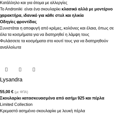
Κατάλληλο και για άτομα με αλλεργίες
To Androniki είναι ένα σκουλαρίκι
κλασικό αλλά με μοντέρνο
χαρακτήρα, ιδανικό για κάθε στυλ και ηλικία
Οδηγίες φροντίδας
Συνιστάται η αποφυγή από κρέμες, κολόνιες και έλαια, όπως σε
όλα τα κοσμήματα για να διατηρηθεί η λάμψη τους
Φυλάσσετε τα κοσμήματα στο κουτί τους για να διατηρηθούν
αναλλοίωτα
Lysandra
55,00
€
(με ΦΠΑ)
Σκουλαρίκι κατασκευασμένα από ασήμι 925 και πέρλα
Limited Collection
Κρεμαστό ασημένιο σκουλαρίκι με λευκή πέρλα