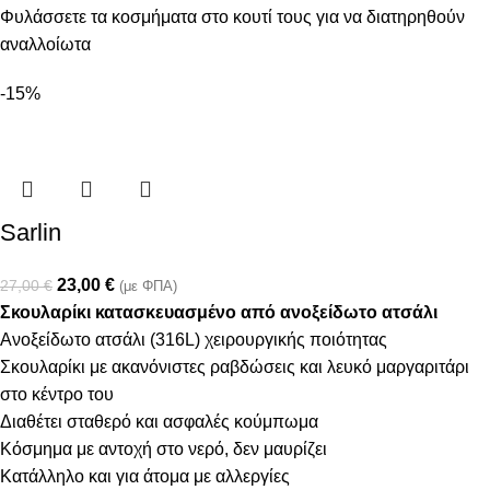
Φυλάσσετε τα κοσμήματα στο κουτί τους για να διατηρηθούν
αναλλοίωτα
-15%
Sarlin
23,00
€
27,00
€
(με ΦΠΑ)
Σκουλαρίκι κατασκευασμένο από ανοξείδωτο ατσάλι
Ανοξείδωτο ατσάλι (316L) χειρουργικής ποιότητας
Σκουλαρίκι με ακανόνιστες ραβδώσεις και λευκό μαργαριτάρι
στο κέντρο του
Διαθέτει σταθερό και ασφαλές κούμπωμα
Κόσμημα με αντοχή στο νερό, δεν μαυρίζει
Κατάλληλο και για άτομα με αλλεργίες