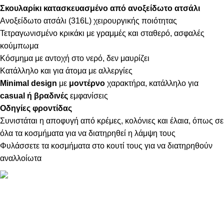
Σκουλαρίκι κατασκευασμένο από ανοξείδωτο ατσάλι
Ανοξείδωτο ατσάλι (316L) χειρουργικής ποιότητας
Τετραγωνισμένο κρικάκι με γραμμές και σταθερό, ασφαλές
κούμπωμα
Κόσμημα με αντοχή στο νερό, δεν μαυρίζει
Κατάλληλο και για άτομα με αλλεργίες
Minimal design
με
μοντέρνο
χαρακτήρα, κατάλληλο για
casual ή βραδινές
εμφανίσεις
Οδηγίες φροντίδας
Συνιστάται η αποφυγή από κρέμες, κολόνιες και έλαια, όπως σε
όλα τα κοσμήματα για να διατηρηθεί η λάμψη τους
Φυλάσσετε τα κοσμήματα στο κουτί τους για να διατηρηθούν
αναλλοίωτα
ΠΛΗΡΟΦΟΡΙΕΣ
ABOUT US