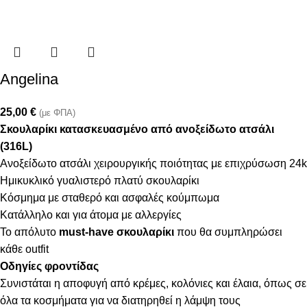
Angelina
25,00
€
(με ΦΠΑ)
Σκουλαρίκι κατασκευασμένο από ανοξείδωτο ατσάλι
(316L)
Ανοξείδωτο ατσάλι χειρουργικής ποιότητας με επιχρύσωση 24k
Ημικυκλικό γυαλιστερό πλατύ σκουλαρίκι
Κόσμημα με σταθερό και ασφαλές κούμπωμα
Κατάλληλο και για άτομα με αλλεργίες
Το απόλυτο
must-have σκουλαρίκι
που θα συμπληρώσει
κάθε outfit
Οδηγίες φροντίδας
Συνιστάται η αποφυγή από κρέμες, κολόνιες και έλαια, όπως σε
όλα τα κοσμήματα για να διατηρηθεί η λάμψη τους