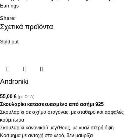
Earrings
Share:
Σχετικά προϊόντα
Sold out
Androniki
55,00
€
(με ΦΠΑ)
Σκουλαρίκι κατασκευασμένο από ασήμι 925
Σκουλαρίκι σε σχήμα σταγόνας, με σταθερό και ασφαλές
κούμπωμα
Σκουλαρίκι κανονικού μεγέθους, με γυαλιστερή όψη
Κόσμημα με αντοχή στο νερό, δεν μαυρίζει