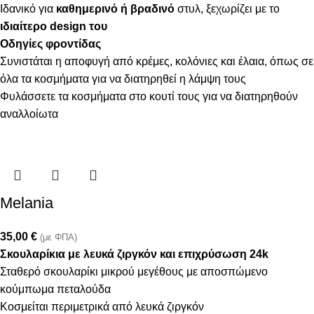
Ιδανικό για
καθημερινό ή βραδινό
στυλ, ξεχωρίζει με το
ιδιαίτερο design του
Οδηγίες φροντίδας
Συνιστάται η αποφυγή από κρέμες, κολόνιες και έλαια, όπως σε
όλα τα κοσμήματα για να διατηρηθεί η λάμψη τους
Φυλάσσετε τα κοσμήματα στο κουτί τους για να διατηρηθούν
αναλλοίωτα
Melania
35,00
€
(με ΦΠΑ)
Σκουλαρίκια με λευκά ζιργκόν και επιχρύσωση 24k
Σταθερό σκουλαρίκι μικρού μεγέθους με αποσπώμενο
κούμπωμα πεταλούδα
Κοσμείται περιμετρικά από λευκά ζιργκόν