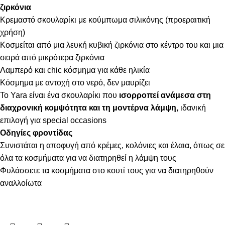
ζιρκόνια
Κρεμαστό σκουλαρίκι με κούμπωμα σιλικόνης (προεραιτική
χρήση)
Κοσμείται από μια λευκή κυβική ζιρκόνια στο κέντρο του και μια
σειρά από μικρότερα ζιρκόνια
Λαμπερό και chic κόσμημα για κάθε ηλικία
Κόσμημα με αντοχή στο νερό, δεν μαυρίζει
Το Yara είναι ένα σκουλαρίκι που
ισορροπεί ανάμεσα στη
διαχρονική κομψότητα και τη μοντέρνα λάμψη,
ιδανική
επιλογή για special occasions
Οδηγίες φροντίδας
Συνιστάται η αποφυγή από κρέμες, κολόνιες και έλαια, όπως σε
όλα τα κοσμήματα για να διατηρηθεί η λάμψη τους
Φυλάσσετε τα κοσμήματα στο κουτί τους για να διατηρηθούν
αναλλοίωτα