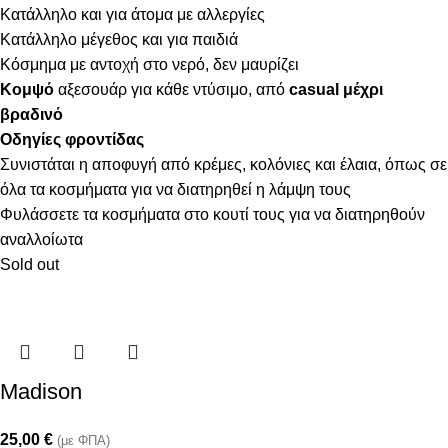
Κατάλληλο και για άτομα με αλλεργίες
Κατάλληλο μέγεθος και για παιδιά
Κόσμημα με αντοχή στο νερό, δεν μαυρίζει
Κομψό
αξεσουάρ για κάθε ντύσιμο, από
casual μέχρι
βραδινό
Οδηγίες φροντίδας
Συνιστάται η αποφυγή από κρέμες, κολόνιες και έλαια, όπως σε
όλα τα κοσμήματα για να διατηρηθεί η λάμψη τους
Φυλάσσετε τα κοσμήματα στο κουτί τους για να διατηρηθούν
αναλλοίωτα
Sold out
Madison
25,00
€
(με ΦΠΑ)