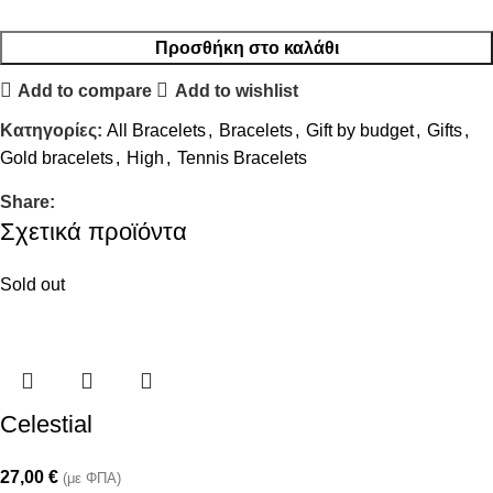
Προσθήκη στο καλάθι
Add to compare
Add to wishlist
Κατηγορίες:
All Bracelets
,
Bracelets
,
Gift by budget
,
Gifts
,
Gold bracelets
,
High
,
Tennis Bracelets
Share:
Σχετικά προϊόντα
Sold out
Celestial
27,00
€
(με ΦΠΑ)