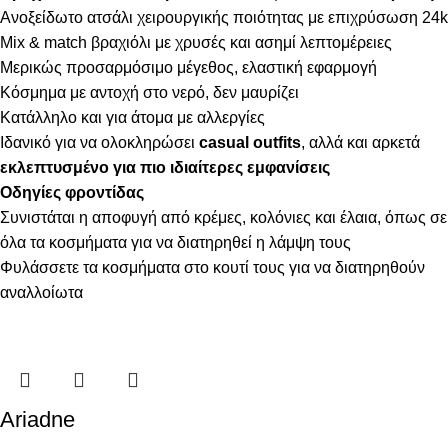
Ανοξείδωτο ατσάλι χειρουργικής ποιότητας με επιχρύσωση 24k
Mix & match βραχιόλι με χρυσές και ασημί λεπτομέρειες
Μερικώς προσαρμόσιμο μέγεθος, ελαστική εφαρμογή
Κόσμημα με αντοχή στο νερό, δεν μαυρίζει
Κατάλληλο και για άτομα με αλλεργίες
Ιδανικό για να ολοκληρώσει
casual outfits
, αλλά και αρκετά
εκλεπτυσμένο για πιο ιδιαίτερες εμφανίσεις
Οδηγίες φροντίδας
Συνιστάται η αποφυγή από κρέμες, κολόνιες και έλαια, όπως σε
όλα τα κοσμήματα για να διατηρηθεί η λάμψη τους
Φυλάσσετε τα κοσμήματα στο κουτί τους για να διατηρηθούν
αναλλοίωτα
Ariadne