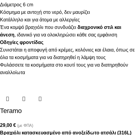
Διάμετρος 6 cm
Κόσμημα με αντοχή στο νερό, δεν μαυρίζει
Κατάλληλο και για άτομα με αλλεργίες
Ένα κομψό βραχιόλι που συνδυάζει
διαχρονικό στιλ και
άνεση
, ιδανικό για να ολοκληρώσει κάθε σας εμφάνιση
Οδηγίες φροντίδας
Συνιστάται η αποφυγή από κρέμες, κολόνιες και έλαια, όπως σε
όλα τα κοσμήματα για να διατηρηθεί η λάμψη τους
Φυλάσσετε τα κοσμήματα στο κουτί τους για να διατηρηθούν
αναλλοίωτα
Teramo
29,00
€
(με ΦΠΑ)
Βραχιόλι κατασκευασμένο από ανοξείδωτο ατσάλι (316L)