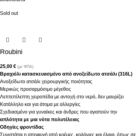
Sold out
Roubini
25,00
€
(με ΦΠΑ)
Βραχιόλι κατασκευασμένο από ανοξείδωτο ατσάλι (316L)
Ανοξείδωτο ατσάλι χειρουργικής ποιότητας
Μερικώς προσαρμόσιμο μέγεθος
Λεπτεπίλεπτη χειροπέδα με αντοχή στο νερό, δεν μαυρίζει
Κατάλληλο και για άτομα με αλλεργίες
Σχεδιασμένο για γυναίκες και άνδρες που αγαπούν την
απλότητα με μια νότα πολυτέλειας
Οδηγίες φροντίδας
Συνιστάται η αποφυγή από κρέμες, κολόνιες και έλαια, όπως σε