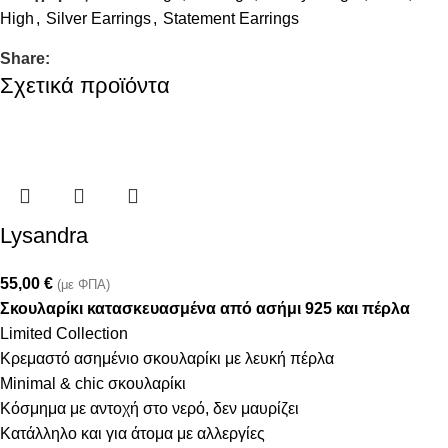
High
,
Silver Earrings
,
Statement Earrings
Share:
Σχετικά προϊόντα
Lysandra
55,00
€
(με ΦΠΑ)
Σκουλαρίκι κατασκευασμένα από ασήμι 925 και πέρλα
Limited Collection
Κρεμαστό ασημένιο σκουλαρίκι με λευκή πέρλα
Minimal & chic σκουλαρίκι
Κόσμημα με αντοχή στο νερό, δεν μαυρίζει
Κατάλληλο και για άτομα με αλλεργίες