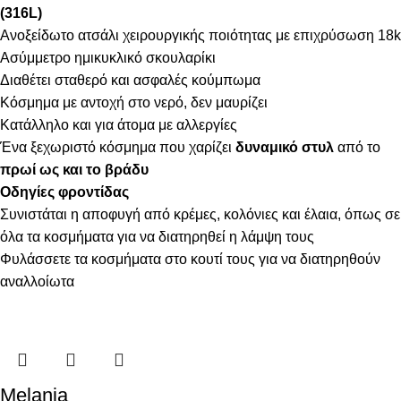
(316L)
Ανοξείδωτο ατσάλι χειρουργικής ποιότητας με επιχρύσωση 18k
Ασύμμετρο ημικυκλικό σκουλαρίκι
Διαθέτει σταθερό και ασφαλές κούμπωμα
Κόσμημα με αντοχή στο νερό, δεν μαυρίζει
Κατάλληλο και για άτομα με αλλεργίες
Ένα ξεχωριστό κόσμημα που χαρίζει
δυναμικό στυλ
από το
πρωί ως και το βράδυ
Οδηγίες φροντίδας
Συνιστάται η αποφυγή από κρέμες, κολόνιες και έλαια, όπως σε
όλα τα κοσμήματα για να διατηρηθεί η λάμψη τους
Φυλάσσετε τα κοσμήματα στο κουτί τους για να διατηρηθούν
αναλλοίωτα
Melania