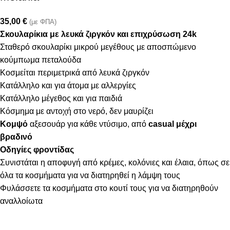
35,00
€
(με ΦΠΑ)
Σκουλαρίκια με λευκά ζιργκόν και επιχρύσωση 24k
Σταθερό σκουλαρίκι μικρού μεγέθους με αποσπώμενο
κούμπωμα πεταλούδα
Κοσμείται περιμετρικά από λευκά ζιργκόν
Κατάλληλο και για άτομα με αλλεργίες
Κατάλληλο μέγεθος και για παιδιά
Κόσμημα με αντοχή στο νερό, δεν μαυρίζει
Κομψό
αξεσουάρ για κάθε ντύσιμο, από
casual μέχρι
βραδινό
Οδηγίες φροντίδας
Συνιστάται η αποφυγή από κρέμες, κολόνιες και έλαια, όπως σε
όλα τα κοσμήματα για να διατηρηθεί η λάμψη τους
Φυλάσσετε τα κοσμήματα στο κουτί τους για να διατηρηθούν
αναλλοίωτα