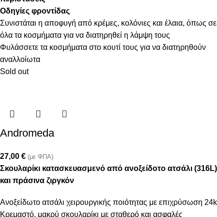
Οδηγίες φροντίδας
Συνιστάται η αποφυγή από κρέμες, κολόνιες και έλαια, όπως σε
όλα τα κοσμήματα για να διατηρηθεί η λάμψη τους
Φυλάσσετε τα κοσμήματα στο κουτί τους για να διατηρηθούν
αναλλοίωτα
Sold out
Andromeda
27,00
€
(με ΦΠΑ)
Σκουλαρίκι κατασκευασμενό από ανοξείδοτο ατσάλι (316L)
και πράσινα ζιργκόν
Ανοξείδωτο ατσάλι χειρουργικής ποιότητας με επιχρύσωση 24k
Κρεμαστό, μακρύ σκουλαρίκι με σταθερό και ασφαλές