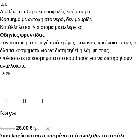
του
Διαθέτει σταθερό και ασφαλές κούμπωμα
Κόσμημα με αντοχή στο νερό, δεν μαυρίζει
Κατάλληλο και για άτομα με αλλεργίες
Οδηγίες φροντίδας
Συνιστάται η αποφυγή από κρέμες, κολόνιες και έλαια, όπως σε
όλα τα κοσμήματα για να διατηρηθεί η λάμψη τους
Φυλάσσετε τα κοσμήματα στο κουτί τους για να διατηρηθούν
αναλλοίωτα
-20%
Naya
28,00
€
35,00
€
(με ΦΠΑ)
Σκουλαρίκι κατασκευασμένο από ανοξείδωτο ατσάλι