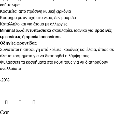
κούμπωμα
Κοσμείται από πράσινη κυβική ζιρκόνια
Κόσμημα με αντοχή στο νερό, δεν μαυρίζει
Κατάλληλο και για άτομα με αλλεργίες
Minimal
αλλά ε
ντυπωσιακό
σκουλαρίκι, ιδανικό για
βραδινές
εμφανίσεις ή special occasions
Οδηγίες φροντίδας
Συνιστάται η αποφυγή από κρέμες, κολόνιες και έλαια, όπως σε
όλα τα κοσμήματα για να διατηρηθεί η λάμψη τους
Φυλάσσετε τα κοσμήματα στο κουτί τους για να διατηρηθούν
αναλλοίωτα
-20%
Cor