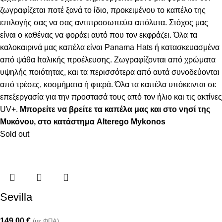
ζωγραφίζεται ποτέ ξανά το ίδιο, προκειμένου το καπέλο της
επιλογής σας να σας αντιπροσωπεύει απόλυτα. Στόχος μας
είναι ο καθένας να φοράει αυτό που τον εκφράζει. Όλα τα
καλοκαιρινά μας καπέλα είναι Panama Hats ή κατασκευασμένα
από ψάθα Ιταλικής προέλευσης. Ζωγραφίζονται από χρώματα
υψηλής ποιότητας, και τα περισσότερα από αυτά συνοδεύονται
από τρέσες, κοσμήματα ή φτερά. Όλα τα καπέλα υπόκεινται σε
επεξεργασία για την προστασά τους από τον ήλιο και τις ακτίνες
UV+.
Μπορείτε να βρείτε τα καπέλα μας και στο νησί της
Μυκόνου, στο κατάστημα Alterego Mykonos
Sold out
Sevilla
149,00
€
(με ΦΠΑ)