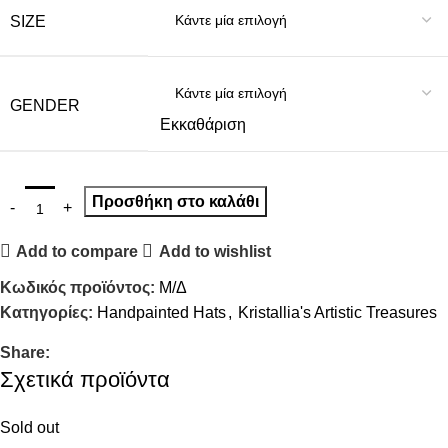
SIZE
GENDER
Εκκαθάριση
Προσθήκη στο καλάθι
Add to compare
Add to wishlist
Κωδικός προϊόντος:
Μ/Δ
Κατηγορίες:
Handpainted Hats
,
Kristallia's Artistic Treasures
Share:
Σχετικά προϊόντα
Sold out