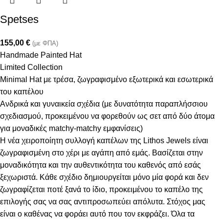
Spetses
155,00
€
(με ΦΠΑ)
Handmade Painted Hat
Limited Collection
Minimal Hat με τρέσα, ζωγραφισμένο εξωτερικά και εσωτερικά
του καπέλου
Ανδρικά και γυναικεία σχέδια (με δυνατότητα παραπλήσσιου
σχεδιασμού, προκειμένου να φορεθούν ως σετ από δύο άτομα
για μοναδικές matchy-matchy εμφανίσεις)
Η νέα χειροποίητη συλλογή καπέλων της Lithos Jewels είναι
ζωγραφισμένη στο χέρι με αγάπη από εμάς. Βασίζεται στην
μοναδικότητα και την αυθεντικότητα του καθενός από εσάς
ξεχωριστά. Κάθε σχέδιο δημιουργείται μόνο μία φορά και δεν
ζωγραφίζεται ποτέ ξανά το ίδιο, προκειμένου το καπέλο της
επιλογής σας να σας αντιπροσωπεύει απόλυτα. Στόχος μας
είναι ο καθένας να φοράει αυτό που τον εκφράζει. Όλα τα