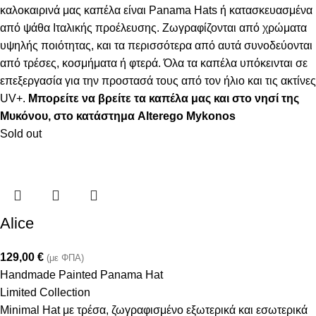
καλοκαιρινά μας καπέλα είναι Panama Hats ή κατασκευασμένα
από ψάθα Ιταλικής προέλευσης. Ζωγραφίζονται από χρώματα
υψηλής ποιότητας, και τα περισσότερα από αυτά συνοδεύονται
από τρέσες, κοσμήματα ή φτερά. Όλα τα καπέλα υπόκεινται σε
επεξεργασία για την προστασά τους από τον ήλιο και τις ακτίνες
UV+.
Μπορείτε να βρείτε τα καπέλα μας και στο νησί της
Μυκόνου, στο κατάστημα Alterego Mykonos
Sold out
Alice
129,00
€
(με ΦΠΑ)
Handmade Painted Panama Hat
Limited Collection
Minimal Hat με τρέσα, ζωγραφισμένο εξωτερικά και εσωτερικά