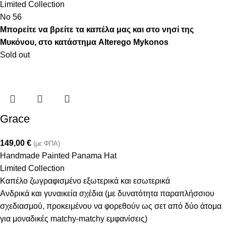
Limited Collection
Νο 56
Μπορείτε να βρείτε τα καπέλα μας και στο νησί της
Μυκόνου, στο κατάστημα Alterego Mykonos
Sold out
Grace
149,00
€
(με ΦΠΑ)
Handmade Painted Panama Hat
Limited Collection
Καπέλο ζωγραφισμένο εξωτερικά και εσωτερικά
Ανδρικά και γυναικεία σχέδια (με δυνατότητα παραπλήσσιου
σχεδιασμού, προκειμένου να φορεθούν ως σετ από δύο άτομα
για μοναδικές matchy-matchy εμφανίσεις)