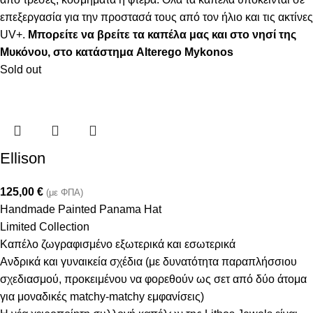
επεξεργασία για την προστασά τους από τον ήλιο και τις ακτίνες
UV+.
Μπορείτε να βρείτε τα καπέλα μας και στο νησί της
Μυκόνου, στο κατάστημα Alterego Mykonos
Sold out
Ellison
125,00
€
(με ΦΠΑ)
Handmade Painted Panama Hat
Limited Collection
Καπέλο ζωγραφισμένο εξωτερικά και εσωτερικά
Ανδρικά και γυναικεία σχέδια (με δυνατότητα παραπλήσσιου
σχεδιασμού, προκειμένου να φορεθούν ως σετ από δύο άτομα
για μοναδικές matchy-matchy εμφανίσεις)