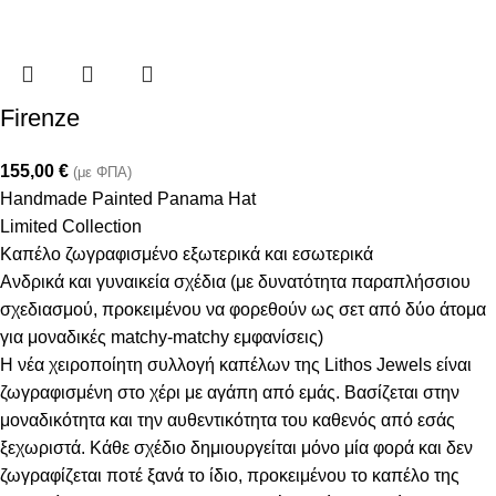
Firenze
155,00
€
(με ΦΠΑ)
Handmade Painted Panama Hat
Limited Collection
Καπέλο ζωγραφισμένο εξωτερικά και εσωτερικά
Ανδρικά και γυναικεία σχέδια (με δυνατότητα παραπλήσσιου
σχεδιασμού, προκειμένου να φορεθούν ως σετ από δύο άτομα
για μοναδικές matchy-matchy εμφανίσεις)
Η νέα χειροποίητη συλλογή καπέλων της Lithos Jewels είναι
ζωγραφισμένη στο χέρι με αγάπη από εμάς. Βασίζεται στην
μοναδικότητα και την αυθεντικότητα του καθενός από εσάς
ξεχωριστά. Κάθε σχέδιο δημιουργείται μόνο μία φορά και δεν
ζωγραφίζεται ποτέ ξανά το ίδιο, προκειμένου το καπέλο της