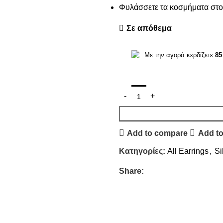
Φυλάσσετε τα κοσμήματα στο 
Σε απόθεμα
Με την αγορά κερδίζετε
85
Add to compare
Add to
Κατηγορίες:
All Earrings
,
Si
Share: