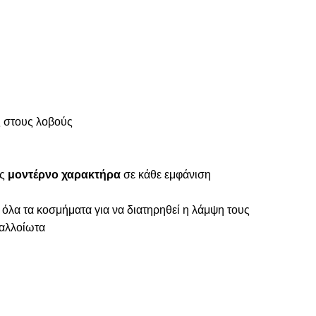
ς στους λοβούς
ας
μοντέρνο χαρακτήρα
σε κάθε εμφάνιση
 όλα τα κοσμήματα για να διατηρηθεί η λάμψη τους
ναλλοίωτα