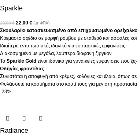
Sparkle
22,00
€
29,00
€
(με ΦΠΑ)
Σκουλαρίκι κατασκευασμένο από επιχρυσωμένο ορείχαλκο 
Κρεμαστό σχέδιο σε μορφή ρόμβου με σταθερό και ασφαλές κ
Ιδιαίτερα εντυπωσιακό, ιδανικό για εορταστικές εμφανίσεις
Διακοσμημένο με μεγάλα, λαμπερά διαφανή ζιργκόν
Τα
Sparkle Gold
είναι ιδανικά για γυναικείες εμφανίσεις που ξε
Οδηγίες φροντίδας
Συνιστάται η αποφυγή από κρέμες, κολόνιες και έλαια, όπως σε
Φυλάσσετε τα κοσμήματα στο κουτί τους για μέγιστη προστασία
-23%
Radiance