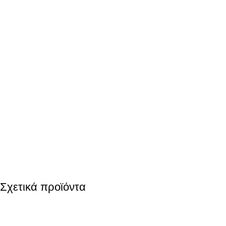
Σχετικά προϊόντα