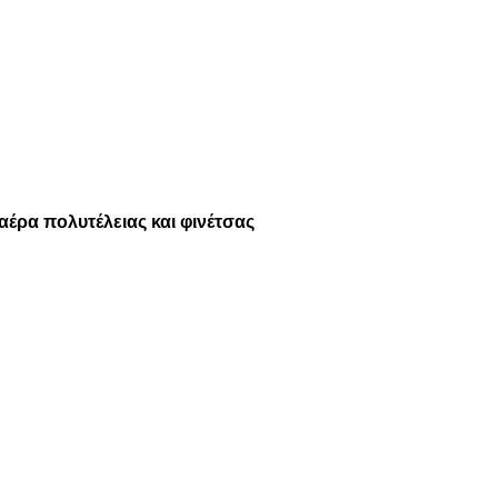
αέρα πολυτέλειας και φινέτσας