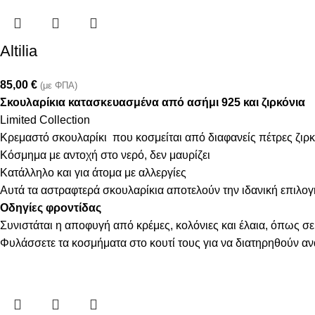
Altilia
85,00
€
(με ΦΠΑ)
Σκουλαρίκια κατασκευασμένα από ασήμι 925 και ζιρκόνια
Limited Collection
Κρεμαστό σκουλαρίκι που κοσμείται από διαφανείς πέτρες ζιρ
Κόσμημα με αντοχή στο νερό, δεν μαυρίζει
Κατάλληλο και για άτομα με αλλεργίες
Αυτά τα αστραφτερά σκουλαρίκια αποτελούν την ιδανική επιλογ
Οδηγίες φροντίδας
Συνιστάται η αποφυγή από κρέμες, κολόνιες και έλαια, όπως σε
Φυλάσσετε τα κοσμήματα στο κουτί τους για να διατηρηθούν α