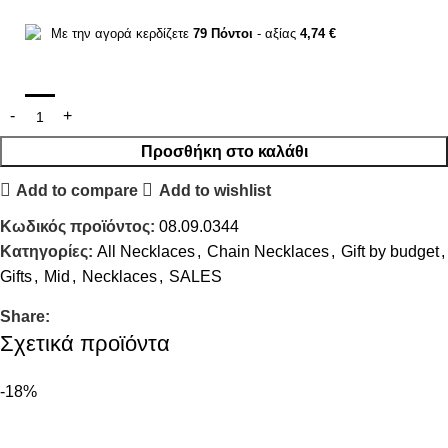
Με την αγορά κερδίζετε
79
Πόντοι
- αξίας
4,74
€
Προσθήκη στο καλάθι
Add to compare
Add to wishlist
Κωδικός προϊόντος:
08.09.0344
Κατηγορίες:
All Necklaces
,
Chain Necklaces
,
Gift by budget
,
Gifts
,
Mid
,
Necklaces
,
SALES
Share:
Σχετικά προϊόντα
-18%