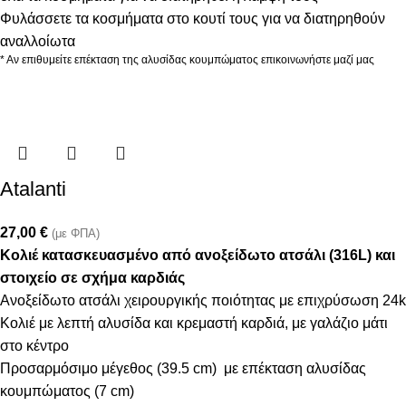
Φυλάσσετε τα κοσμήματα στο κουτί τους για να διατηρηθούν
αναλλοίωτα
* Αν επιθυμείτε επέκταση της αλυσίδας κουμπώματος επικοινωνήστε μαζί μας
Atalanti
27,00
€
(με ΦΠΑ)
Κολιέ κατασκευασμένο από ανοξείδωτο ατσάλι (316L) και
στοιχείο σε σχήμα καρδιάς
Ανοξείδωτο ατσάλι χειρουργικής ποιότητας με επιχρύσωση 24k
Κολιέ με λεπτή αλυσίδα και κρεμαστή καρδιά, με γαλάζιο μάτι
στο κέντρο
Προσαρμόσιμο μέγεθος (39.5 cm) με επέκταση αλυσίδας
κουμπώματος (7 cm)