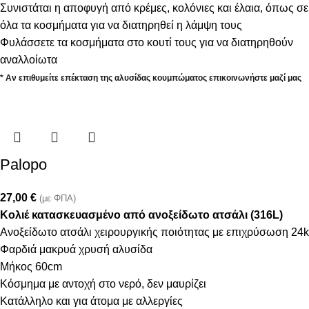
Συνιστάται η αποφυγή από κρέμες, κολόνιες και έλαια, όπως σε
όλα τα κοσμήματα για να διατηρηθεί η λάμψη τους
Φυλάσσετε τα κοσμήματα στο κουτί τους για να διατηρηθούν
αναλλοίωτα
* Αν επιθυμείτε επέκταση της αλυσίδας κουμπώματος επικοινωνήστε μαζί μας
Palopo
27,00
€
(με ΦΠΑ)
Κολιέ κατασκευασμένο από ανοξείδωτο ατσάλι (316L)
Ανοξείδωτο ατσάλι χειρουργικής ποιότητας με επιχρύσωση 24k
Φαρδιά μακρυά χρυσή αλυσίδα
Μήκος 60cm
Κόσμημα με αντοχή στο νερό, δεν μαυρίζει
Κατάλληλο και για άτομα με αλλεργίες