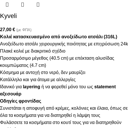
Kyveli
27,00
€
(με ΦΠΑ)
Κολιέ κατασκευασμένο από ανοξείδωτο ατσάλι (316L)
Ανοξείδωτο ατσάλι χειρουργικής ποιότητας με επιχρύσωση 24k
Πλακέ κολιέ με διακριτικό σχέδιο
Προσαρμόσιμο μέγεθος (40.5 cm) με επέκταση αλυσίδας
κουμπώματος (4.7 cm)
Κόσμημα με αντοχή στο νερό, δεν μαυρίζει
Κατάλληλο και για άτομα με αλλεργίες
Ιδανικό για
layering
ή να φορεθεί μόνο του ως
statement
αξεσουάρ
Οδηγίες φροντίδας
Συνιστάται η αποφυγή από κρέμες, κολόνιες και έλαια, όπως σε
όλα τα κοσμήματα για να διατηρηθεί η λάμψη τους
Φυλάσσετε τα κοσμήματα στο κουτί τους για να διατηρηθούν