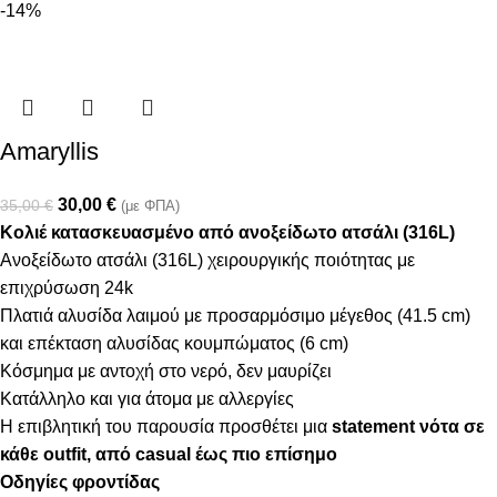
-14%
Amaryllis
30,00
€
35,00
€
(με ΦΠΑ)
Κολιέ κατασκευασμένο από ανοξείδωτο ατσάλι (316L)
Ανοξείδωτο ατσάλι (316L) χειρουργικής ποιότητας με
επιχρύσωση 24k
Πλατιά αλυσίδα λαιμού με προσαρμόσιμο μέγεθος (41.5 cm)
και επέκταση αλυσίδας κουμπώματος (6 cm)
Κόσμημα με αντοχή στο νερό, δεν μαυρίζει
Κατάλληλο και για άτομα με αλλεργίες
Η επιβλητική του παρουσία προσθέτει μια
statement νότα σε
κάθε outfit, από casual έως πιο επίσημο
Οδηγίες φροντίδας