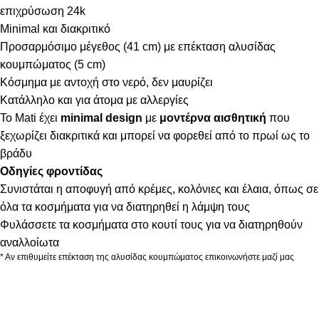
επιχρύσωση 24k
Minimal και διακριτικό
Προσαρμόσιμο μέγεθος (41 cm) με επέκταση αλυσίδας
κουμπώματος (5 cm)
Κόσμημα με αντοχή στο νερό, δεν μαυρίζει
Κατάλληλο και για άτομα με αλλεργίες
Το Mati έχει
minimal design
με
μοντέρνα αισθητική
που
ξεχωρίζει διακριτικά και μπορεί να φορεθεί από το πρωί ως το
βράδυ
Οδηγίες φροντίδας
Συνιστάται η αποφυγή από κρέμες, κολόνιες και έλαια, όπως σε
όλα τα κοσμήματα για να διατηρηθεί η λάμψη τους
Φυλάσσετε τα κοσμήματα στο κουτί τους για να διατηρηθούν
αναλλοίωτα
* Αν επιθυμείτε επέκταση της αλυσίδας κουμπώματος επικοινωνήστε μαζί μας