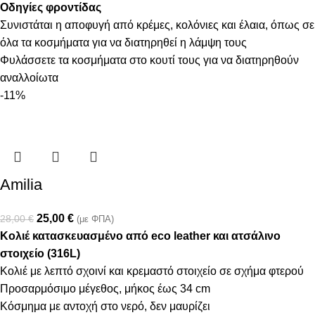
Οδηγίες φροντίδας
Συνιστάται η αποφυγή από κρέμες, κολόνιες και έλαια, όπως σε
όλα τα κοσμήματα για να διατηρηθεί η λάμψη τους
Φυλάσσετε τα κοσμήματα στο κουτί τους για να διατηρηθούν
αναλλοίωτα
-11%
Amilia
25,00
€
28,00
€
(με ΦΠΑ)
Κολιέ κατασκευασμένο από eco leather και ατσάλινο
στοιχείο (316L)
Κολιέ με λεπτό σχοινί και κρεμαστό στοιχείο σε σχήμα φτερού
Προσαρμόσιμο μέγεθος, μήκος έως 34 cm
Κόσμημα με αντοχή στο νερό, δεν μαυρίζει