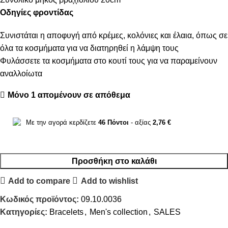
Οδηγίες φροντίδας
Συνιστάται η αποφυγή από κρέμες, κολόνιες και έλαια, όπως σε
όλα τα κοσμήματα για να διατηρηθεί η λάμψη τους
Φυλάσσετε τα κοσμήματα στο κουτί τους για να παραμείνουν
αναλλοίωτα
Μόνο 1 απομένουν σε απόθεμα
Με την αγορά κερδίζετε
46
Πόντοι
- αξίας
2,76
€
Προσθήκη στο καλάθι
Add to compare
Add to wishlist
Κωδικός προϊόντος:
09.10.0036
Κατηγορίες:
Bracelets
,
Men's collection
,
SALES