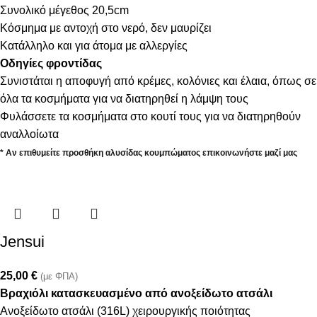
Συνολικό μέγεθος 20,5cm
Κόσμημα με αντοχή στο νερό, δεν μαυρίζει
Κατάλληλο και για άτομα με αλλεργίες
Οδηγίες φροντίδας
Συνιστάται η αποφυγή από κρέμες, κολόνιες και έλαια, όπως σε
όλα τα κοσμήματα για να διατηρηθεί η λάμψη τους
Φυλάσσετε τα κοσμήματα στο κουτί τους για να διατηρηθούν
αναλλοίωτα
* Αν επιθυμείτε προσθήκη αλυσίδας κουμπώματος επικοινωνήστε μαζί μας
Jensui
25,00
€
(με ΦΠΑ)
Βραχιόλι κατασκευασμένο από ανοξείδωτο ατσάλι
Ανοξείδωτο ατσάλι (316L) χειρουργικής ποιότητας