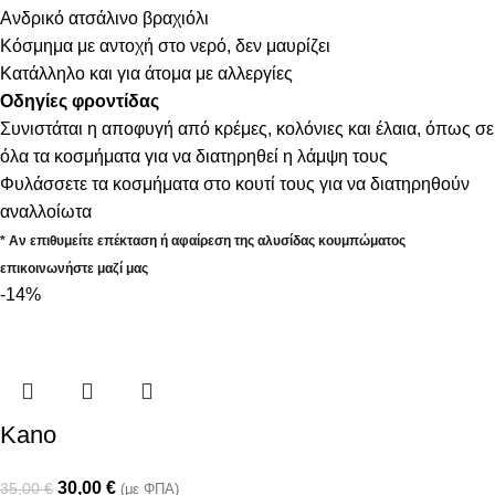
Ανδρικό ατσάλινο βραχιόλι
Κόσμημα με αντοχή στο νερό, δεν μαυρίζει
Κατάλληλο και για άτομα με αλλεργίες
Οδηγίες φροντίδας
Συνιστάται η αποφυγή από κρέμες, κολόνιες και έλαια, όπως σε
όλα τα κοσμήματα για να διατηρηθεί η λάμψη τους
Φυλάσσετε τα κοσμήματα στο κουτί τους για να διατηρηθούν
αναλλοίωτα
* Αν επιθυμείτε επέκταση ή αφαίρεση της αλυσίδας κουμπώματος
επικοινωνήστε μαζί μας
-14%
Kano
30,00
€
35,00
€
(με ΦΠΑ)