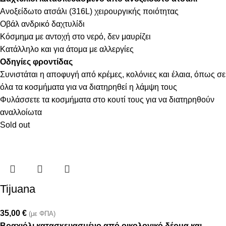
Ανοξείδωτο ατσάλι (316L) χειρουργικής ποιότητας
Οβάλ ανδρικό δαχτυλίδι
Κόσμημα με αντοχή στο νερό, δεν μαυρίζει
Κατάλληλο και για άτομα με αλλεργίες
Οδηγίες φροντίδας
Συνιστάται η αποφυγή από κρέμες, κολόνιες και έλαια, όπως σε
όλα τα κοσμήματα για να διατηρηθεί η λάμψη τους
Φυλάσσετε τα κοσμήματα στο κουτί τους για να διατηρηθούν
αναλλοίωτα
Sold out
Tijuana
35,00
€
(με ΦΠΑ)
Βραχιόλι κατασκευασμένο από οικολογικό δέρμα και