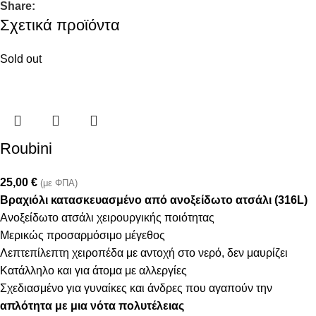
Share:
Σχετικά προϊόντα
Sold out
Roubini
25,00
€
(με ΦΠΑ)
Βραχιόλι κατασκευασμένο από ανοξείδωτο ατσάλι (316L)
Ανοξείδωτο ατσάλι χειρουργικής ποιότητας
Μερικώς προσαρμόσιμο μέγεθος
Λεπτεπίλεπτη χειροπέδα με αντοχή στο νερό, δεν μαυρίζει
Κατάλληλο και για άτομα με αλλεργίες
Σχεδιασμένο για γυναίκες και άνδρες που αγαπούν την
απλότητα με μια νότα πολυτέλειας