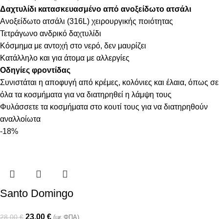
Δαχτυλίδι κατασκευασμένο από ανοξείδωτο ατσάλι
Ανοξείδωτο ατσάλι (316L) χειρουργικής ποιότητας
Τετράγωνο ανδρικό δαχτυλίδι
Κόσμημα με αντοχή στο νερό, δεν μαυρίζει
Κατάλληλο και για άτομα με αλλεργίες
Οδηγίες φροντίδας
Συνιστάται η αποφυγή από κρέμες, κολόνιες και έλαια, όπως σε
όλα τα κοσμήματα για να διατηρηθεί η λάμψη τους
Φυλάσσετε τα κοσμήματα στο κουτί τους για να διατηρηθούν
αναλλοίωτα
-18%
Santo Domingo
23,00
€
28,00
€
(με ΦΠΑ)