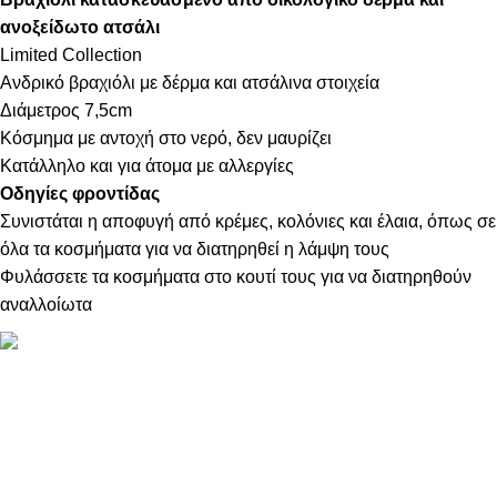
ανοξείδωτο ατσάλι
Limited Collection
Ανδρικό βραχιόλι με δέρμα και ατσάλινα στοιχεία
Διάμετρος 7,5cm
Κόσμημα με αντοχή στο νερό, δεν μαυρίζει
Κατάλληλο και για άτομα με αλλεργίες
Οδηγίες φροντίδας
Συνιστάται η αποφυγή από κρέμες, κολόνιες και έλαια, όπως σε
όλα τα κοσμήματα για να διατηρηθεί η λάμψη τους
Φυλάσσετε τα κοσμήματα στο κουτί τους για να διατηρηθούν
αναλλοίωτα
ΠΛΗΡΟΦΟΡΙΕΣ
ABOUT US
ΕΠΙΚΟΙΝΩΝΙΑ
ΤΡΟΠΟΙ ΠΛΗΡΩΜΗΣ