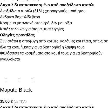
Δαχτυλίδι κατασκευασμένο από ανοξείδωτο ατσάλι
Ανοξείδωτο ατσάλι (316L) χειρουργικής ποιότητας
Aνδρικό δαχτυλίδι βέρα
Κόσμημα με αντοχή στο νερό, δεν μαυρίζει
Κατάλληλο και για άτομα με αλλεργίες
Οδηγίες φροντίδας
Συνιστάται η αποφυγή από κρέμες, κολόνιες και έλαια, όπως σε
όλα τα κοσμήματα για να διατηρηθεί η λάμψη τους
Φυλάσσετε τα κοσμήματα στο κουτί τους για να διατηρηθούν
αναλλοίωτα
Maputo Black
35,00
€
(με ΦΠΑ)
Δαχτυλίδι κατασκευασμένο από ανοξείδωτο ατσάλι