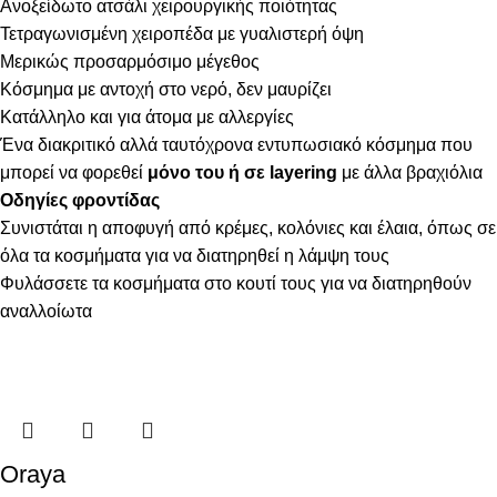
Ανοξείδωτο ατσάλι χειρουργικής ποιότητας
Τετραγωνισμένη χειροπέδα με γυαλιστερή όψη
Μερικώς προσαρμόσιμο μέγεθος
Κόσμημα με αντοχή στο νερό, δεν μαυρίζει
Κατάλληλο και για άτομα με αλλεργίες
Ένα διακριτικό αλλά ταυτόχρονα εντυπωσιακό κόσμημα που
μπορεί να φορεθεί
μόνο του ή σε layering
με άλλα βραχιόλια
Οδηγίες φροντίδας
Συνιστάται η αποφυγή από κρέμες, κολόνιες και έλαια, όπως σε
όλα τα κοσμήματα για να διατηρηθεί η λάμψη τους
Φυλάσσετε τα κοσμήματα στο κουτί τους για να διατηρηθούν
αναλλοίωτα
Oraya