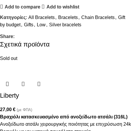
Add to compare
Add to wishlist
Κατηγορίες:
All Bracelets
,
Bracelets
,
Chain Bracelets
,
Gift
by budget
,
Gifts
,
Low
,
Silver bracelets
Share:
Σχετικά προϊόντα
Sold out
Liberty
27,00
€
(με ΦΠΑ)
Βραχιόλι κατασκευασμένο από ανοξείδωτο ατσάλι (316L)
Ανοξείδωτο ατσάλι χειρουργικής ποιότητας με επιχρύσωση 24k