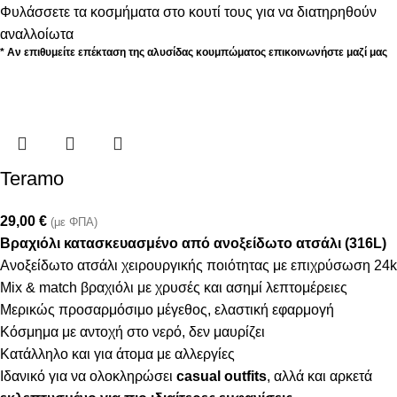
Φυλάσσετε τα κοσμήματα στο κουτί τους για να διατηρηθούν
αναλλοίωτα
* Αν επιθυμείτε επέκταση της αλυσίδας κουμπώματος επικοινωνήστε μαζί μας
Teramo
29,00
€
(με ΦΠΑ)
Βραχιόλι κατασκευασμένο από ανοξείδωτο ατσάλι (316L)
Ανοξείδωτο ατσάλι χειρουργικής ποιότητας με επιχρύσωση 24k
Mix & match βραχιόλι με χρυσές και ασημί λεπτομέρειες
Μερικώς προσαρμόσιμο μέγεθος, ελαστική εφαρμογή
Κόσμημα με αντοχή στο νερό, δεν μαυρίζει
Κατάλληλο και για άτομα με αλλεργίες
Ιδανικό για να ολοκληρώσει
casual outfits
, αλλά και αρκετά