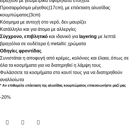
Βραχιόλι με γεωμετρικά σφυρήλατα στοιχεία
Προσαρμόσιμο μέγεθος(17cm), με επέκταση αλυσίδας
κουμπώματος(3cm)
Κόσμημα με αντοχή στο νερό, δεν μαυρίζει
Κατάλληλο και για άτομα με αλλεργίες
Σύγχρονο, επιβλητικό
και ιδανικό για
layering
με λεπτά
βραχιόλια σε ουδέτερα ή metallic χρώματα
Οδηγίες φροντίδας
Συνιστάται η αποφυγή από κρέμες, κολόνιες και έλαια, όπως σε
όλα τα κοσμήματα για να διατηρηθεί η λάμψη τους
Φυλάσσετε τα κοσμήματα στο κουτί τους για να διατηρηθούν
αναλλοίωτα
* Αν επιθυμείτε επέκταση της αλυσίδας κουμπώματος επικοινωνήστε μαζί μας
-20%