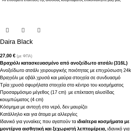
* Αν επιθυμείτε επέκταση της αλυσίδας κουμπώματος επικοινωνήστε μαζί μας
Daira Black
27,00
€
(με ΦΠΑ)
Βραχιόλι κατασκευασμένο από ανοξείδωτο ατσάλι (316L)
Ανοξείδωτο ατσάλι χειρουργικής ποιότητας με επιχρύσωση 24k
Βραχιόλι με οβάλ χρυσά και μαύρα στοιχεία σε συνδυασμό
Τρία χρυσά σφυρήλατα στοιχεία στο κέντρο του κοσμήματος
Προσαρμόσιμο μέγεθος (17 cm) με επέκταση αλυσίδας
κουμπώματος (4 cm)
Κόσμημα με αντοχή στο νερό, δεν μαυρίζει
Κατάλληλο και για άτομα με αλλεργίες
Ιδανικό για γυναίκες που αγαπούν τα
ιδιαίτερα κοσμήματα με
μοντέρνα αισθητική και ξεχωριστή λεπτομέρεια,
ιδανικό για