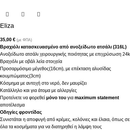
Eliza
35,00
€
(με ΦΠΑ)
Βραχιόλι κατασκευασμένο από ανοξείδωτο ατσάλι (316L)
Ανοξείδωτο ατσάλι χειρουργικής ποιότητας με επιχρύσωση 24k
Βραχιόλι με οβάλ λεία στοιχεία
Προσαρμόσιμο μέγεθος(16cm), με επέκταση αλυσίδας
κουμπώματος(3cm)
Κόσμημα με αντοχή στο νερό, δεν μαυρίζει
Κατάλληλο και για άτομα με αλλεργίες
Προτείνετε να φορεθεί
μόνο του
για
maximum statement
αποτέλεσμα
Οδηγίες φροντίδας
Συνιστάται η αποφυγή από κρέμες, κολόνιες και έλαια, όπως σε
όλα τα κοσμήματα για να διατηρηθεί η λάμψη τους