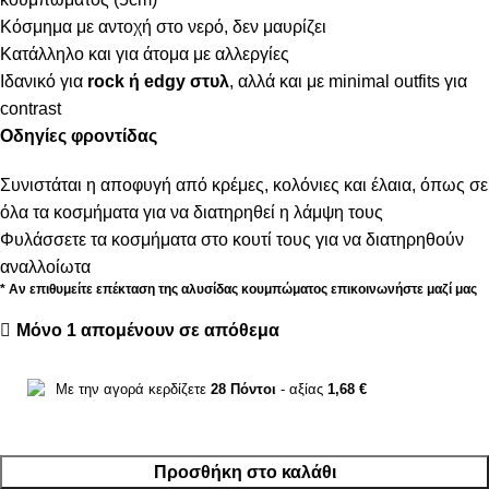
Κόσμημα με αντοχή στο νερό, δεν μαυρίζει
Κατάλληλο και για άτομα με αλλεργίες
Ιδανικό για
rock ή edgy στυλ
, αλλά και με minimal outfits για
contrast
Οδηγίες φροντίδας
Συνιστάται η αποφυγή από κρέμες, κολόνιες και έλαια, όπως σε
όλα τα κοσμήματα για να διατηρηθεί η λάμψη τους
Φυλάσσετε τα κοσμήματα στο κουτί τους για να διατηρηθούν
αναλλοίωτα
* Αν επιθυμείτε επέκταση της αλυσίδας κουμπώματος επικοινωνήστε μαζί μας
Μόνο 1 απομένουν σε απόθεμα
Με την αγορά κερδίζετε
28
Πόντοι
- αξίας
1,68
€
Προσθήκη στο καλάθι