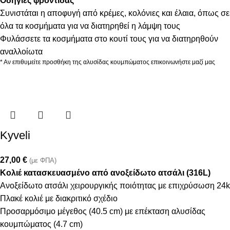
Οδηγίες φροντίδας
Συνιστάται η αποφυγή από κρέμες, κολόνιες και έλαια, όπως σε
όλα τα κοσμήματα για να διατηρηθεί η λάμψη τους
Φυλάσσετε τα κοσμήματα στο κουτί τους για να διατηρηθούν
αναλλοίωτα
* Αν επιθυμείτε προσθήκη της αλυσίδας κουμπώματος επικοινωνήστε μαζί μας
Kyveli
27,00
€
(με ΦΠΑ)
Κολιέ κατασκευασμένο από ανοξείδωτο ατσάλι (316L)
Ανοξείδωτο ατσάλι χειρουργικής ποιότητας με επιχρύσωση 24k
Πλακέ κολιέ με διακριτικό σχέδιο
Προσαρμόσιμο μέγεθος (40.5 cm) με επέκταση αλυσίδας
κουμπώματος (4.7 cm)