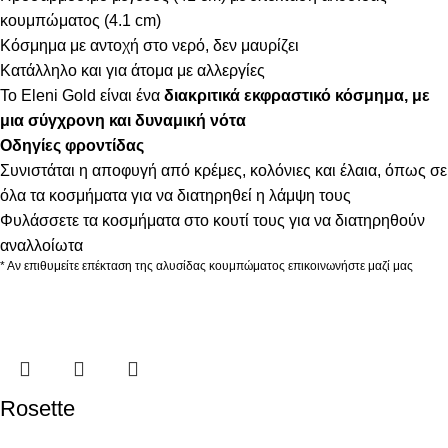
κουμπώματος (4.1 cm)
Κόσμημα με αντοχή στο νερό, δεν μαυρίζει
Κατάλληλο και για άτομα με αλλεργίες
Το Eleni Gold είναι ένα
διακριτικά εκφραστικό κόσμημα, με
μια σύγχρονη και δυναμική νότα
Οδηγίες φροντίδας
Συνιστάται η αποφυγή από κρέμες, κολόνιες και έλαια, όπως σε
όλα τα κοσμήματα για να διατηρηθεί η λάμψη τους
Φυλάσσετε τα κοσμήματα στο κουτί τους για να διατηρηθούν
αναλλοίωτα
* Αν επιθυμείτε επέκταση της αλυσίδας κουμπώματος επικοινωνήστε μαζί μας
Rosette