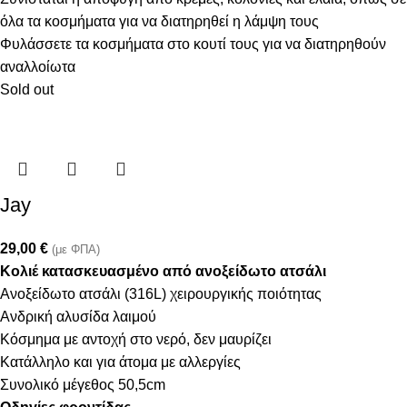
όλα τα κοσμήματα για να διατηρηθεί η λάμψη τους
Φυλάσσετε τα κοσμήματα στο κουτί τους για να διατηρηθούν
αναλλοίωτα
Sold out
Jay
29,00
€
(με ΦΠΑ)
Κολιέ κατασκευασμένο από ανοξείδωτο ατσάλι
Ανοξείδωτο ατσάλι (316L) χειρουργικής ποιότητας
Ανδρική αλυσίδα λαιμού
Κόσμημα με αντοχή στο νερό, δεν μαυρίζει
Κατάλληλο και για άτομα με αλλεργίες
Συνολικό μέγεθος 50,5cm