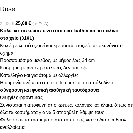
Rose
25,00
€
28,00
€
(με ΦΠΑ)
Κολιέ κατασκευασμένο από eco leather και ατσάλινο
στοιχείο (316L)
Κολιέ με λεπτό σχοινί και κρεμαστό στοιχείο σε ακανόνιστο
σχήμα
Προσαρμόσιμο μέγεθος, με μήκος έως 34 cm
Κόσμημα με αντοχή στο νερό, δεν μαυρίζει
Κατάλληλο και για άτομα με αλλεργίες
Η αρμονία ανάμεσα στο eco leather και το ατσάλι δίνει
σύγχρονη και φυσική αισθητική ταυτόχρονα
Οδηγίες φροντίδας
Συνιστάται η αποφυγή από κρέμες, κολόνιες και έλαια, όπως σε
όλα τα κοσμήματα για να διατηρηθεί η λάμψη τους.
Φυλάσσετε τα κοσμήματα στο κουτί τους για να διατηρηθούν
αναλλοίωτα