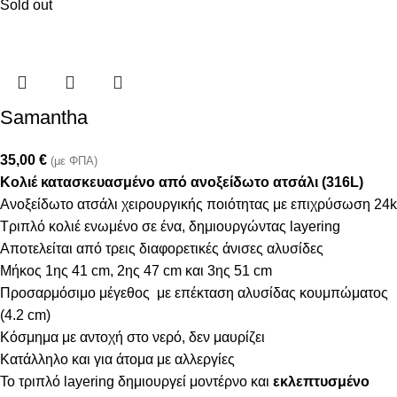
Sold out
Samantha
35,00
€
(με ΦΠΑ)
Κολιέ κατασκευασμένο από ανοξείδωτο ατσάλι (316L)
Ανοξείδωτο ατσάλι χειρουργικής ποιότητας με επιχρύσωση 24k
Τριπλό κολιέ ενωμένο σε ένα, δημιουργώντας layering
Αποτελείται από τρεις διαφορετικές άνισες αλυσίδες
Μήκος 1ης 41 cm, 2ης 47 cm και 3ης 51 cm
Προσαρμόσιμο μέγεθος με επέκταση αλυσίδας κουμπώματος
(4.2 cm)
Κόσμημα με αντοχή στο νερό, δεν μαυρίζει
Κατάλληλο και για άτομα με αλλεργίες
Το τριπλό layering δημιουργεί μοντέρνο και
εκλεπτυσμένο