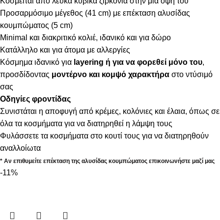
Κοσμείται από λευκά κυβικά ζιρκόνια στην μία όψη του
Προσαρμόσιμο μέγεθος (41 cm) με επέκταση αλυσίδας
κουμπώματος (5 cm)
Minimal και διακριτικό κολιέ, ιδανικό και για δώρο
Κατάλληλο και για άτομα με αλλεργίες
Κόσμημα ιδανικό για
layering ή για να φορεθεί μόνο του
,
προσδίδοντας
μοντέρνο και κομψό χαρακτήρα
στο ντύσιμό
σας
Οδηγίες φροντίδας
Συνιστάται η αποφυγή από κρέμες, κολόνιες και έλαια, όπως σε
όλα τα κοσμήματα για να διατηρηθεί η λάμψη τους
Φυλάσσετε τα κοσμήματα στο κουτί τους για να διατηρηθούν
αναλλοίωτα
* Αν επιθυμείτε επέκταση της αλυσίδας κουμπώματος επικοινωνήστε μαζί μας
-11%