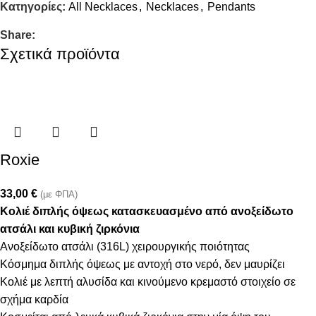
Κατηγορίες:
All Necklaces
,
Necklaces
,
Pendants
Share:
Σχετικά προϊόντα
Roxie
33,00
€
(με ΦΠΑ)
Κολιέ διπλής όψεως κατασκευασμένο από ανοξείδωτο
ατσάλι και κυβική ζιρκόνια
Ανοξείδωτο ατσάλι (316L) χειρουργικής ποιότητας
Κόσμημα διπλής όψεως με αντοχή στο νερό, δεν μαυρίζει
Κολιέ με λεπτή αλυσίδα και κινούμενο κρεμαστό στοιχείο σε
σχήμα καρδία