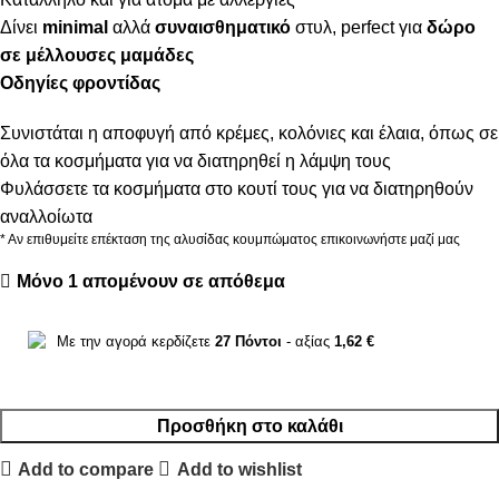
Δίνει
minimal
αλλά
συναισθηματικό
στυλ, perfect για
δώρο
σε μέλλουσες μαμάδες
Οδηγίες φροντίδας
Συνιστάται η αποφυγή από κρέμες, κολόνιες και έλαια, όπως σε
όλα τα κοσμήματα για να διατηρηθεί η λάμψη τους
Φυλάσσετε τα κοσμήματα στο κουτί τους για να διατηρηθούν
αναλλοίωτα
* Αν επιθυμείτε επέκταση της αλυσίδας κουμπώματος επικοινωνήστε μαζί μας
Μόνο 1 απομένουν σε απόθεμα
Με την αγορά κερδίζετε
27
Πόντοι
- αξίας
1,62
€
Προσθήκη στο καλάθι
Add to compare
Add to wishlist