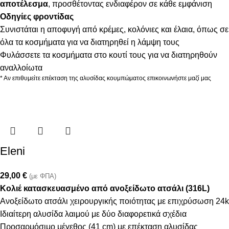
αποτέλεσμα
, προσθέτοντας ενδιαφέρον σε κάθε εμφάνιση
Οδηγίες φροντίδας
Συνιστάται η αποφυγή από κρέμες, κολόνιες και έλαια, όπως σε
όλα τα κοσμήματα για να διατηρηθεί η λάμψη τους
Φυλάσσετε τα κοσμήματα στο κουτί τους για να διατηρηθούν
αναλλοίωτα
* Αν επιθυμείτε επέκταση της αλυσίδας κουμπώματος επικοινωνήστε μαζί μας
Eleni
29,00
€
(με ΦΠΑ)
Κολιέ κατασκευασμένο από ανοξείδωτο ατσάλι (316L)
Ανοξείδωτο ατσάλι χειρουργικής ποιότητας με επιχρύσωση 24k
Ιδιαίτερη αλυσίδα λαιμού με δύο διαφορετικά σχέδια
Προσαρμόσιμο μέγεθος (41 cm) με επέκταση αλυσίδας