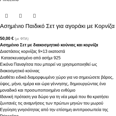
Ασημένιο Παιδικό Σετ για αγοράκι με Κορνίζα
50,00
€
(με ΦΠΑ)
Ασημένιο Σετ με διακοσμητικό κούνιας και κορνίζα
Διαστάσεις κορνίζας 9×13 εκατοστά
Κατασκευασμένο από ασήμι 925
Εικόνα Παναγίτσα που μπορεί να χρησιμοποιηθεί ως
διακοσμητικό κούνιας
Διαθέτει ειδικά διαμορφωμένο χώρο για να σημειώσετε βάρος,
ύψος, μήνα, ημέρα και ώρα γέννησης, δημιουργώντας ένα
μοναδικό και προσωποποιημένο ενθύμιο
Ιδανική πρόταση για δώρο για τη νέα μαμά που θα κρατήσει
ζωντανές τις αναμνήσεις των πρώτων μηνών του μωρού
Εγγύηση γνησιότητας από την επίσημη αντιπροσωπεία της