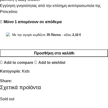
Εγγύηση γνησιότητας από την επίσημη αντιπροσωπεία της
Princelino
Μόνο 1 απομένουν σε απόθεμα
Με την αγορά κερδίζετε
35
Πόντοι
- αξίας
2,10
€
Προσθήκη στο καλάθι
Add to compare
Add to wishlist
Κατηγορία:
Kids
Share:
Σχετικά προϊόντα
Sold out