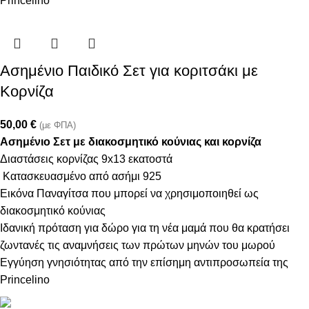
Princelino
Ασημένιο Παιδικό Σετ για κοριτσάκι με
Κορνίζα
50,00
€
(με ΦΠΑ)
Ασημένιο Σετ με διακοσμητικό κούνιας και κορνίζα
Διαστάσεις κορνίζας 9x13 εκατοστά
Κατασκευασμένο από ασήμι 925
Εικόνα Παναγίτσα που μπορεί να χρησιμοποιηθεί ως
διακοσμητικό κούνιας
Ιδανική πρόταση για δώρο για τη νέα μαμά που θα κρατήσει
ζωντανές τις αναμνήσεις των πρώτων μηνών του μωρού
Εγγύηση γνησιότητας από την επίσημη αντιπροσωπεία της
Princelino