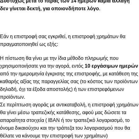
Δυστυχώς μετά το πέρας των 14 ημερών καμία αλλαγή
δεν γίνεται δεκτή, για οποιονδήποτε λόγο
.
Εάν η επιστροφή σας εγκριθεί, η επιστροφή χρημάτων θα
πραγματοποιηθεί ως εξής:
Η πίστωση θα γίνει με την ίδια μέθοδο πληρωμής που
χρησιμοποιήσατε για την αγορά, εντός
10 εργάσιμων ημερών
από την ημερομηνία έγκρισης της επιστροφής, με κατάθεση της
καθαρής αξίας της παραγγελίας σας (το κόστος των προϊόντων
δηλαδή, όχι τα έξοδα αποστολής) ή των επιστρεφόμενων
προϊόντων.
Σε περίπτωση αγοράς με αντικαταβολή, η επιστροφή χρημάτων
θα γίνει μέσω τραπεζικής κατάθεσης, αφού μας δώσετε τα
απαραίτητα στοιχεία ( IBAN ή τον τραπεζικό λογαριασμό, το
όνομα δικαιούχου και την τράπεζα του λογαριασμού που θα
θέλατε να κάνουμε την επιστροφή των χρημάτων)