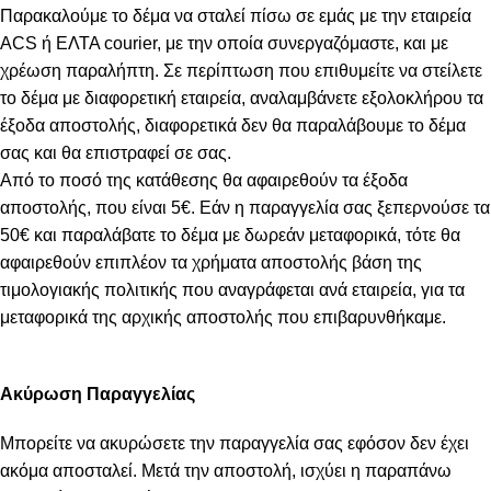
Παρακαλούμε το δέμα να σταλεί πίσω σε εμάς με την εταιρεία
ACS ή ΕΛΤΑ courier, με την οποία συνεργαζόμαστε, και με
χρέωση παραλήπτη. Σε περίπτωση που επιθυμείτε να στείλετε
το δέμα με διαφορετική εταιρεία, αναλαμβάνετε εξολοκλήρου τα
έξοδα αποστολής, διαφορετικά δεν θα παραλάβουμε το δέμα
σας και θα επιστραφεί σε σας.
Από το ποσό της κατάθεσης θα αφαιρεθούν τα έξοδα
αποστολής, που είναι 5€. Εάν η παραγγελία σας ξεπερνούσε τα
50€ και παραλάβατε το δέμα με δωρεάν μεταφορικά, τότε θα
αφαιρεθούν επιπλέον τα χρήματα αποστολής βάση της
τιμολογιακής πολιτικής που αναγράφεται ανά εταιρεία, για τα
μεταφορικά της αρχικής αποστολής που επιβαρυνθήκαμε.
Ακύρωση Παραγγελίας
Μπορείτε να ακυρώσετε την παραγγελία σας εφόσον δεν έχει
ακόμα αποσταλεί. Μετά την αποστολή, ισχύει η παραπάνω