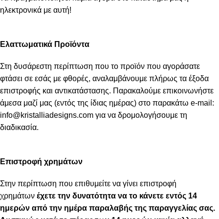
ηλεκτρονικά με αυτή!
Ελαττωματικά Προϊόντα
Στη δυσάρεστη περίπτωση που το προϊόν που αγοράσατε
φτάσει σε εσάς με φθορές, αναλαμβάνουμε πλήρως τα έξοδα
επιστροφής και αντικατάστασης. Παρακαλούμε επικοινωνήστε
άμεσα μαζί μας (εντός της ίδιας ημέρας) στο παρακάτω e-mail:
info@kristalliadesigns.com
για να δρομολογήσουμε τη
διαδικασία.
Επιστροφή χρημάτων
Στην περίπτωση που επιθυμείτε να γίνει επιστροφή
χρημάτων
έχετε την δυνατότητα να το κάνετε εντός 14
ημερών από την ημέρα παραλαβής της παραγγελίας σας.