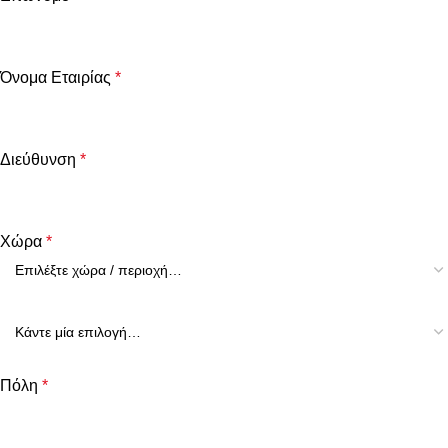
Όνομα Εταιρίας
*
Διεύθυνση
*
Χώρα
*
Πόλη
*