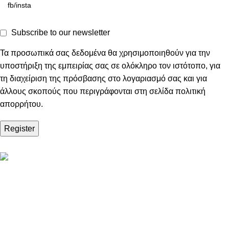
Subscribe to our newsletter
Τα προσωπικά σας δεδομένα θα χρησιμοποιηθούν για την
υποστήριξη της εμπειρίας σας σε ολόκληρο τον ιστότοπο, για
τη διαχείριση της πρόσβασης στο λογαριασμό σας και για
άλλους σκοπούς που περιγράφονται στη σελίδα
πολιτική
απορρήτου
.
Register
ΠΛΗΡΟΦΟΡΙΕΣ
ABOUT US
ΕΠΙΚΟΙΝΩΝΙΑ
ΤΡΟΠΟΙ ΠΛΗΡΩΜΗΣ