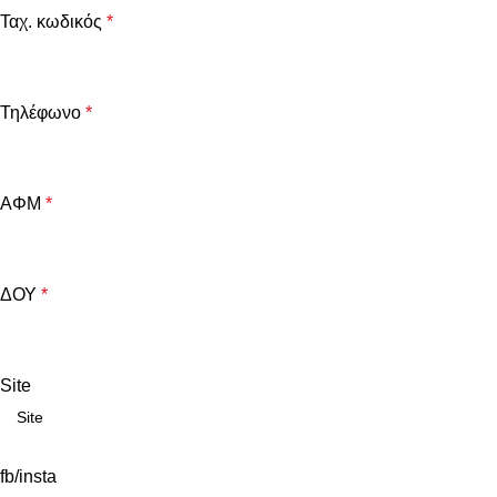
Ταχ. κωδικός
*
Τηλέφωνο
*
ΑΦΜ
*
ΔΟΥ
*
Site
fb/insta