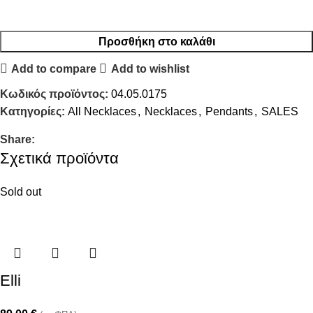
Προσθήκη στο καλάθι
Add to compare
Add to wishlist
Κωδικός προϊόντος:
04.05.0175
Κατηγορίες:
All Necklaces
,
Necklaces
,
Pendants
,
SALES
Share:
Σχετικά προϊόντα
Sold out
Elli