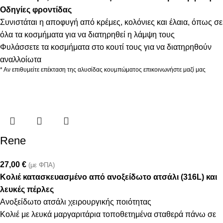
Οδηγίες φροντίδας
Συνιστάται η αποφυγή από κρέμες, κολόνιες και έλαια, όπως σε
όλα τα κοσμήματα για να διατηρηθεί η λάμψη τους
Φυλάσσετε τα κοσμήματα στο κουτί τους για να διατηρηθούν
αναλλοίωτα
* Αν επιθυμείτε επέκταση της αλυσίδας κουμπώματος επικοινωνήστε μαζί μας
Rene
27,00
€
(με ΦΠΑ)
Κολιέ κατασκευασμένο από ανοξείδωτο ατσάλι (316L) και
λευκές πέρλες
Ανοξείδωτο ατσάλι χειρουργικής ποιότητας
Κολιέ με λευκά μαργαριτάρια τοποθετημένα σταθερά πάνω σε