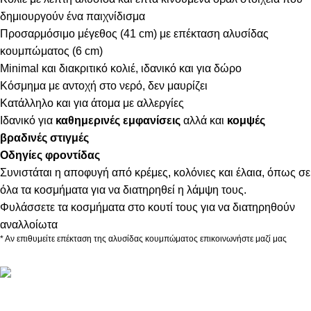
δημιουργούν ένα παιχνίδισμα
Προσαρμόσιμο μέγεθος (41 cm) με επέκταση αλυσίδας
κουμπώματος (6 cm)
Minimal και διακριτικό κολιέ, ιδανικό και για δώρο
Κόσμημα με αντοχή στο νερό, δεν μαυρίζει
Κατάλληλο και για άτομα με αλλεργίες
Ιδανικό για
καθημερινές εμφανίσεις
αλλά και
κομψές
βραδινές στιγμές
Οδηγίες φροντίδας
Συνιστάται η αποφυγή από κρέμες, κολόνιες και έλαια, όπως σε
όλα τα κοσμήματα για να διατηρηθεί η λάμψη τους.
Φυλάσσετε τα κοσμήματα στο κουτί τους για να διατηρηθούν
αναλλοίωτα
* Αν επιθυμείτε επέκταση της αλυσίδας κουμπώματος επικοινωνήστε μαζί μας
ΠΛΗΡΟΦΟΡΙΕΣ