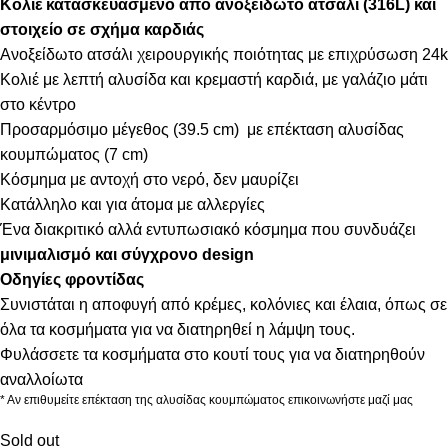
Κολιέ κατασκευασμένο από ανοξείδωτο ατσάλι (316L) και
στοιχείο σε σχήμα καρδιάς
Ανοξείδωτο ατσάλι χειρουργικής ποιότητας με επιχρύσωση 24k
Κολιέ με λεπτή αλυσίδα και κρεμαστή καρδιά, με γαλάζιο μάτι
στο κέντρο
Προσαρμόσιμο μέγεθος (39.5 cm) με επέκταση αλυσίδας
κουμπώματος (7 cm)
Κόσμημα με αντοχή στο νερό, δεν μαυρίζει
Κατάλληλο και για άτομα με αλλεργίες
Ένα διακριτικό αλλά εντυπωσιακό κόσμημα που συνδυάζει
μινιμαλισμό και σύγχρονο design
Οδηγίες φροντίδας
Συνιστάται η αποφυγή από κρέμες, κολόνιες και έλαια, όπως σε
όλα τα κοσμήματα για να διατηρηθεί η λάμψη τους.
Φυλάσσετε τα κοσμήματα στο κουτί τους για να διατηρηθούν
αναλλοίωτα
* Αν επιθυμείτε επέκταση της αλυσίδας κουμπώματος επικοινωνήστε μαζί μας
Sold out