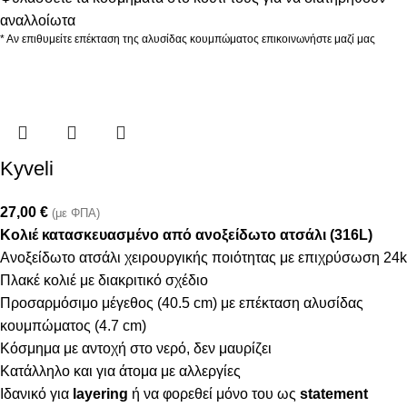
αναλλοίωτα
* Αν επιθυμείτε επέκταση της αλυσίδας κουμπώματος επικοινωνήστε μαζί μας
Kyveli
27,00
€
(με ΦΠΑ)
Κολιέ κατασκευασμένο από ανοξείδωτο ατσάλι (316L)
Ανοξείδωτο ατσάλι χειρουργικής ποιότητας με επιχρύσωση 24k
Πλακέ κολιέ με διακριτικό σχέδιο
Προσαρμόσιμο μέγεθος (40.5 cm) με επέκταση αλυσίδας
κουμπώματος (4.7 cm)
Κόσμημα με αντοχή στο νερό, δεν μαυρίζει
Κατάλληλο και για άτομα με αλλεργίες
Ιδανικό για
layering
ή να φορεθεί μόνο του ως
statement