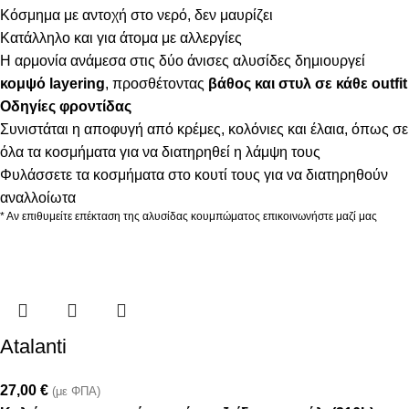
Κόσμημα με αντοχή στο νερό, δεν μαυρίζει
Κατάλληλο και για άτομα με αλλεργίες
Η αρμονία ανάμεσα στις δύο άνισες αλυσίδες δημιουργεί
κομψό layering
, προσθέτοντας
βάθος και στυλ σε κάθε outfit
Οδηγίες φροντίδας
Συνιστάται η αποφυγή από κρέμες, κολόνιες και έλαια, όπως σε
όλα τα κοσμήματα για να διατηρηθεί η λάμψη τους
Φυλάσσετε τα κοσμήματα στο κουτί τους για να διατηρηθούν
αναλλοίωτα
* Αν επιθυμείτε επέκταση της αλυσίδας κουμπώματος επικοινωνήστε μαζί μας
Atalanti
27,00
€
(με ΦΠΑ)