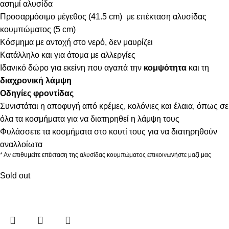
ασημί αλυσίδα
Προσαρμόσιμο μέγεθος (41.5 cm) με επέκταση αλυσίδας
κουμπώματος (5 cm)
Κόσμημα με αντοχή στο νερό, δεν μαυρίζει
Κατάλληλο και για άτομα με αλλεργίες
Ιδανικό δώρο για εκείνη που αγαπά την
κομψότητα
και τη
διαχρονική λάμψη
Οδηγίες φροντίδας
Συνιστάται η αποφυγή από κρέμες, κολόνιες και έλαια, όπως σε
όλα τα κοσμήματα για να διατηρηθεί η λάμψη τους
Φυλάσσετε τα κοσμήματα στο κουτί τους για να διατηρηθούν
αναλλοίωτα
* Αν επιθυμείτε επέκταση της αλυσίδας κουμπώματος επικοινωνήστε μαζί μας
Sold out