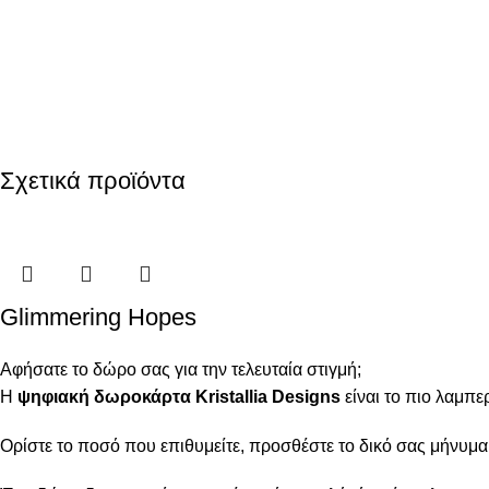
Σχετικά προϊόντα
Glimmering Hopes
Αφήσατε το δώρο σας για την τελευταία στιγμή;
Η
ψηφιακή δωροκάρτα Kristallia Designs
είναι το πιο λαμπ
Ορίστε το ποσό που επιθυμείτε, προσθέστε το δικό σας μήνυμα