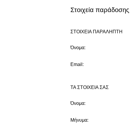
Στοιχεία παράδοσης
ΣΤΟΙΧΕΙΑ ΠΑΡΑΛΗΠΤΗ
Όνομα:
Email:
ΤΑ ΣΤΟΙΧΕΙΑ ΣΑΣ
Όνομα:
Μήνυμα: