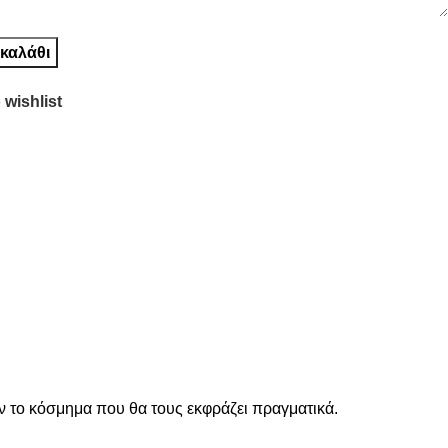
καλάθι
 wishlist
ν το κόσμημα που θα τους εκφράζει πραγματικά.