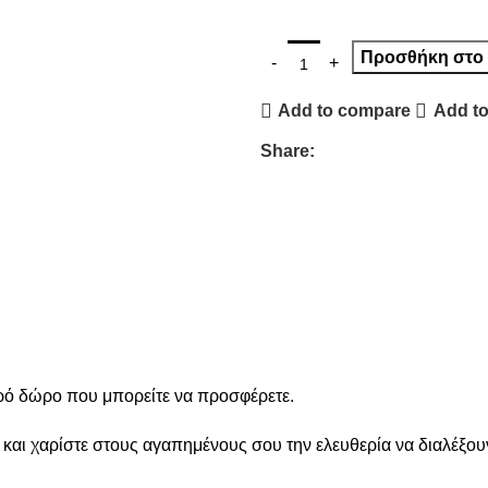
Προσθήκη στο 
Add to compare
Add to
Share:
ερό δώρο που μπορείτε να προσφέρετε.
 και χαρίστε στους αγαπημένους σου την ελευθερία να διαλέξου