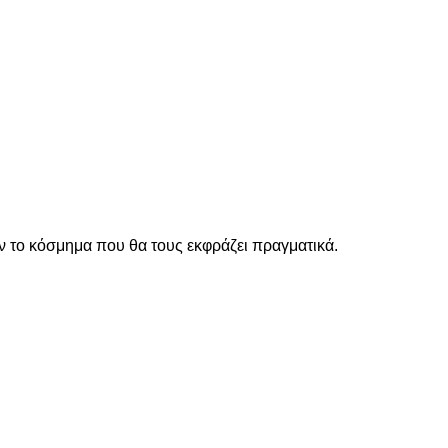
ν το κόσμημα που θα τους εκφράζει πραγματικά.
FOLLOW US