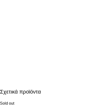
Σχετικά προϊόντα
Sold out