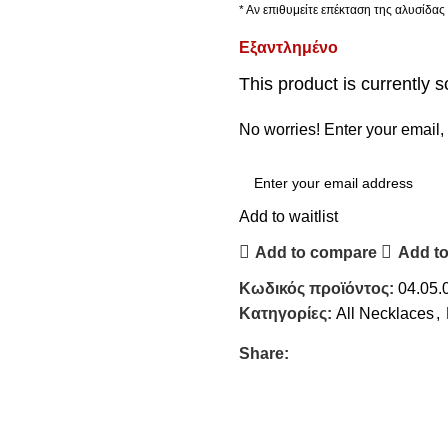
* Αν επιθυμείτε επέκταση της αλυσίδα
Εξαντλημένο
This product is currently s
No worries! Enter your email, 
Add to waitlist
Add to compare
Add to
Κωδικός προϊόντος:
04.05.
Κατηγορίες:
All Necklaces
,
Share: