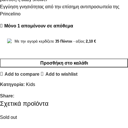
Εγγύηση γνησιότητας από την επίσημη αντιπροσωπεία της
Princelino
Μόνο 1 απομένουν σε απόθεμα
Με την αγορά κερδίζετε
35
Πόντοι
- αξίας
2,10
€
Προσθήκη στο καλάθι
Add to compare
Add to wishlist
Κατηγορία:
Kids
Share:
Σχετικά προϊόντα
Sold out