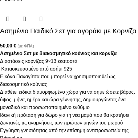
Ασημένιο Παιδικό Σετ για αγοράκι με Κορνίζα
50,00
€
(με ΦΠΑ)
Ασημένιο Σετ με διακοσμητικό κούνιας και κορνίζα
Διαστάσεις κορνίζας 9×13 εκατοστά
Κατασκευασμένο από ασήμι 925
Εικόνα Παναγίτσα που μπορεί να χρησιμοποιηθεί ως
διακοσμητικό κούνιας
Διαθέτει ειδικά διαμορφωμένο χώρο για να σημειώσετε βάρος,
ύψος, μήνα, ημέρα και ώρα γέννησης, δημιουργώντας ένα
μοναδικό και προσωποποιημένο ενθύμιο
Ιδανική πρόταση για δώρο για τη νέα μαμά που θα κρατήσει
ζωντανές τις αναμνήσεις των πρώτων μηνών του μωρού
Εγγύηση γνησιότητας από την επίσημη αντιπροσωπεία της