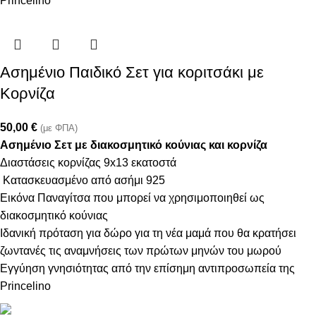
Princelino
Ασημένιο Παιδικό Σετ για κοριτσάκι με
Κορνίζα
50,00
€
(με ΦΠΑ)
Ασημένιο Σετ με διακοσμητικό κούνιας και κορνίζα
Διαστάσεις κορνίζας 9x13 εκατοστά
Κατασκευασμένο από ασήμι 925
Εικόνα Παναγίτσα που μπορεί να χρησιμοποιηθεί ως
διακοσμητικό κούνιας
Ιδανική πρόταση για δώρο για τη νέα μαμά που θα κρατήσει
ζωντανές τις αναμνήσεις των πρώτων μηνών του μωρού
Εγγύηση γνησιότητας από την επίσημη αντιπροσωπεία της
Princelino